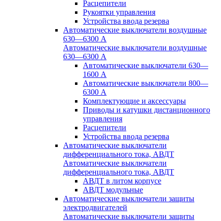
Расцепители
Рукоятки управления
Устройства ввода резерва
Автоматические выключатели воздушные
630—6300 А
Автоматические выключатели воздушные
630—6300 А
Автоматические выключатели 630—
1600 А
Автоматические выключатели 800—
6300 А
Комплектующие и аксессуары
Приводы и катушки дистанционного
управления
Расцепители
Устройства ввода резерва
Автоматические выключатели
дифференциального тока, АВДТ
Автоматические выключатели
дифференциального тока, АВДТ
АВДТ в литом корпусе
АВДТ модульные
Автоматические выключатели защиты
электродвигателей
Автоматические выключатели защиты