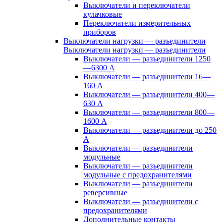
Выключатели и переключатели
кулачковые
Переключатели измерительных
приборов
Выключатели нагрузки — разъединители
Выключатели нагрузки — разъединители
Выключатели — разъединители 1250
—6300 А
Выключатели — разъединители 16—
160 А
Выключатели — разъединители 400—
630 А
Выключатели — разъединители 800—
1600 А
Выключатели — разъединители до 250
А
Выключатели — разъединители
модульные
Выключатели — разъединители
модульные с предохранителями
Выключатели — разъединители
реверсивные
Выключатели — разъединители с
предохранителями
Дополнительные контакты