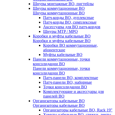
Шнуры монтажные ВО, пигтейлы
Шнуры коммутационные ВО
Шнуры коммутационные ВО
Патч-корды ВО, дуплексные
Патч-корды ВО, симплексные
Аксессуары для ВО патч-кордов
Шнуры MTP / MPO
Коробки и муфты кабельные ВО
Коробки и муфты кабельные ВО
Коробки ВО коммутационные,
абонентские
Муфты кабельные ВО
Панели коммутационные, точки
консолидации ВО
Панели коммутационные, точки
консолидации ВО
Патч-панели ВО, комплектные
Патч-панели ВО, наборные
Точки консолидации ВО
Комплектующие и аксессуары для
панелей ВО
Организаторы кабельные ВО
Организаторы кабельные ВО
Организаторы кабельные ВО, Rack 19"
Хомуты кабельные ВО, стяжки, ленты