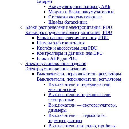
батарей
Аккумуляторные батареи, АКБ
Модули и блоки аккумуляторные
Стеллажи аккумуляторные
Шкафы батарейные
Блоки распределения электропитания, PDU
Блоки распределения электропитания, PDU
Блоки распределения питания, PDU
Шнуры электропитания
Крепёж и аксессуары для PDU
Контроллеры и датчики для DPU
Блоки АВР для PDU
Электроустановочные изделия
Электроустановочные изделия
Выключатели, переключатели, регуляторы
Выключатели, переключатели, регуляторы
Выключатели и переключатели
механические
Выключатели и переключатели
электронные
Выключатели — светорегуляторы,
диммеры
Выключатели — термостаты,
терморегуляторы
Выключатели приводов, приборы