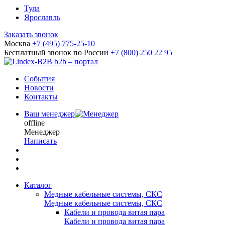
Тула
Ярославль
Заказать звонок
Москва
+7 (495) 775-25-10
Бесплатный звонок по России
+7 (800) 250 22 95
b2b – портал
События
Новости
Контакты
Ваш менеджер
offline
Менеджер
Написать
Каталог
Медные кабельные системы, СКС
Медные кабельные системы, СКС
Кабели и провода витая пара
Кабели и провода витая пара