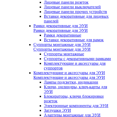
Лицевые панели розеток
Лицевые панели выключателей
Лицевые панели прочих устройств
Вставки декоративные для лицевых
панелей
Рамки декоративные для ЭУИ
Рамки декоративные для ЭУИ
Рамки декоративные
Вставки декоративные для рамок
Суппорты монтажные для ЭУИ
Суппорты монтажные для ЭУИ
Суппорты монтажные
Суппорты с декоративными рамками
Комплектующие и аксессуары для
суппортов
Комплектующие и аксессуары для ЭУИ
Комплектующие и аксессуары для ЭУИ
Лампы подсветки, индикации
Ключи, цилиндры, ключ-карты для
ЭУИ
Блокираторы, ключи блокировки
розеток
Электронные компоненты для ЭУИ
Заглушки ЭУИ
Адаптеры монтажные для ЭУИ