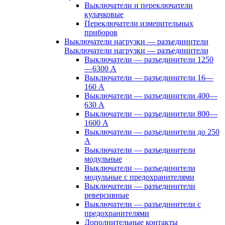
Выключатели и переключатели
кулачковые
Переключатели измерительных
приборов
Выключатели нагрузки — разъединители
Выключатели нагрузки — разъединители
Выключатели — разъединители 1250
—6300 А
Выключатели — разъединители 16—
160 А
Выключатели — разъединители 400—
630 А
Выключатели — разъединители 800—
1600 А
Выключатели — разъединители до 250
А
Выключатели — разъединители
модульные
Выключатели — разъединители
модульные с предохранителями
Выключатели — разъединители
реверсивные
Выключатели — разъединители с
предохранителями
Дополнительные контакты