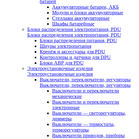
батарей
Аккумуляторные батареи, АКБ
Модули и блоки аккумуляторные
Стеллажи аккумуляторные
Шкафы батарейные
Блоки распределения электропитания, PDU
Блоки распределения электропитания, PDU
Блоки распределения питания, PDU
Шнуры электропитания
Крепёж и аксессуары для PDU
Контроллеры и датчики для DPU
Блоки АВР для PDU
Электроустановочные изделия
Электроустановочные изделия
Выключатели, переключатели, регуляторы
Выключатели, переключатели, регуляторы
Выключатели и переключатели
механические
Выключатели и переключатели
электронные
Выключатели — светорегуляторы,
диммеры
Выключатели — термостаты,
терморегуляторы
Выключатели приводов, приборы