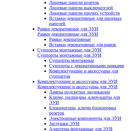
Лицевые панели розеток
Лицевые панели выключателей
Лицевые панели прочих устройств
Вставки декоративные для лицевых
панелей
Рамки декоративные для ЭУИ
Рамки декоративные для ЭУИ
Рамки декоративные
Вставки декоративные для рамок
Суппорты монтажные для ЭУИ
Суппорты монтажные для ЭУИ
Суппорты монтажные
Суппорты с декоративными рамками
Комплектующие и аксессуары для
суппортов
Комплектующие и аксессуары для ЭУИ
Комплектующие и аксессуары для ЭУИ
Лампы подсветки, индикации
Ключи, цилиндры, ключ-карты для
ЭУИ
Блокираторы, ключи блокировки
розеток
Электронные компоненты для ЭУИ
Заглушки ЭУИ
Адаптеры монтажные для ЭУИ