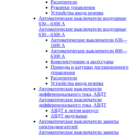
Расцепители
Рукоятки управления
Устройства ввода резерва
Автоматические выключатели воздушные
630—6300 А
Автоматические выключатели воздушные
630—6300 А
Автоматические выключатели 630—
1600 А
Автоматические выключатели 800—
6300 А
Комплектующие и аксессуары
Приводы и катушки дистанционного
управления
Расцепители
Устройства ввода резерва
Автоматические выключатели
дифференциального тока, АВДТ
Автоматические выключатели
дифференциального тока, АВДТ
АВДТ в литом корпусе
АВДТ модульные
Автоматические выключатели защиты
электродвигателей
Автоматические выключатели защиты