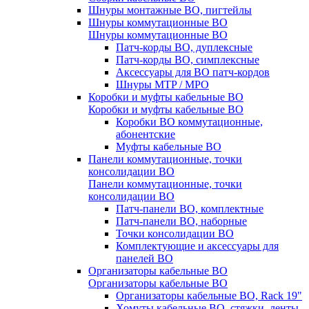
Шнуры монтажные ВО, пигтейлы
Шнуры коммутационные ВО
Шнуры коммутационные ВО
Патч-корды ВО, дуплексные
Патч-корды ВО, симплексные
Аксессуары для ВО патч-кордов
Шнуры MTP / MPO
Коробки и муфты кабельные ВО
Коробки и муфты кабельные ВО
Коробки ВО коммутационные,
абонентские
Муфты кабельные ВО
Панели коммутационные, точки
консолидации ВО
Панели коммутационные, точки
консолидации ВО
Патч-панели ВО, комплектные
Патч-панели ВО, наборные
Точки консолидации ВО
Комплектующие и аксессуары для
панелей ВО
Организаторы кабельные ВО
Организаторы кабельные ВО
Организаторы кабельные ВО, Rack 19"
Хомуты кабельные ВО, стяжки, ленты