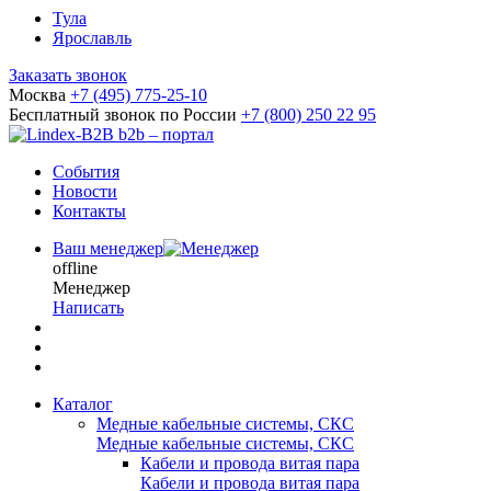
Тула
Ярославль
Заказать звонок
Москва
+7 (495) 775-25-10
Бесплатный звонок по России
+7 (800) 250 22 95
b2b – портал
События
Новости
Контакты
Ваш менеджер
offline
Менеджер
Написать
Каталог
Медные кабельные системы, СКС
Медные кабельные системы, СКС
Кабели и провода витая пара
Кабели и провода витая пара