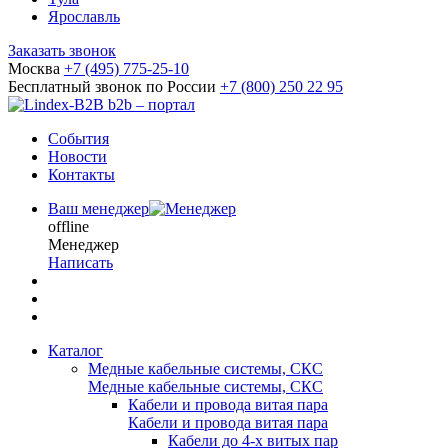
Ярославль
Заказать звонок
Москва
+7 (495) 775-25-10
Бесплатный звонок по России
+7 (800) 250 22 95
b2b – портал
События
Новости
Контакты
Ваш менеджер
offline
Менеджер
Написать
Каталог
Медные кабельные системы, СКС
Медные кабельные системы, СКС
Кабели и провода витая пара
Кабели и провода витая пара
Кабели до 4-х витых пар