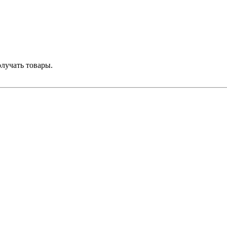
лучать товары.