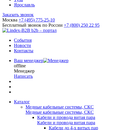
Ярославль
Заказать звонок
Москва
+7 (495) 775-25-10
Бесплатный звонок по России
+7 (800) 250 22 95
b2b – портал
События
Новости
Контакты
Ваш менеджер
offline
Менеджер
Написать
Каталог
Медные кабельные системы, СКС
Медные кабельные системы, СКС
Кабели и провода витая пара
Кабели и провода витая пара
Кабели до 4-х витых пар