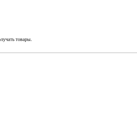
лучать товары.