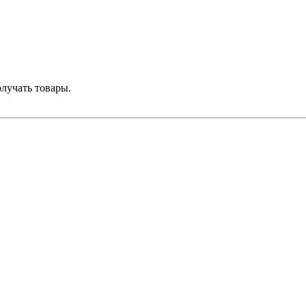
лучать товары.