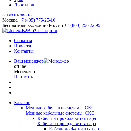
Ярославль
Заказать звонок
Москва
+7 (495) 775-25-10
Бесплатный звонок по России
+7 (800) 250 22 95
b2b – портал
События
Новости
Контакты
Ваш менеджер
offline
Менеджер
Написать
Каталог
Медные кабельные системы, СКС
Медные кабельные системы, СКС
Кабели и провода витая пара
Кабели и провода витая пара
Кабели до 4-х витых пар