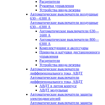
Расцепители
Рукоятки управления
Устройства ввода резерва
Автоматические выключатели воздушные
630—6300 А
Автоматические выключатели воздушные
630—6300 А
Автоматические выключатели 630—
1600 А
Автоматические выключатели 800—
6300 А
Комплектующие и аксессуары
Приводы и катушки дистанционного
управления
Расцепители
Устройства ввода резерва
Автоматические выключатели
дифференциального тока, АВДТ
Автоматические выключатели
дифференциального тока, АВДТ
АВДТ в литом корпусе
АВДТ модульные
Автоматические выключатели защиты
электродвигателей
Автоматические выключатели защиты