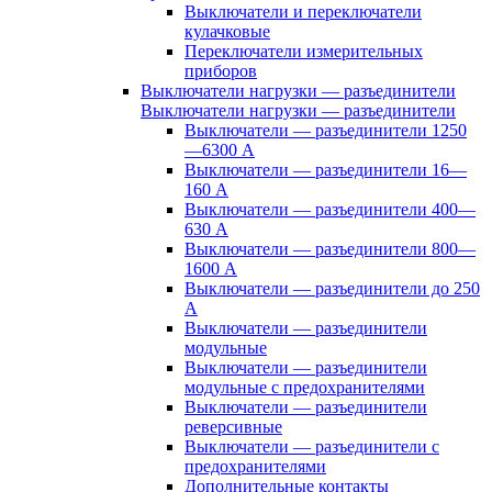
Выключатели и переключатели
кулачковые
Переключатели измерительных
приборов
Выключатели нагрузки — разъединители
Выключатели нагрузки — разъединители
Выключатели — разъединители 1250
—6300 А
Выключатели — разъединители 16—
160 А
Выключатели — разъединители 400—
630 А
Выключатели — разъединители 800—
1600 А
Выключатели — разъединители до 250
А
Выключатели — разъединители
модульные
Выключатели — разъединители
модульные с предохранителями
Выключатели — разъединители
реверсивные
Выключатели — разъединители с
предохранителями
Дополнительные контакты