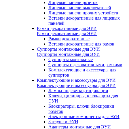
Лицевые панели розеток
Лицевые панели выключателей
Лицевые панели прочих устройств
Вставки декоративные для лицевых
панелей
Рамки декоративные для ЭУИ
Рамки декоративные для ЭУИ
Рамки декоративные
Вставки декоративные для рамок
Суппорты монтажные для ЭУИ
Суппорты монтажные для ЭУИ
Суппорты монтажные
Суппорты с декоративными рамками
Комплектующие и аксессуары для
суппортов
Комплектующие и аксессуары для ЭУИ
Комплектующие и аксессуары для ЭУИ
Лампы подсветки, индикации
Ключи, цилиндры, ключ-карты для
ЭУИ
Блокираторы, ключи блокировки
розеток
Электронные компоненты для ЭУИ
Заглушки ЭУИ
Адаптеры монтажные для ЭУИ