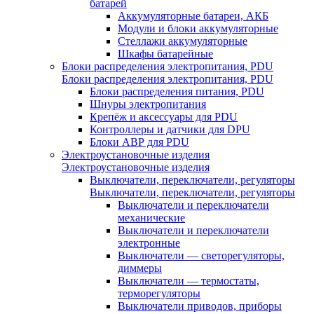
батарей
Аккумуляторные батареи, АКБ
Модули и блоки аккумуляторные
Стеллажи аккумуляторные
Шкафы батарейные
Блоки распределения электропитания, PDU
Блоки распределения электропитания, PDU
Блоки распределения питания, PDU
Шнуры электропитания
Крепёж и аксессуары для PDU
Контроллеры и датчики для DPU
Блоки АВР для PDU
Электроустановочные изделия
Электроустановочные изделия
Выключатели, переключатели, регуляторы
Выключатели, переключатели, регуляторы
Выключатели и переключатели
механические
Выключатели и переключатели
электронные
Выключатели — светорегуляторы,
диммеры
Выключатели — термостаты,
терморегуляторы
Выключатели приводов, приборы