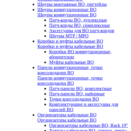
Шнуры монтажные ВО, пигтейлы
Шнуры коммутационные ВО
Шнуры коммутационные ВО
Патч-корды ВО, дуплексные
Патч-корды ВО, симплексные
Аксессуары для ВО патч-кордов
Шнуры MTP / MPO
Коробки и муфты кабельные ВО
Коробки и муфты кабельные ВО
Коробки ВО коммутационные,
абонентские
Муфты кабельные ВО
Панели коммутационные, точки
консолидации ВО
Панели коммутационные, точки
консолидации ВО
Патч-панели ВО, комплектные
Патч-панели ВО, наборные
Точки консолидации ВО
Комплектующие и аксессуары для
панелей ВО
Организаторы кабельные ВО
Организаторы кабельные ВО
Организаторы кабельные ВО, Rack 19"
Хомуты кабельные ВО, стяжки, ленты