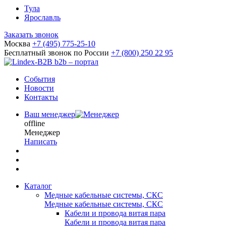
Тула
Ярославль
Заказать звонок
Москва
+7 (495) 775-25-10
Бесплатный звонок по России
+7 (800) 250 22 95
b2b – портал
События
Новости
Контакты
Ваш менеджер
offline
Менеджер
Написать
Каталог
Медные кабельные системы, СКС
Медные кабельные системы, СКС
Кабели и провода витая пара
Кабели и провода витая пара