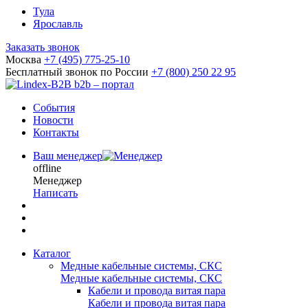
Тула
Ярославль
Заказать звонок
Москва
+7 (495) 775-25-10
Бесплатный звонок по России
+7 (800) 250 22 95
b2b – портал
События
Новости
Контакты
Ваш менеджер
offline
Менеджер
Написать
Каталог
Медные кабельные системы, СКС
Медные кабельные системы, СКС
Кабели и провода витая пара
Кабели и провода витая пара