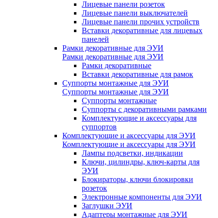
Лицевые панели розеток
Лицевые панели выключателей
Лицевые панели прочих устройств
Вставки декоративные для лицевых
панелей
Рамки декоративные для ЭУИ
Рамки декоративные для ЭУИ
Рамки декоративные
Вставки декоративные для рамок
Суппорты монтажные для ЭУИ
Суппорты монтажные для ЭУИ
Суппорты монтажные
Суппорты с декоративными рамками
Комплектующие и аксессуары для
суппортов
Комплектующие и аксессуары для ЭУИ
Комплектующие и аксессуары для ЭУИ
Лампы подсветки, индикации
Ключи, цилиндры, ключ-карты для
ЭУИ
Блокираторы, ключи блокировки
розеток
Электронные компоненты для ЭУИ
Заглушки ЭУИ
Адаптеры монтажные для ЭУИ