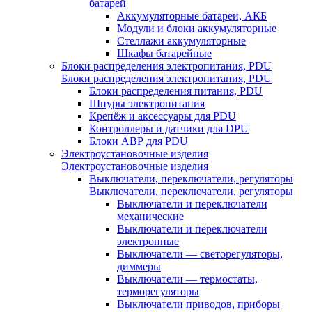
батарей
Аккумуляторные батареи, АКБ
Модули и блоки аккумуляторные
Стеллажи аккумуляторные
Шкафы батарейные
Блоки распределения электропитания, PDU
Блоки распределения электропитания, PDU
Блоки распределения питания, PDU
Шнуры электропитания
Крепёж и аксессуары для PDU
Контроллеры и датчики для DPU
Блоки АВР для PDU
Электроустановочные изделия
Электроустановочные изделия
Выключатели, переключатели, регуляторы
Выключатели, переключатели, регуляторы
Выключатели и переключатели
механические
Выключатели и переключатели
электронные
Выключатели — светорегуляторы,
диммеры
Выключатели — термостаты,
терморегуляторы
Выключатели приводов, приборы