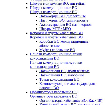
Шнуры монтажные ВО, пигтейлы
Шнуры коммутационные ВО
Шнуры коммутационные ВО
Патч-корды ВО, дуплексные
Патч-корды ВО, симплексные
Аксессуары для ВО патч-кордов
Шнуры MTP / MPO
Коробки и муфты кабельные ВО
Коробки и муфты кабельные ВО
Коробки ВО коммутационные,
абонентские
Муфты кабельные ВО
Панели коммутационные, точки
консолидации ВО
Панели коммутационные, точки
консолидации ВО
Патч-панели ВО, комплектные
Патч-панели ВО, наборные
Точки консолидации ВО
Комплектующие и аксессуары для
панелей ВО
Организаторы кабельные ВО
Организаторы кабельные ВО
Организаторы кабельные ВО, Rack 19"
Хомуты кабельные ВО, стяжки, ленты