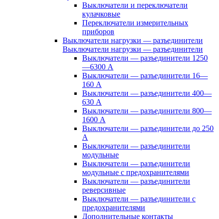
Выключатели и переключатели
кулачковые
Переключатели измерительных
приборов
Выключатели нагрузки — разъединители
Выключатели нагрузки — разъединители
Выключатели — разъединители 1250
—6300 А
Выключатели — разъединители 16—
160 А
Выключатели — разъединители 400—
630 А
Выключатели — разъединители 800—
1600 А
Выключатели — разъединители до 250
А
Выключатели — разъединители
модульные
Выключатели — разъединители
модульные с предохранителями
Выключатели — разъединители
реверсивные
Выключатели — разъединители с
предохранителями
Дополнительные контакты