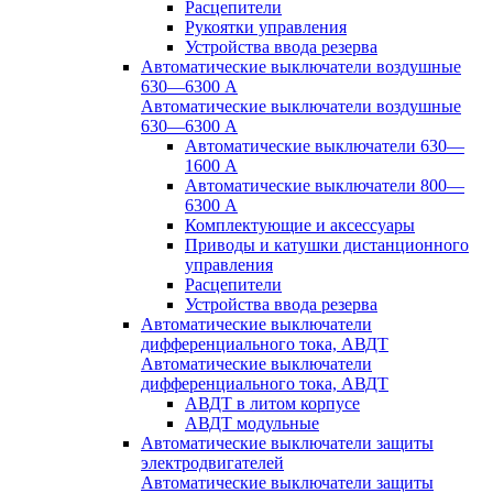
Расцепители
Рукоятки управления
Устройства ввода резерва
Автоматические выключатели воздушные
630—6300 А
Автоматические выключатели воздушные
630—6300 А
Автоматические выключатели 630—
1600 А
Автоматические выключатели 800—
6300 А
Комплектующие и аксессуары
Приводы и катушки дистанционного
управления
Расцепители
Устройства ввода резерва
Автоматические выключатели
дифференциального тока, АВДТ
Автоматические выключатели
дифференциального тока, АВДТ
АВДТ в литом корпусе
АВДТ модульные
Автоматические выключатели защиты
электродвигателей
Автоматические выключатели защиты