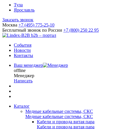
Тула
Ярославль
Заказать звонок
Москва
+7 (495) 775-25-10
Бесплатный звонок по России
+7 (800) 250 22 95
b2b – портал
События
Новости
Контакты
Ваш менеджер
offline
Менеджер
Написать
Каталог
Медные кабельные системы, СКС
Медные кабельные системы, СКС
Кабели и провода витая пара
Кабели и провода витая пара