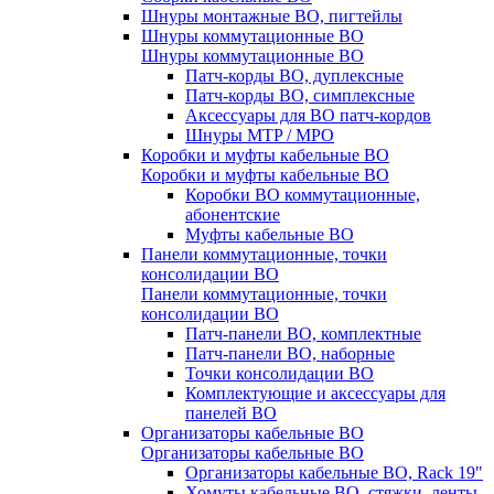
Шнуры монтажные ВО, пигтейлы
Шнуры коммутационные ВО
Шнуры коммутационные ВО
Патч-корды ВО, дуплексные
Патч-корды ВО, симплексные
Аксессуары для ВО патч-кордов
Шнуры MTP / MPO
Коробки и муфты кабельные ВО
Коробки и муфты кабельные ВО
Коробки ВО коммутационные,
абонентские
Муфты кабельные ВО
Панели коммутационные, точки
консолидации ВО
Панели коммутационные, точки
консолидации ВО
Патч-панели ВО, комплектные
Патч-панели ВО, наборные
Точки консолидации ВО
Комплектующие и аксессуары для
панелей ВО
Организаторы кабельные ВО
Организаторы кабельные ВО
Организаторы кабельные ВО, Rack 19"
Хомуты кабельные ВО, стяжки, ленты