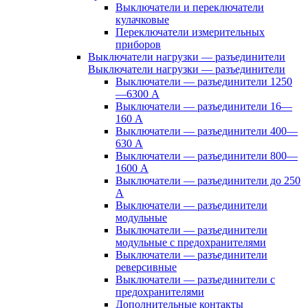
Выключатели и переключатели
кулачковые
Переключатели измерительных
приборов
Выключатели нагрузки — разъединители
Выключатели нагрузки — разъединители
Выключатели — разъединители 1250
—6300 А
Выключатели — разъединители 16—
160 А
Выключатели — разъединители 400—
630 А
Выключатели — разъединители 800—
1600 А
Выключатели — разъединители до 250
А
Выключатели — разъединители
модульные
Выключатели — разъединители
модульные с предохранителями
Выключатели — разъединители
реверсивные
Выключатели — разъединители с
предохранителями
Дополнительные контакты