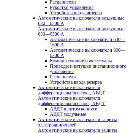
Расцепители
Рукоятки управления
Устройства ввода резерва
Автоматические выключатели воздушные
630—6300 А
Автоматические выключатели воздушные
630—6300 А
Автоматические выключатели 630—
1600 А
Автоматические выключатели 800—
6300 А
Комплектующие и аксессуары
Приводы и катушки дистанционного
управления
Расцепители
Устройства ввода резерва
Автоматические выключатели
дифференциального тока, АВДТ
Автоматические выключатели
дифференциального тока, АВДТ
АВДТ в литом корпусе
АВДТ модульные
Автоматические выключатели защиты
электродвигателей
Автоматические выключатели защиты