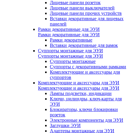
Лицевые панели розеток
Лицевые панели выключателей
Лицевые панели прочих устройств
Вставки декоративные для лицевых
панелей
Рамки декоративные для ЭУИ
Рамки декоративные для ЭУИ
Рамки декоративные
Вставки декоративные для рамок
Суппорты монтажные для ЭУИ
Суппорты монтажные для ЭУИ
Суппорты монтажные
Суппорты с декоративными рамками
Комплектующие и аксессуары для
суппортов
Комплектующие и аксессуары для ЭУИ
Комплектующие и аксессуары для ЭУИ
Лампы подсветки, индикации
Ключи, цилиндры, ключ-карты для
ЭУИ
Блокираторы, ключи блокировки
розеток
Электронные компоненты для ЭУИ
Заглушки ЭУИ
Адаптеры монтажные для ЭУИ