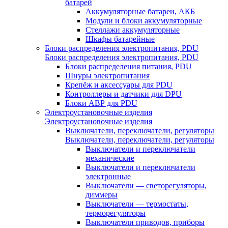
батарей
Аккумуляторные батареи, АКБ
Модули и блоки аккумуляторные
Стеллажи аккумуляторные
Шкафы батарейные
Блоки распределения электропитания, PDU
Блоки распределения электропитания, PDU
Блоки распределения питания, PDU
Шнуры электропитания
Крепёж и аксессуары для PDU
Контроллеры и датчики для DPU
Блоки АВР для PDU
Электроустановочные изделия
Электроустановочные изделия
Выключатели, переключатели, регуляторы
Выключатели, переключатели, регуляторы
Выключатели и переключатели
механические
Выключатели и переключатели
электронные
Выключатели — светорегуляторы,
диммеры
Выключатели — термостаты,
терморегуляторы
Выключатели приводов, приборы