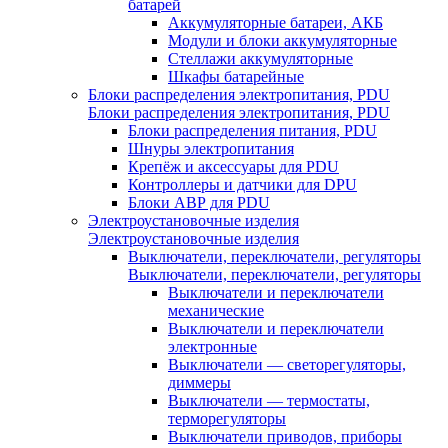
батарей
Аккумуляторные батареи, АКБ
Модули и блоки аккумуляторные
Стеллажи аккумуляторные
Шкафы батарейные
Блоки распределения электропитания, PDU
Блоки распределения электропитания, PDU
Блоки распределения питания, PDU
Шнуры электропитания
Крепёж и аксессуары для PDU
Контроллеры и датчики для DPU
Блоки АВР для PDU
Электроустановочные изделия
Электроустановочные изделия
Выключатели, переключатели, регуляторы
Выключатели, переключатели, регуляторы
Выключатели и переключатели
механические
Выключатели и переключатели
электронные
Выключатели — светорегуляторы,
диммеры
Выключатели — термостаты,
терморегуляторы
Выключатели приводов, приборы