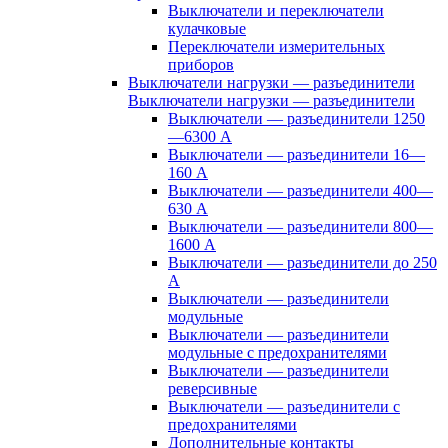
Выключатели и переключатели
кулачковые
Переключатели измерительных
приборов
Выключатели нагрузки — разъединители
Выключатели нагрузки — разъединители
Выключатели — разъединители 1250
—6300 А
Выключатели — разъединители 16—
160 А
Выключатели — разъединители 400—
630 А
Выключатели — разъединители 800—
1600 А
Выключатели — разъединители до 250
А
Выключатели — разъединители
модульные
Выключатели — разъединители
модульные с предохранителями
Выключатели — разъединители
реверсивные
Выключатели — разъединители с
предохранителями
Дополнительные контакты