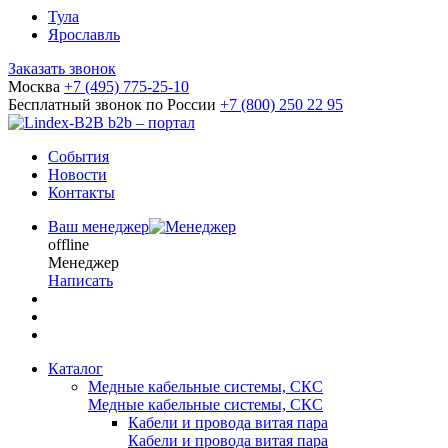
Тула
Ярославль
Заказать звонок
Москва
+7 (495) 775-25-10
Бесплатный звонок по России
+7 (800) 250 22 95
b2b – портал
События
Новости
Контакты
Ваш менеджер
offline
Менеджер
Написать
Каталог
Медные кабельные системы, СКС
Медные кабельные системы, СКС
Кабели и провода витая пара
Кабели и провода витая пара