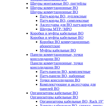
Шнуры монтажные ВО, пигтейлы
Шнуры коммутационные ВО
Шнуры коммутационные ВО
Патч-корды ВО, дуплексные
Патч-корды ВО, симплексные
Аксессуары для ВО патч-кордов
Шнуры MTP / MPO
Коробки и муфты кабельные ВО
Коробки и муфты кабельные ВО
Коробки ВО коммутационные,
абонентские
Муфты кабельные ВО
Панели коммутационные, точки
консолидации ВО
Панели коммутационные, точки
консолидации ВО
Патч-панели ВО, комплектные
Патч-панели ВО, наборные
Точки консолидации ВО
Комплектующие и аксессуары для
панелей ВО
Организаторы кабельные ВО
Организаторы кабельные ВО
Организаторы кабельные ВО, Rack 19"
Хомуты кабельные ВО, стяжки, ленты