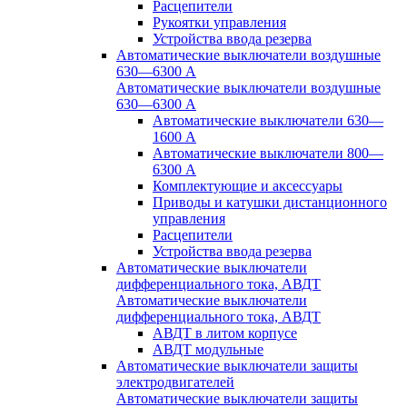
Расцепители
Рукоятки управления
Устройства ввода резерва
Автоматические выключатели воздушные
630—6300 А
Автоматические выключатели воздушные
630—6300 А
Автоматические выключатели 630—
1600 А
Автоматические выключатели 800—
6300 А
Комплектующие и аксессуары
Приводы и катушки дистанционного
управления
Расцепители
Устройства ввода резерва
Автоматические выключатели
дифференциального тока, АВДТ
Автоматические выключатели
дифференциального тока, АВДТ
АВДТ в литом корпусе
АВДТ модульные
Автоматические выключатели защиты
электродвигателей
Автоматические выключатели защиты