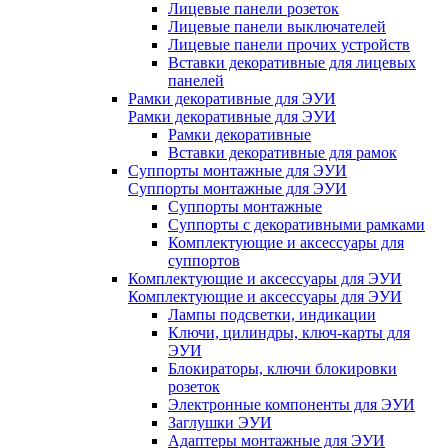
Лицевые панели розеток
Лицевые панели выключателей
Лицевые панели прочих устройств
Вставки декоративные для лицевых
панелей
Рамки декоративные для ЭУИ
Рамки декоративные для ЭУИ
Рамки декоративные
Вставки декоративные для рамок
Суппорты монтажные для ЭУИ
Суппорты монтажные для ЭУИ
Суппорты монтажные
Суппорты с декоративными рамками
Комплектующие и аксессуары для
суппортов
Комплектующие и аксессуары для ЭУИ
Комплектующие и аксессуары для ЭУИ
Лампы подсветки, индикации
Ключи, цилиндры, ключ-карты для
ЭУИ
Блокираторы, ключи блокировки
розеток
Электронные компоненты для ЭУИ
Заглушки ЭУИ
Адаптеры монтажные для ЭУИ