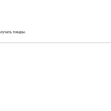
лучать товары.