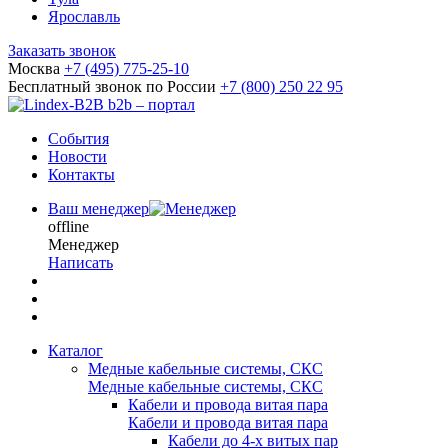
Ярославль
Заказать звонок
Москва
+7 (495) 775-25-10
Бесплатный звонок по России
+7 (800) 250 22 95
b2b – портал
События
Новости
Контакты
Ваш менеджер
offline
Менеджер
Написать
Каталог
Медные кабельные системы, СКС
Медные кабельные системы, СКС
Кабели и провода витая пара
Кабели и провода витая пара
Кабели до 4-х витых пар