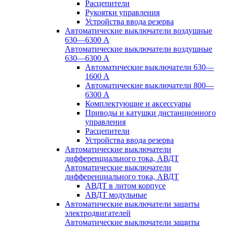
Расцепители
Рукоятки управления
Устройства ввода резерва
Автоматические выключатели воздушные
630—6300 А
Автоматические выключатели воздушные
630—6300 А
Автоматические выключатели 630—
1600 А
Автоматические выключатели 800—
6300 А
Комплектующие и аксессуары
Приводы и катушки дистанционного
управления
Расцепители
Устройства ввода резерва
Автоматические выключатели
дифференциального тока, АВДТ
Автоматические выключатели
дифференциального тока, АВДТ
АВДТ в литом корпусе
АВДТ модульные
Автоматические выключатели защиты
электродвигателей
Автоматические выключатели защиты