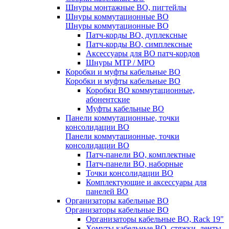
Шнуры монтажные ВО, пигтейлы
Шнуры коммутационные ВО
Шнуры коммутационные ВО
Патч-корды ВО, дуплексные
Патч-корды ВО, симплексные
Аксессуары для ВО патч-кордов
Шнуры MTP / MPO
Коробки и муфты кабельные ВО
Коробки и муфты кабельные ВО
Коробки ВО коммутационные,
абонентские
Муфты кабельные ВО
Панели коммутационные, точки
консолидации ВО
Панели коммутационные, точки
консолидации ВО
Патч-панели ВО, комплектные
Патч-панели ВО, наборные
Точки консолидации ВО
Комплектующие и аксессуары для
панелей ВО
Организаторы кабельные ВО
Организаторы кабельные ВО
Организаторы кабельные ВО, Rack 19"
Хомуты кабельные ВО, стяжки, ленты