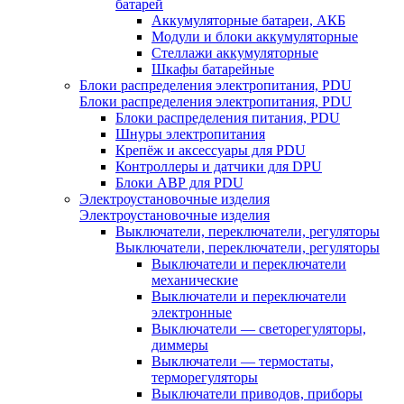
батарей
Аккумуляторные батареи, АКБ
Модули и блоки аккумуляторные
Стеллажи аккумуляторные
Шкафы батарейные
Блоки распределения электропитания, PDU
Блоки распределения электропитания, PDU
Блоки распределения питания, PDU
Шнуры электропитания
Крепёж и аксессуары для PDU
Контроллеры и датчики для DPU
Блоки АВР для PDU
Электроустановочные изделия
Электроустановочные изделия
Выключатели, переключатели, регуляторы
Выключатели, переключатели, регуляторы
Выключатели и переключатели
механические
Выключатели и переключатели
электронные
Выключатели — светорегуляторы,
диммеры
Выключатели — термостаты,
терморегуляторы
Выключатели приводов, приборы