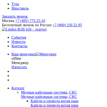
Тула
Ярославль
Заказать звонок
Москва
+7 (495) 775-25-10
Бесплатный звонок по России
+7 (800) 250 22 95
b2b – портал
События
Новости
Контакты
Ваш менеджер
offline
Менеджер
Написать
Каталог
Медные кабельные системы, СКС
Медные кабельные системы, СКС
Кабели и провода витая пара
Кабели и провода витая пара