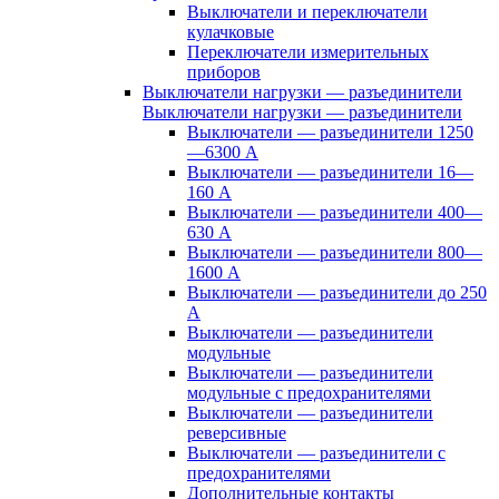
Выключатели и переключатели
кулачковые
Переключатели измерительных
приборов
Выключатели нагрузки — разъединители
Выключатели нагрузки — разъединители
Выключатели — разъединители 1250
—6300 А
Выключатели — разъединители 16—
160 А
Выключатели — разъединители 400—
630 А
Выключатели — разъединители 800—
1600 А
Выключатели — разъединители до 250
А
Выключатели — разъединители
модульные
Выключатели — разъединители
модульные с предохранителями
Выключатели — разъединители
реверсивные
Выключатели — разъединители с
предохранителями
Дополнительные контакты