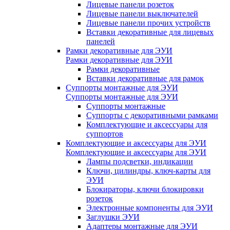
Лицевые панели розеток
Лицевые панели выключателей
Лицевые панели прочих устройств
Вставки декоративные для лицевых
панелей
Рамки декоративные для ЭУИ
Рамки декоративные для ЭУИ
Рамки декоративные
Вставки декоративные для рамок
Суппорты монтажные для ЭУИ
Суппорты монтажные для ЭУИ
Суппорты монтажные
Суппорты с декоративными рамками
Комплектующие и аксессуары для
суппортов
Комплектующие и аксессуары для ЭУИ
Комплектующие и аксессуары для ЭУИ
Лампы подсветки, индикации
Ключи, цилиндры, ключ-карты для
ЭУИ
Блокираторы, ключи блокировки
розеток
Электронные компоненты для ЭУИ
Заглушки ЭУИ
Адаптеры монтажные для ЭУИ