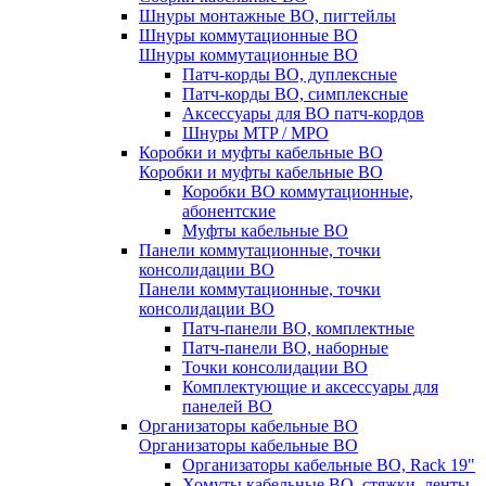
Шнуры монтажные ВО, пигтейлы
Шнуры коммутационные ВО
Шнуры коммутационные ВО
Патч-корды ВО, дуплексные
Патч-корды ВО, симплексные
Аксессуары для ВО патч-кордов
Шнуры MTP / MPO
Коробки и муфты кабельные ВО
Коробки и муфты кабельные ВО
Коробки ВО коммутационные,
абонентские
Муфты кабельные ВО
Панели коммутационные, точки
консолидации ВО
Панели коммутационные, точки
консолидации ВО
Патч-панели ВО, комплектные
Патч-панели ВО, наборные
Точки консолидации ВО
Комплектующие и аксессуары для
панелей ВО
Организаторы кабельные ВО
Организаторы кабельные ВО
Организаторы кабельные ВО, Rack 19"
Хомуты кабельные ВО, стяжки, ленты