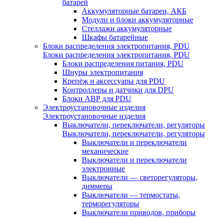
батарей
Аккумуляторные батареи, АКБ
Модули и блоки аккумуляторные
Стеллажи аккумуляторные
Шкафы батарейные
Блоки распределения электропитания, PDU
Блоки распределения электропитания, PDU
Блоки распределения питания, PDU
Шнуры электропитания
Крепёж и аксессуары для PDU
Контроллеры и датчики для DPU
Блоки АВР для PDU
Электроустановочные изделия
Электроустановочные изделия
Выключатели, переключатели, регуляторы
Выключатели, переключатели, регуляторы
Выключатели и переключатели
механические
Выключатели и переключатели
электронные
Выключатели — светорегуляторы,
диммеры
Выключатели — термостаты,
терморегуляторы
Выключатели приводов, приборы