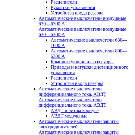
Расцепители
Рукоятки управления
Устройства ввода резерва
Автоматические выключатели воздушные
630—6300 А
Автоматические выключатели воздушные
630—6300 А
Автоматические выключатели 630—
1600 А
Автоматические выключатели 800—
6300 А
Комплектующие и аксессуары
Приводы и катушки дистанционного
управления
Расцепители
Устройства ввода резерва
Автоматические выключатели
дифференциального тока, АВДТ
Автоматические выключатели
дифференциального тока, АВДТ
АВДТ в литом корпусе
АВДТ модульные
Автоматические выключатели защиты
электродвигателей
Автоматические выключатели защиты