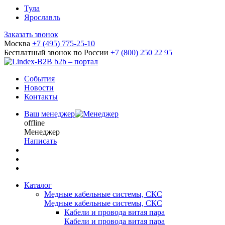
Тула
Ярославль
Заказать звонок
Москва
+7 (495) 775-25-10
Бесплатный звонок по России
+7 (800) 250 22 95
b2b – портал
События
Новости
Контакты
Ваш менеджер
offline
Менеджер
Написать
Каталог
Медные кабельные системы, СКС
Медные кабельные системы, СКС
Кабели и провода витая пара
Кабели и провода витая пара