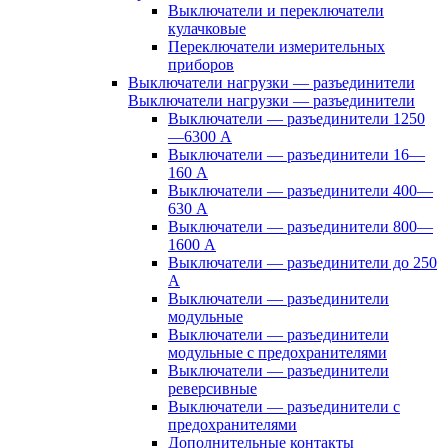
Выключатели и переключатели
кулачковые
Переключатели измерительных
приборов
Выключатели нагрузки — разъединители
Выключатели нагрузки — разъединители
Выключатели — разъединители 1250
—6300 А
Выключатели — разъединители 16—
160 А
Выключатели — разъединители 400—
630 А
Выключатели — разъединители 800—
1600 А
Выключатели — разъединители до 250
А
Выключатели — разъединители
модульные
Выключатели — разъединители
модульные с предохранителями
Выключатели — разъединители
реверсивные
Выключатели — разъединители с
предохранителями
Дополнительные контакты