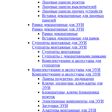
Лицевые панели розеток
Лицевые панели выключателей
Лицевые панели прочих устройств
Вставки декоративные для лицевых
панелей
Рамки декоративные для ЭУИ
Рамки декоративные для ЭУИ
Рамки декоративные
Вставки декоративные для рамок
Суппорты монтажные для ЭУИ
Суппорты монтажные для ЭУИ
Суппорты монтажные
Суппорты с декоративными рамками
Комплектующие и аксессуары для
суппортов
Комплектующие и аксессуары для ЭУИ
Комплектующие и аксессуары для ЭУИ
Лампы подсветки, индикации
Ключи, цилиндры, ключ-карты для
ЭУИ
Блокираторы, ключи блокировки
розеток
Электронные компоненты для ЭУИ
Заглушки ЭУИ
Адаптеры монтажные для ЭУИ