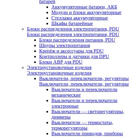
батарей
Аккумуляторные батареи, АКБ
Модули и блоки аккумуляторные
Стеллажи аккумуляторные
Шкафы батарейные
Блоки распределения электропитания, PDU
Блоки распределения электропитания, PDU
Блоки распределения питания, PDU
Шнуры электропитания
Крепёж и аксессуары для PDU
Контроллеры и датчики для DPU
Блоки АВР для PDU
Электроустановочные изделия
Электроустановочные изделия
Выключатели, переключатели, регуляторы
Выключатели, переключатели, регуляторы
Выключатели и переключатели
механические
Выключатели и переключатели
электронные
Выключатели — светорегуляторы,
диммеры
Выключатели — термостаты,
терморегуляторы
Выключатели приводов, приборы