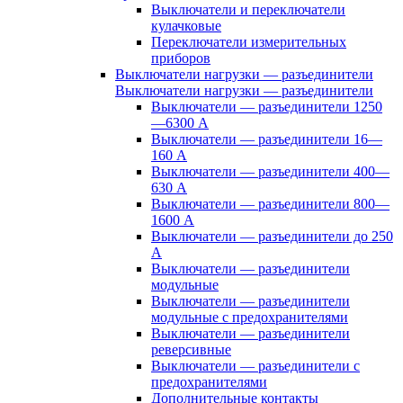
Выключатели и переключатели
кулачковые
Переключатели измерительных
приборов
Выключатели нагрузки — разъединители
Выключатели нагрузки — разъединители
Выключатели — разъединители 1250
—6300 А
Выключатели — разъединители 16—
160 А
Выключатели — разъединители 400—
630 А
Выключатели — разъединители 800—
1600 А
Выключатели — разъединители до 250
А
Выключатели — разъединители
модульные
Выключатели — разъединители
модульные с предохранителями
Выключатели — разъединители
реверсивные
Выключатели — разъединители с
предохранителями
Дополнительные контакты