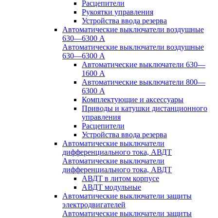
Расцепители
Рукоятки управления
Устройства ввода резерва
Автоматические выключатели воздушные
630—6300 А
Автоматические выключатели воздушные
630—6300 А
Автоматические выключатели 630—
1600 А
Автоматические выключатели 800—
6300 А
Комплектующие и аксессуары
Приводы и катушки дистанционного
управления
Расцепители
Устройства ввода резерва
Автоматические выключатели
дифференциального тока, АВДТ
Автоматические выключатели
дифференциального тока, АВДТ
АВДТ в литом корпусе
АВДТ модульные
Автоматические выключатели защиты
электродвигателей
Автоматические выключатели защиты