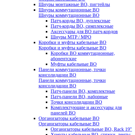
Шнуры монтажные ВО, пигтейлы
Шнуры коммутационные ВО
Шнуры коммутационные ВО
Патч-корды ВО, дуплексные
Патч-корды ВО, симплексные
Аксессуары для ВО патч-кордов
Шнуры MTP / MPO
Коробки и муфты кабельные ВО
Коробки и муфты кабельные ВО
Коробки ВО коммутационные,
абонентские
Муфты кабельные ВО
Панели коммутационные, точки
консолидации ВО
Панели коммутационные, точки
консолидации ВО
Патч-панели ВО, комплектные
Патч-панели ВО, наборные
Точки консолидации ВО
Комплектующие и аксессуары для
панелей ВО
Организаторы кабельные ВО
Организаторы кабельные ВО
Организаторы кабельные ВО, Rack 19"
Хомуты кабельные ВО, стяжки, ленты