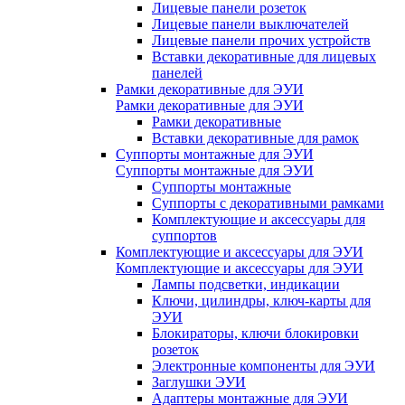
Лицевые панели розеток
Лицевые панели выключателей
Лицевые панели прочих устройств
Вставки декоративные для лицевых
панелей
Рамки декоративные для ЭУИ
Рамки декоративные для ЭУИ
Рамки декоративные
Вставки декоративные для рамок
Суппорты монтажные для ЭУИ
Суппорты монтажные для ЭУИ
Суппорты монтажные
Суппорты с декоративными рамками
Комплектующие и аксессуары для
суппортов
Комплектующие и аксессуары для ЭУИ
Комплектующие и аксессуары для ЭУИ
Лампы подсветки, индикации
Ключи, цилиндры, ключ-карты для
ЭУИ
Блокираторы, ключи блокировки
розеток
Электронные компоненты для ЭУИ
Заглушки ЭУИ
Адаптеры монтажные для ЭУИ