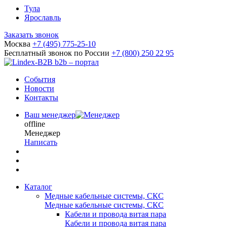
Тула
Ярославль
Заказать звонок
Москва
+7 (495) 775-25-10
Бесплатный звонок по России
+7 (800) 250 22 95
b2b – портал
События
Новости
Контакты
Ваш менеджер
offline
Менеджер
Написать
Каталог
Медные кабельные системы, СКС
Медные кабельные системы, СКС
Кабели и провода витая пара
Кабели и провода витая пара