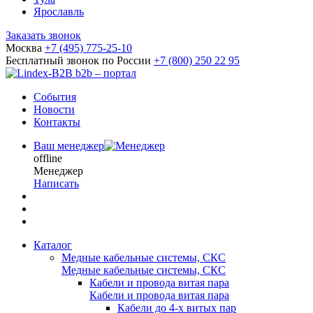
Ярославль
Заказать звонок
Москва
+7 (495) 775-25-10
Бесплатный звонок по России
+7 (800) 250 22 95
b2b – портал
События
Новости
Контакты
Ваш менеджер
offline
Менеджер
Написать
Каталог
Медные кабельные системы, СКС
Медные кабельные системы, СКС
Кабели и провода витая пара
Кабели и провода витая пара
Кабели до 4-х витых пар