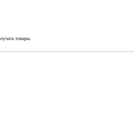
лучать товары.