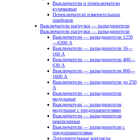
Выключатели и переключатели
кулачковые
Переключатели измерительных
приборов
Выключатели нагрузки — разъединители
Выключатели нагрузки — разъединители
Выключатели — разъединители 1250
—6300 А
Выключатели — разъединители 16—
160 А
Выключатели — разъединители 400—
630 А
Выключатели — разъединители 800—
1600 А
Выключатели — разъединители до 250
А
Выключатели — разъединители
модульные
Выключатели — разъединители
модульные с предохранителями
Выключатели — разъединители
реверсивные
Выключатели — разъединители с
предохранителями
Дополнительные контакты