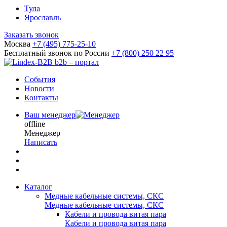
Тула
Ярославль
Заказать звонок
Москва
+7 (495) 775-25-10
Бесплатный звонок по России
+7 (800) 250 22 95
b2b – портал
События
Новости
Контакты
Ваш менеджер
offline
Менеджер
Написать
Каталог
Медные кабельные системы, СКС
Медные кабельные системы, СКС
Кабели и провода витая пара
Кабели и провода витая пара