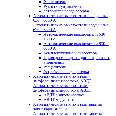
Расцепители
Рукоятки управления
Устройства ввода резерва
Автоматические выключатели воздушные
630—6300 А
Автоматические выключатели воздушные
630—6300 А
Автоматические выключатели 630—
1600 А
Автоматические выключатели 800—
6300 А
Комплектующие и аксессуары
Приводы и катушки дистанционного
управления
Расцепители
Устройства ввода резерва
Автоматические выключатели
дифференциального тока, АВДТ
Автоматические выключатели
дифференциального тока, АВДТ
АВДТ в литом корпусе
АВДТ модульные
Автоматические выключатели защиты
электродвигателей
Автоматические выключатели защиты