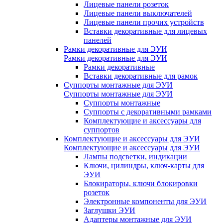
Лицевые панели розеток
Лицевые панели выключателей
Лицевые панели прочих устройств
Вставки декоративные для лицевых
панелей
Рамки декоративные для ЭУИ
Рамки декоративные для ЭУИ
Рамки декоративные
Вставки декоративные для рамок
Суппорты монтажные для ЭУИ
Суппорты монтажные для ЭУИ
Суппорты монтажные
Суппорты с декоративными рамками
Комплектующие и аксессуары для
суппортов
Комплектующие и аксессуары для ЭУИ
Комплектующие и аксессуары для ЭУИ
Лампы подсветки, индикации
Ключи, цилиндры, ключ-карты для
ЭУИ
Блокираторы, ключи блокировки
розеток
Электронные компоненты для ЭУИ
Заглушки ЭУИ
Адаптеры монтажные для ЭУИ