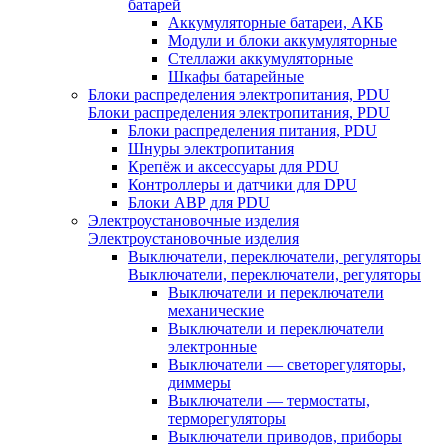
батарей
Аккумуляторные батареи, АКБ
Модули и блоки аккумуляторные
Стеллажи аккумуляторные
Шкафы батарейные
Блоки распределения электропитания, PDU
Блоки распределения электропитания, PDU
Блоки распределения питания, PDU
Шнуры электропитания
Крепёж и аксессуары для PDU
Контроллеры и датчики для DPU
Блоки АВР для PDU
Электроустановочные изделия
Электроустановочные изделия
Выключатели, переключатели, регуляторы
Выключатели, переключатели, регуляторы
Выключатели и переключатели
механические
Выключатели и переключатели
электронные
Выключатели — светорегуляторы,
диммеры
Выключатели — термостаты,
терморегуляторы
Выключатели приводов, приборы