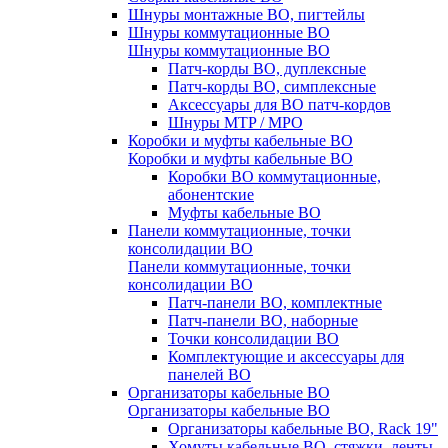
Шнуры монтажные ВО, пигтейлы
Шнуры коммутационные ВО
Шнуры коммутационные ВО
Патч-корды ВО, дуплексные
Патч-корды ВО, симплексные
Аксессуары для ВО патч-кордов
Шнуры MTP / MPO
Коробки и муфты кабельные ВО
Коробки и муфты кабельные ВО
Коробки ВО коммутационные,
абонентские
Муфты кабельные ВО
Панели коммутационные, точки
консолидации ВО
Панели коммутационные, точки
консолидации ВО
Патч-панели ВО, комплектные
Патч-панели ВО, наборные
Точки консолидации ВО
Комплектующие и аксессуары для
панелей ВО
Организаторы кабельные ВО
Организаторы кабельные ВО
Организаторы кабельные ВО, Rack 19"
Хомуты кабельные ВО, стяжки, ленты