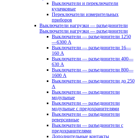
Выключатели и переключатели
кулачковые
Переключатели измерительных
приборов
Выключатели нагрузки — разъединители
Выключатели нагрузки — разъединители
Выключатели — разъединители 1250
—6300 А
Выключатели — разъединители 16—
160 А
Выключатели — разъединители 400—
630 А
Выключатели — разъединители 800—
1600 А
Выключатели — разъединители до 250
А
Выключатели — разъединители
модульные
Выключатели — разъединители
модульные с предохранителями
Выключатели — разъединители
реверсивные
Выключатели — разъединители с
предохранителями
Дополнительные контакты