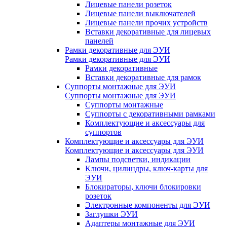
Лицевые панели розеток
Лицевые панели выключателей
Лицевые панели прочих устройств
Вставки декоративные для лицевых
панелей
Рамки декоративные для ЭУИ
Рамки декоративные для ЭУИ
Рамки декоративные
Вставки декоративные для рамок
Суппорты монтажные для ЭУИ
Суппорты монтажные для ЭУИ
Суппорты монтажные
Суппорты с декоративными рамками
Комплектующие и аксессуары для
суппортов
Комплектующие и аксессуары для ЭУИ
Комплектующие и аксессуары для ЭУИ
Лампы подсветки, индикации
Ключи, цилиндры, ключ-карты для
ЭУИ
Блокираторы, ключи блокировки
розеток
Электронные компоненты для ЭУИ
Заглушки ЭУИ
Адаптеры монтажные для ЭУИ