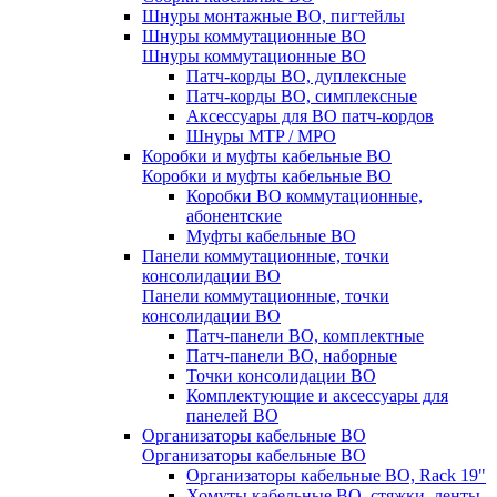
Шнуры монтажные ВО, пигтейлы
Шнуры коммутационные ВО
Шнуры коммутационные ВО
Патч-корды ВО, дуплексные
Патч-корды ВО, симплексные
Аксессуары для ВО патч-кордов
Шнуры MTP / MPO
Коробки и муфты кабельные ВО
Коробки и муфты кабельные ВО
Коробки ВО коммутационные,
абонентские
Муфты кабельные ВО
Панели коммутационные, точки
консолидации ВО
Панели коммутационные, точки
консолидации ВО
Патч-панели ВО, комплектные
Патч-панели ВО, наборные
Точки консолидации ВО
Комплектующие и аксессуары для
панелей ВО
Организаторы кабельные ВО
Организаторы кабельные ВО
Организаторы кабельные ВО, Rack 19"
Хомуты кабельные ВО, стяжки, ленты