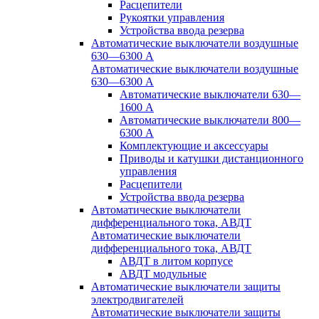
Расцепители
Рукоятки управления
Устройства ввода резерва
Автоматические выключатели воздушные
630—6300 А
Автоматические выключатели воздушные
630—6300 А
Автоматические выключатели 630—
1600 А
Автоматические выключатели 800—
6300 А
Комплектующие и аксессуары
Приводы и катушки дистанционного
управления
Расцепители
Устройства ввода резерва
Автоматические выключатели
дифференциального тока, АВДТ
Автоматические выключатели
дифференциального тока, АВДТ
АВДТ в литом корпусе
АВДТ модульные
Автоматические выключатели защиты
электродвигателей
Автоматические выключатели защиты