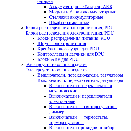
батарей
Аккумуляторные батареи, АКБ
Модули и блоки аккумуляторные
Стеллажи аккумуляторные
Шкафы батарейные
Блоки распределения электропитания, PDU
Блоки распределения электропитания, PDU
Блоки распределения питания, PDU
Шнуры электропитания
Крепёж и аксессуары для PDU
Контроллеры и датчики для DPU
Блоки АВР для PDU
Электроустановочные изделия
Электроустановочные изделия
Выключатели, переключатели, регуляторы
Выключатели, переключатели, регуляторы
Выключатели и переключатели
механические
Выключатели и переключатели
электронные
Выключатели — светорегуляторы,
диммеры
Выключатели — термостаты,
терморегуляторы
Выключатели приводов, приборы