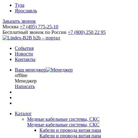
Тула
Ярославль
Заказать звонок
Москва
+7 (495) 775-25-10
Бесплатный звонок по России
+7 (800) 250 22 95
b2b – портал
События
Новости
Контакты
Ваш менеджер
offline
Менеджер
Написать
Каталог
Медные кабельные системы, СКС
Медные кабельные системы, СКС
Кабели и провода витая пара
Кабели и провода витая пара