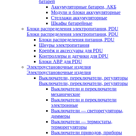
батарей
Аккумуляторные батареи, АКБ
Модули и блоки аккумуляторные
Стеллажи аккумуляторные
Шкафы батарейные
Блоки распределения электропитания, PDU
Блоки распределения электропитания, PDU
Блоки распределения питания, PDU
Шнуры электропитания
Крепёж и аксессуары для PDU
Контроллеры и датчики для DPU
Блоки АВР для PDU
Электроустановочные изделия
Электроустановочные изделия
Выключатели, переключатели, регуляторы
Выключатели, переключатели, регуляторы
Выключатели и переключатели
механические
Выключатели и переключатели
электронные
Выключатели — светорегуляторы,
диммеры
Выключатели — термостаты,
терморегуляторы
Выключатели приводов, приборы