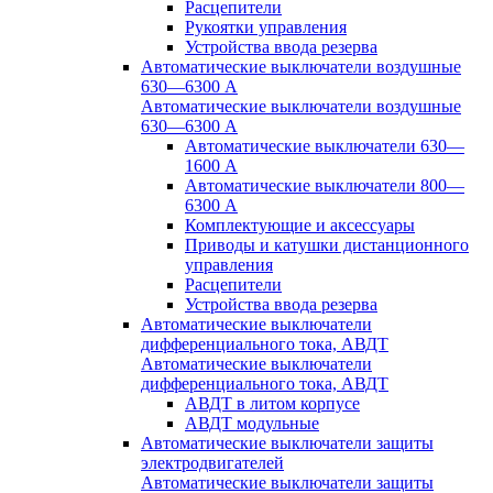
Расцепители
Рукоятки управления
Устройства ввода резерва
Автоматические выключатели воздушные
630—6300 А
Автоматические выключатели воздушные
630—6300 А
Автоматические выключатели 630—
1600 А
Автоматические выключатели 800—
6300 А
Комплектующие и аксессуары
Приводы и катушки дистанционного
управления
Расцепители
Устройства ввода резерва
Автоматические выключатели
дифференциального тока, АВДТ
Автоматические выключатели
дифференциального тока, АВДТ
АВДТ в литом корпусе
АВДТ модульные
Автоматические выключатели защиты
электродвигателей
Автоматические выключатели защиты