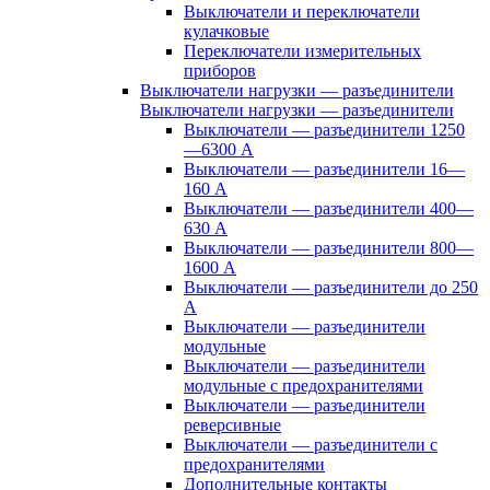
Выключатели и переключатели
кулачковые
Переключатели измерительных
приборов
Выключатели нагрузки — разъединители
Выключатели нагрузки — разъединители
Выключатели — разъединители 1250
—6300 А
Выключатели — разъединители 16—
160 А
Выключатели — разъединители 400—
630 А
Выключатели — разъединители 800—
1600 А
Выключатели — разъединители до 250
А
Выключатели — разъединители
модульные
Выключатели — разъединители
модульные с предохранителями
Выключатели — разъединители
реверсивные
Выключатели — разъединители с
предохранителями
Дополнительные контакты