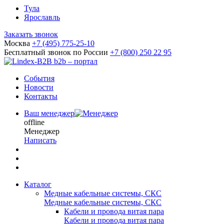
Тула
Ярославль
Заказать звонок
Москва
+7 (495) 775-25-10
Бесплатный звонок по России
+7 (800) 250 22 95
b2b – портал
События
Новости
Контакты
Ваш менеджер
offline
Менеджер
Написать
Каталог
Медные кабельные системы, СКС
Медные кабельные системы, СКС
Кабели и провода витая пара
Кабели и провода витая пара