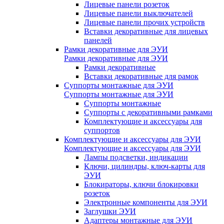
Лицевые панели розеток
Лицевые панели выключателей
Лицевые панели прочих устройств
Вставки декоративные для лицевых
панелей
Рамки декоративные для ЭУИ
Рамки декоративные для ЭУИ
Рамки декоративные
Вставки декоративные для рамок
Суппорты монтажные для ЭУИ
Суппорты монтажные для ЭУИ
Суппорты монтажные
Суппорты с декоративными рамками
Комплектующие и аксессуары для
суппортов
Комплектующие и аксессуары для ЭУИ
Комплектующие и аксессуары для ЭУИ
Лампы подсветки, индикации
Ключи, цилиндры, ключ-карты для
ЭУИ
Блокираторы, ключи блокировки
розеток
Электронные компоненты для ЭУИ
Заглушки ЭУИ
Адаптеры монтажные для ЭУИ