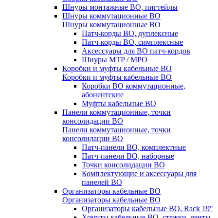
Шнуры монтажные ВО, пигтейлы
Шнуры коммутационные ВО
Шнуры коммутационные ВО
Патч-корды ВО, дуплексные
Патч-корды ВО, симплексные
Аксессуары для ВО патч-кордов
Шнуры MTP / MPO
Коробки и муфты кабельные ВО
Коробки и муфты кабельные ВО
Коробки ВО коммутационные,
абонентские
Муфты кабельные ВО
Панели коммутационные, точки
консолидации ВО
Панели коммутационные, точки
консолидации ВО
Патч-панели ВО, комплектные
Патч-панели ВО, наборные
Точки консолидации ВО
Комплектующие и аксессуары для
панелей ВО
Организаторы кабельные ВО
Организаторы кабельные ВО
Организаторы кабельные ВО, Rack 19"
Хомуты кабельные ВО, стяжки, ленты