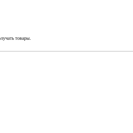
лучать товары.