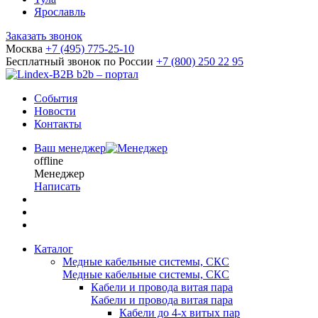
Ярославль
Заказать звонок
Москва
+7 (495) 775-25-10
Бесплатный звонок по России
+7 (800) 250 22 95
b2b – портал
События
Новости
Контакты
Ваш менеджер
offline
Менеджер
Написать
Каталог
Медные кабельные системы, СКС
Медные кабельные системы, СКС
Кабели и провода витая пара
Кабели и провода витая пара
Кабели до 4-х витых пар