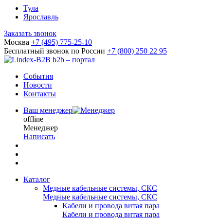
Тула
Ярославль
Заказать звонок
Москва
+7 (495) 775-25-10
Бесплатный звонок по России
+7 (800) 250 22 95
b2b – портал
События
Новости
Контакты
Ваш менеджер
offline
Менеджер
Написать
Каталог
Медные кабельные системы, СКС
Медные кабельные системы, СКС
Кабели и провода витая пара
Кабели и провода витая пара