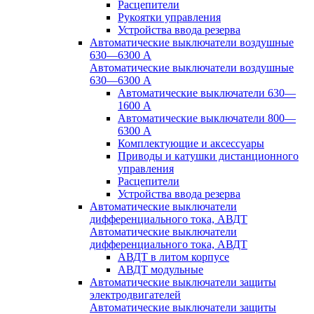
Расцепители
Рукоятки управления
Устройства ввода резерва
Автоматические выключатели воздушные
630—6300 А
Автоматические выключатели воздушные
630—6300 А
Автоматические выключатели 630—
1600 А
Автоматические выключатели 800—
6300 А
Комплектующие и аксессуары
Приводы и катушки дистанционного
управления
Расцепители
Устройства ввода резерва
Автоматические выключатели
дифференциального тока, АВДТ
Автоматические выключатели
дифференциального тока, АВДТ
АВДТ в литом корпусе
АВДТ модульные
Автоматические выключатели защиты
электродвигателей
Автоматические выключатели защиты