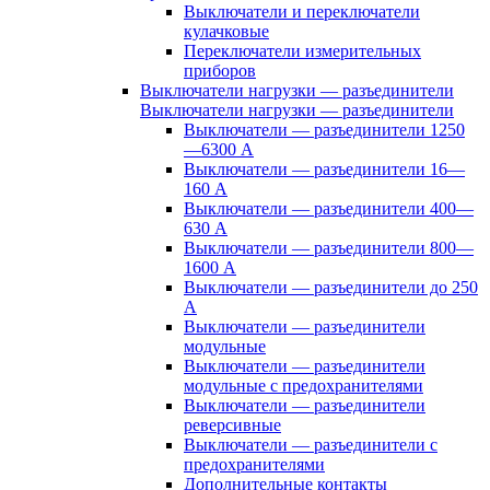
Выключатели и переключатели
кулачковые
Переключатели измерительных
приборов
Выключатели нагрузки — разъединители
Выключатели нагрузки — разъединители
Выключатели — разъединители 1250
—6300 А
Выключатели — разъединители 16—
160 А
Выключатели — разъединители 400—
630 А
Выключатели — разъединители 800—
1600 А
Выключатели — разъединители до 250
А
Выключатели — разъединители
модульные
Выключатели — разъединители
модульные с предохранителями
Выключатели — разъединители
реверсивные
Выключатели — разъединители с
предохранителями
Дополнительные контакты