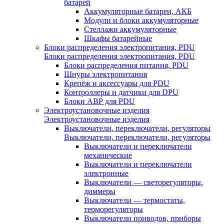
батарей
Аккумуляторные батареи, АКБ
Модули и блоки аккумуляторные
Стеллажи аккумуляторные
Шкафы батарейные
Блоки распределения электропитания, PDU
Блоки распределения электропитания, PDU
Блоки распределения питания, PDU
Шнуры электропитания
Крепёж и аксессуары для PDU
Контроллеры и датчики для DPU
Блоки АВР для PDU
Электроустановочные изделия
Электроустановочные изделия
Выключатели, переключатели, регуляторы
Выключатели, переключатели, регуляторы
Выключатели и переключатели
механические
Выключатели и переключатели
электронные
Выключатели — светорегуляторы,
диммеры
Выключатели — термостаты,
терморегуляторы
Выключатели приводов, приборы