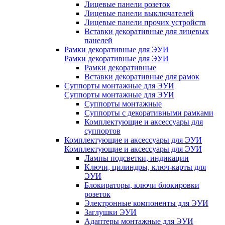
Лицевые панели розеток
Лицевые панели выключателей
Лицевые панели прочих устройств
Вставки декоративные для лицевых
панелей
Рамки декоративные для ЭУИ
Рамки декоративные для ЭУИ
Рамки декоративные
Вставки декоративные для рамок
Суппорты монтажные для ЭУИ
Суппорты монтажные для ЭУИ
Суппорты монтажные
Суппорты с декоративными рамками
Комплектующие и аксессуары для
суппортов
Комплектующие и аксессуары для ЭУИ
Комплектующие и аксессуары для ЭУИ
Лампы подсветки, индикации
Ключи, цилиндры, ключ-карты для
ЭУИ
Блокираторы, ключи блокировки
розеток
Электронные компоненты для ЭУИ
Заглушки ЭУИ
Адаптеры монтажные для ЭУИ