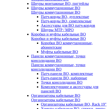
Шнуры монтажные ВО, пигтейлы
Шнуры коммутационные ВО
Шнуры коммутационные ВО
Патч-корды ВО, дуплексные
Патч-корды ВО, симплексные
Аксессуары для ВО патч-кордов
Шнуры MTP / MPO
Коробки и муфты кабельные ВО
Коробки и муфты кабельные ВО
Коробки ВО коммутационные,
абонентские
Муфты кабельные ВО
Панели коммутационные, точки
консолидации ВО
Панели коммутационные, точки
консолидации ВО
Патч-панели ВО, комплектные
Патч-панели ВО, наборные
Точки консолидации ВО
Комплектующие и аксессуары для
панелей ВО
Организаторы кабельные ВО
Организаторы кабельные ВО
Организаторы кабельные ВО, Rack 19"
Хомуты кабельные ВО, стяжки, ленты