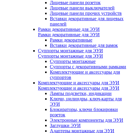
Лицевые панели розеток
Лицевые панели выключателей
Лицевые панели прочих устройств
Вставки декоративные для лицевых
панелей
Рамки декоративные для ЭУИ
Рамки декоративные для ЭУИ
Рамки декоративные
Вставки декоративные для рамок
Суппорты монтажные для ЭУИ
Суппорты монтажные для ЭУИ
Суппорты монтажные
Суппорты с декоративными рамками
Комплектующие и аксессуары для
суппортов
Комплектующие и аксессуары для ЭУИ
Комплектующие и аксессуары для ЭУИ
Лампы подсветки, индикации
Ключи, цилиндры, ключ-карты для
ЭУИ
Блокираторы, ключи блокировки
розеток
Электронные компоненты для ЭУИ
Заглушки ЭУИ
Адаптеры монтажные для ЭУИ