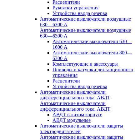
Расцепители
Рукоятки управления
Устройства ввода резерва
Автоматические выключатели воздушные
630—6300 А
Автоматические выключатели воздушные
630—6300 А
Автоматические выключатели 630—
1600 А
Автоматические выключатели 800—
6300 А
Комплектующие и аксессуары
Приводы и катушки дистанционного
управления
Расцепители
Устройства ввода резерва
Автоматические выключатели
дифференциального тока, АВДТ
Автоматические выключатели
дифференциального тока, АВДТ
АВДТ в литом корпусе
АВДТ модульные
Автоматические выключатели защиты
электродвигателей
Автоматические выключатели защиты