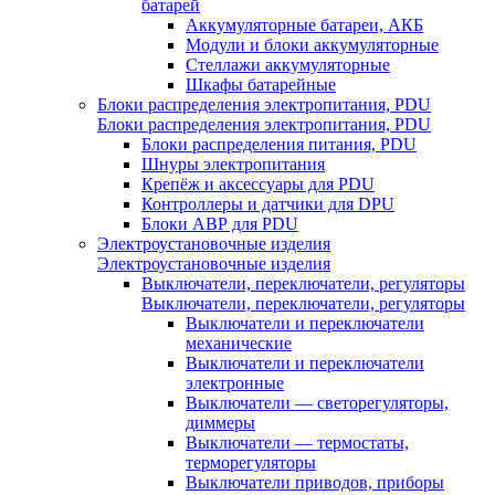
батарей
Аккумуляторные батареи, АКБ
Модули и блоки аккумуляторные
Стеллажи аккумуляторные
Шкафы батарейные
Блоки распределения электропитания, PDU
Блоки распределения электропитания, PDU
Блоки распределения питания, PDU
Шнуры электропитания
Крепёж и аксессуары для PDU
Контроллеры и датчики для DPU
Блоки АВР для PDU
Электроустановочные изделия
Электроустановочные изделия
Выключатели, переключатели, регуляторы
Выключатели, переключатели, регуляторы
Выключатели и переключатели
механические
Выключатели и переключатели
электронные
Выключатели — светорегуляторы,
диммеры
Выключатели — термостаты,
терморегуляторы
Выключатели приводов, приборы