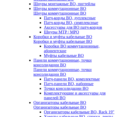
Шнуры монтажные ВО, пигтейлы
Шнуры коммутационные ВО
Шнуры коммутационные ВО
Патч-корды ВО, дуплексные
Патч-корды ВО, симплексные
Аксессуары для ВО патч-кордов
Шнуры MTP / MPO
Коробки и муфты кабельные ВО
Коробки и муфты кабельные ВО
Коробки ВО коммутационные,
абонентские
Муфты кабельные ВО
Панели коммутационные, точки
консолидации ВО
Панели коммутационные, точки
консолидации ВО
Патч-панели ВО, комплектные
Патч-панели ВО, наборные
Точки консолидации ВО
Комплектующие и аксессуары для
панелей ВО
Организаторы кабельные ВО
Организаторы кабельные ВО
Организаторы кабельные ВО, Rack 19"
Хомуты кабельные ВО, стяжки, ленты