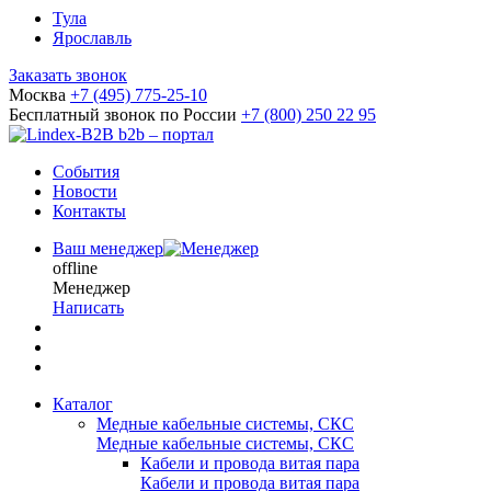
Тула
Ярославль
Заказать звонок
Москва
+7 (495) 775-25-10
Бесплатный звонок по России
+7 (800) 250 22 95
b2b – портал
События
Новости
Контакты
Ваш менеджер
offline
Менеджер
Написать
Каталог
Медные кабельные системы, СКС
Медные кабельные системы, СКС
Кабели и провода витая пара
Кабели и провода витая пара