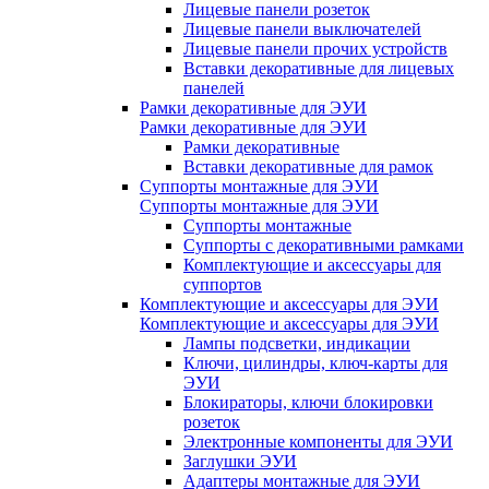
Лицевые панели розеток
Лицевые панели выключателей
Лицевые панели прочих устройств
Вставки декоративные для лицевых
панелей
Рамки декоративные для ЭУИ
Рамки декоративные для ЭУИ
Рамки декоративные
Вставки декоративные для рамок
Суппорты монтажные для ЭУИ
Суппорты монтажные для ЭУИ
Суппорты монтажные
Суппорты с декоративными рамками
Комплектующие и аксессуары для
суппортов
Комплектующие и аксессуары для ЭУИ
Комплектующие и аксессуары для ЭУИ
Лампы подсветки, индикации
Ключи, цилиндры, ключ-карты для
ЭУИ
Блокираторы, ключи блокировки
розеток
Электронные компоненты для ЭУИ
Заглушки ЭУИ
Адаптеры монтажные для ЭУИ