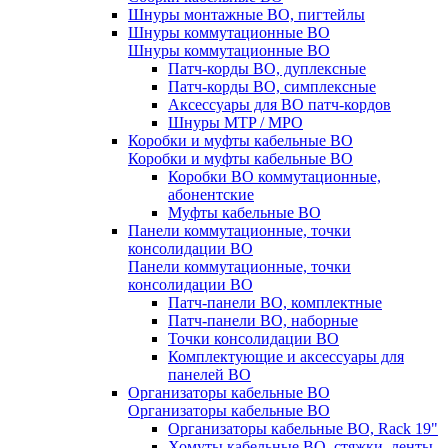
Шнуры монтажные ВО, пигтейлы
Шнуры коммутационные ВО
Шнуры коммутационные ВО
Патч-корды ВО, дуплексные
Патч-корды ВО, симплексные
Аксессуары для ВО патч-кордов
Шнуры MTP / MPO
Коробки и муфты кабельные ВО
Коробки и муфты кабельные ВО
Коробки ВО коммутационные,
абонентские
Муфты кабельные ВО
Панели коммутационные, точки
консолидации ВО
Панели коммутационные, точки
консолидации ВО
Патч-панели ВО, комплектные
Патч-панели ВО, наборные
Точки консолидации ВО
Комплектующие и аксессуары для
панелей ВО
Организаторы кабельные ВО
Организаторы кабельные ВО
Организаторы кабельные ВО, Rack 19"
Хомуты кабельные ВО, стяжки, ленты