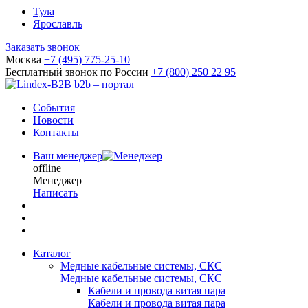
Тула
Ярославль
Заказать звонок
Москва
+7 (495) 775-25-10
Бесплатный звонок по России
+7 (800) 250 22 95
b2b – портал
События
Новости
Контакты
Ваш менеджер
offline
Менеджер
Написать
Каталог
Медные кабельные системы, СКС
Медные кабельные системы, СКС
Кабели и провода витая пара
Кабели и провода витая пара