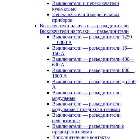
Выключатели и переключатели
кулачковые
Переключатели измерительных
приборов
Выключатели нагрузки — разъединители
Выключатели нагрузки — разъединители
Выключатели — разъединители 1250
—6300 А
Выключатели — разъединители 16—
160 А
Выключатели — разъединители 400—
630 А
Выключатели — разъединители 800—
1600 А
Выключатели — разъединители до 250
А
Выключатели — разъединители
модульные
Выключатели — разъединители
модульные с предохранителями
Выключатели — разъединители
реверсивные
Выключатели — разъединители с
предохранителями
Дополнительные контакты