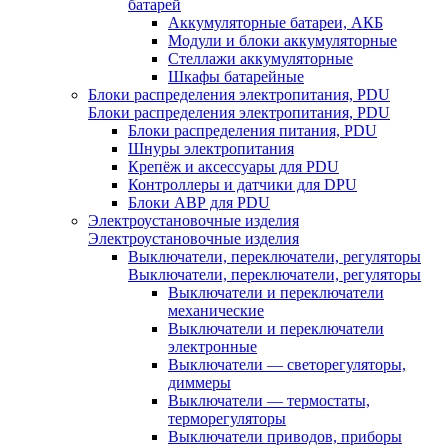
батарей
Аккумуляторные батареи, АКБ
Модули и блоки аккумуляторные
Стеллажи аккумуляторные
Шкафы батарейные
Блоки распределения электропитания, PDU
Блоки распределения электропитания, PDU
Блоки распределения питания, PDU
Шнуры электропитания
Крепёж и аксессуары для PDU
Контроллеры и датчики для DPU
Блоки АВР для PDU
Электроустановочные изделия
Электроустановочные изделия
Выключатели, переключатели, регуляторы
Выключатели, переключатели, регуляторы
Выключатели и переключатели
механические
Выключатели и переключатели
электронные
Выключатели — светорегуляторы,
диммеры
Выключатели — термостаты,
терморегуляторы
Выключатели приводов, приборы