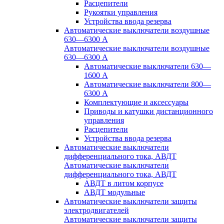
Расцепители
Рукоятки управления
Устройства ввода резерва
Автоматические выключатели воздушные
630—6300 А
Автоматические выключатели воздушные
630—6300 А
Автоматические выключатели 630—
1600 А
Автоматические выключатели 800—
6300 А
Комплектующие и аксессуары
Приводы и катушки дистанционного
управления
Расцепители
Устройства ввода резерва
Автоматические выключатели
дифференциального тока, АВДТ
Автоматические выключатели
дифференциального тока, АВДТ
АВДТ в литом корпусе
АВДТ модульные
Автоматические выключатели защиты
электродвигателей
Автоматические выключатели защиты