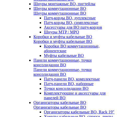
Шнуры монтажные ВО, пигтейлы
Шнуры коммутационные ВО
Шнуры коммутационные ВО
Патч-корды ВО, дуплексные
Патч-корды ВО, симплексные
Аксессуары для ВО патч-кордов
Шнуры MTP / MPO
Коробки и муфты кабельные ВО
Коробки и муфты кабельные ВО
Коробки ВО коммутационные,
абонентские
Муфты кабельные ВО
Панели коммутационные, точки
консолидации ВО
Панели коммутационные, точки
консолидации ВО
Патч-панели ВО, комплектные
Патч-панели ВО, наборные
Точки консолидации ВО
Комплектующие и аксессуары для
панелей ВО
Организаторы кабельные ВО
Организаторы кабельные ВО
Организаторы кабельные ВО, Rack 19"
Хомуты кабельные ВО, стяжки, ленты