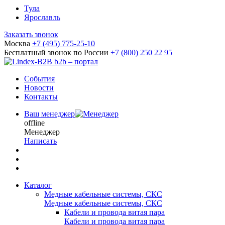
Тула
Ярославль
Заказать звонок
Москва
+7 (495) 775-25-10
Бесплатный звонок по России
+7 (800) 250 22 95
b2b – портал
События
Новости
Контакты
Ваш менеджер
offline
Менеджер
Написать
Каталог
Медные кабельные системы, СКС
Медные кабельные системы, СКС
Кабели и провода витая пара
Кабели и провода витая пара