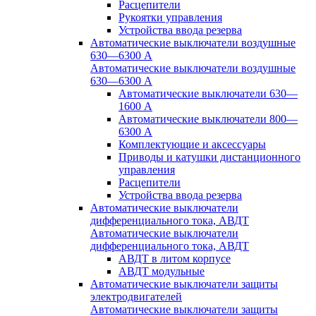
Расцепители
Рукоятки управления
Устройства ввода резерва
Автоматические выключатели воздушные
630—6300 А
Автоматические выключатели воздушные
630—6300 А
Автоматические выключатели 630—
1600 А
Автоматические выключатели 800—
6300 А
Комплектующие и аксессуары
Приводы и катушки дистанционного
управления
Расцепители
Устройства ввода резерва
Автоматические выключатели
дифференциального тока, АВДТ
Автоматические выключатели
дифференциального тока, АВДТ
АВДТ в литом корпусе
АВДТ модульные
Автоматические выключатели защиты
электродвигателей
Автоматические выключатели защиты