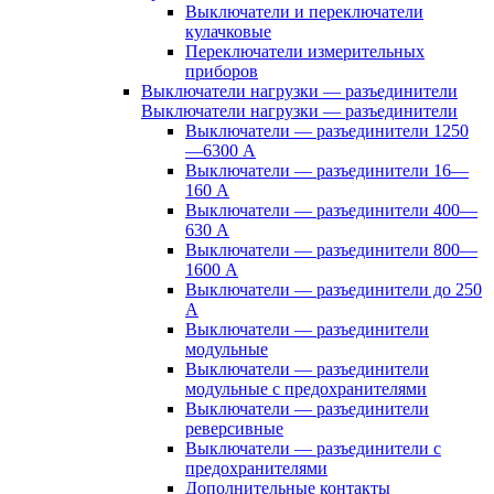
Выключатели и переключатели
кулачковые
Переключатели измерительных
приборов
Выключатели нагрузки — разъединители
Выключатели нагрузки — разъединители
Выключатели — разъединители 1250
—6300 А
Выключатели — разъединители 16—
160 А
Выключатели — разъединители 400—
630 А
Выключатели — разъединители 800—
1600 А
Выключатели — разъединители до 250
А
Выключатели — разъединители
модульные
Выключатели — разъединители
модульные с предохранителями
Выключатели — разъединители
реверсивные
Выключатели — разъединители с
предохранителями
Дополнительные контакты