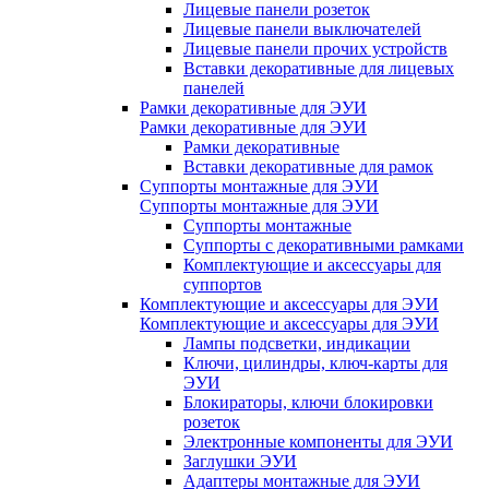
Лицевые панели розеток
Лицевые панели выключателей
Лицевые панели прочих устройств
Вставки декоративные для лицевых
панелей
Рамки декоративные для ЭУИ
Рамки декоративные для ЭУИ
Рамки декоративные
Вставки декоративные для рамок
Суппорты монтажные для ЭУИ
Суппорты монтажные для ЭУИ
Суппорты монтажные
Суппорты с декоративными рамками
Комплектующие и аксессуары для
суппортов
Комплектующие и аксессуары для ЭУИ
Комплектующие и аксессуары для ЭУИ
Лампы подсветки, индикации
Ключи, цилиндры, ключ-карты для
ЭУИ
Блокираторы, ключи блокировки
розеток
Электронные компоненты для ЭУИ
Заглушки ЭУИ
Адаптеры монтажные для ЭУИ