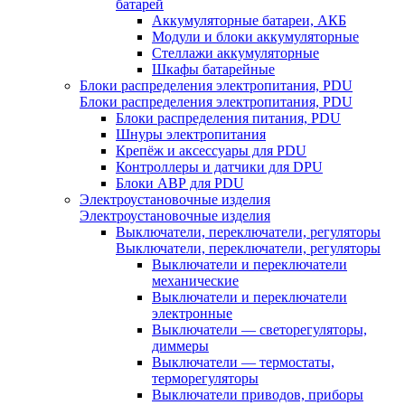
батарей
Аккумуляторные батареи, АКБ
Модули и блоки аккумуляторные
Стеллажи аккумуляторные
Шкафы батарейные
Блоки распределения электропитания, PDU
Блоки распределения электропитания, PDU
Блоки распределения питания, PDU
Шнуры электропитания
Крепёж и аксессуары для PDU
Контроллеры и датчики для DPU
Блоки АВР для PDU
Электроустановочные изделия
Электроустановочные изделия
Выключатели, переключатели, регуляторы
Выключатели, переключатели, регуляторы
Выключатели и переключатели
механические
Выключатели и переключатели
электронные
Выключатели — светорегуляторы,
диммеры
Выключатели — термостаты,
терморегуляторы
Выключатели приводов, приборы