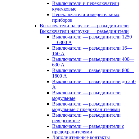
Выключатели и переключатели
кулачковые
Переключатели измерительных
приборов
Выключатели нагрузки — разъединители
Выключатели нагрузки — разъединители
Выключатели — разъединители 1250
—6300 А
Выключатели — разъединители 16—
160 А
Выключатели — разъединители 400—
630 А
Выключатели — разъединители 800—
1600 А
Выключатели — разъединители до 250
А
Выключатели — разъединители
модульные
Выключатели — разъединители
модульные с предохранителями
Выключатели — разъединители
реверсивные
Выключатели — разъединители с
предохранителями
Дополнительные контакты