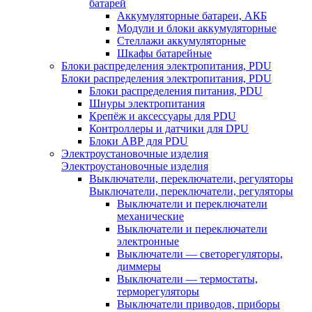
батарей
Аккумуляторные батареи, АКБ
Модули и блоки аккумуляторные
Стеллажи аккумуляторные
Шкафы батарейные
Блоки распределения электропитания, PDU
Блоки распределения электропитания, PDU
Блоки распределения питания, PDU
Шнуры электропитания
Крепёж и аксессуары для PDU
Контроллеры и датчики для DPU
Блоки АВР для PDU
Электроустановочные изделия
Электроустановочные изделия
Выключатели, переключатели, регуляторы
Выключатели, переключатели, регуляторы
Выключатели и переключатели
механические
Выключатели и переключатели
электронные
Выключатели — светорегуляторы,
диммеры
Выключатели — термостаты,
терморегуляторы
Выключатели приводов, приборы