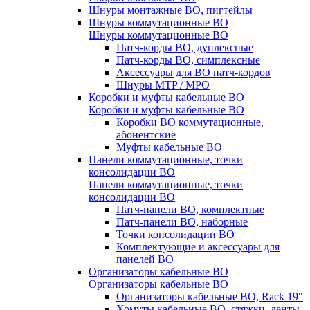
Шнуры монтажные ВО, пигтейлы
Шнуры коммутационные ВО
Шнуры коммутационные ВО
Патч-корды ВО, дуплексные
Патч-корды ВО, симплексные
Аксессуары для ВО патч-кордов
Шнуры MTP / MPO
Коробки и муфты кабельные ВО
Коробки и муфты кабельные ВО
Коробки ВО коммутационные,
абонентские
Муфты кабельные ВО
Панели коммутационные, точки
консолидации ВО
Панели коммутационные, точки
консолидации ВО
Патч-панели ВО, комплектные
Патч-панели ВО, наборные
Точки консолидации ВО
Комплектующие и аксессуары для
панелей ВО
Организаторы кабельные ВО
Организаторы кабельные ВО
Организаторы кабельные ВО, Rack 19"
Хомуты кабельные ВО, стяжки, ленты