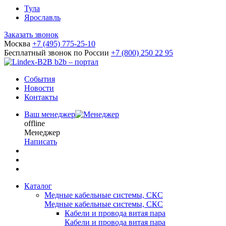
Тула
Ярославль
Заказать звонок
Москва
+7 (495) 775-25-10
Бесплатный звонок по России
+7 (800) 250 22 95
b2b – портал
События
Новости
Контакты
Ваш менеджер
offline
Менеджер
Написать
Каталог
Медные кабельные системы, СКС
Медные кабельные системы, СКС
Кабели и провода витая пара
Кабели и провода витая пара