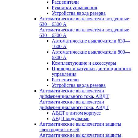
Расцепители
Рукоятки управления
Устройства ввода резерва
Автоматические выключатели воздушные
630—6300 А
Автоматические выключатели воздушные
630—6300 А
Автоматические выключатели 630—
1600 А
Автоматические выключатели 800—
6300 А
Комплектующие и аксессуары
Приводы и катушки дистанционного
управления
Расцепители
Устройства ввода резерва
Автоматические выключатели
дифференциального тока, АВДТ
Автоматические выключатели
дифференциального тока, АВДТ
АВДТ в литом корпусе
АВДТ модульные
Автоматические выключатели защиты
электродвигателей
Автоматические выключатели защиты