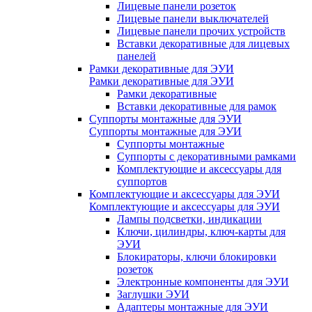
Лицевые панели розеток
Лицевые панели выключателей
Лицевые панели прочих устройств
Вставки декоративные для лицевых
панелей
Рамки декоративные для ЭУИ
Рамки декоративные для ЭУИ
Рамки декоративные
Вставки декоративные для рамок
Суппорты монтажные для ЭУИ
Суппорты монтажные для ЭУИ
Суппорты монтажные
Суппорты с декоративными рамками
Комплектующие и аксессуары для
суппортов
Комплектующие и аксессуары для ЭУИ
Комплектующие и аксессуары для ЭУИ
Лампы подсветки, индикации
Ключи, цилиндры, ключ-карты для
ЭУИ
Блокираторы, ключи блокировки
розеток
Электронные компоненты для ЭУИ
Заглушки ЭУИ
Адаптеры монтажные для ЭУИ