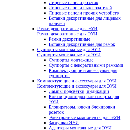
Лицевые панели розеток
Лицевые панели выключателей
Лицевые панели прочих устройств
Вставки декоративные для лицевых
панелей
Рамки декоративные для ЭУИ
Рамки декоративные для ЭУИ
Рамки декоративные
Вставки декоративные для рамок
Суппорты монтажные для ЭУИ
Суппорты монтажные для ЭУИ
Суппорты монтажные
Суппорты с декоративными рамками
Комплектующие и аксессуары для
суппортов
Комплектующие и аксессуары для ЭУИ
Комплектующие и аксессуары для ЭУИ
Лампы подсветки, индикации
Ключи, цилиндры, ключ-карты для
ЭУИ
Блокираторы, ключи блокировки
розеток
Электронные компоненты для ЭУИ
Заглушки ЭУИ
Адаптеры монтажные для ЭУИ