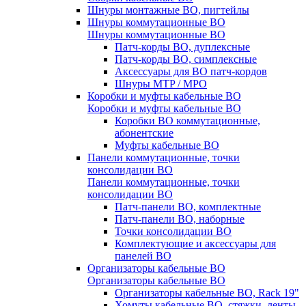
Шнуры монтажные ВО, пигтейлы
Шнуры коммутационные ВО
Шнуры коммутационные ВО
Патч-корды ВО, дуплексные
Патч-корды ВО, симплексные
Аксессуары для ВО патч-кордов
Шнуры MTP / MPO
Коробки и муфты кабельные ВО
Коробки и муфты кабельные ВО
Коробки ВО коммутационные,
абонентские
Муфты кабельные ВО
Панели коммутационные, точки
консолидации ВО
Панели коммутационные, точки
консолидации ВО
Патч-панели ВО, комплектные
Патч-панели ВО, наборные
Точки консолидации ВО
Комплектующие и аксессуары для
панелей ВО
Организаторы кабельные ВО
Организаторы кабельные ВО
Организаторы кабельные ВО, Rack 19"
Хомуты кабельные ВО, стяжки, ленты