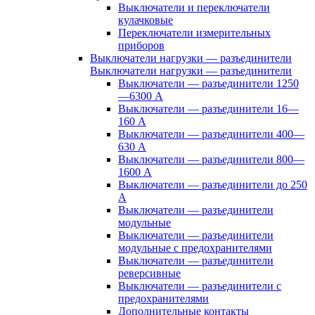
Выключатели и переключатели
кулачковые
Переключатели измерительных
приборов
Выключатели нагрузки — разъединители
Выключатели нагрузки — разъединители
Выключатели — разъединители 1250
—6300 А
Выключатели — разъединители 16—
160 А
Выключатели — разъединители 400—
630 А
Выключатели — разъединители 800—
1600 А
Выключатели — разъединители до 250
А
Выключатели — разъединители
модульные
Выключатели — разъединители
модульные с предохранителями
Выключатели — разъединители
реверсивные
Выключатели — разъединители с
предохранителями
Дополнительные контакты