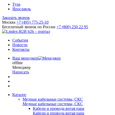
Тула
Ярославль
Заказать звонок
Москва
+7 (495) 775-25-10
Бесплатный звонок по России
+7 (800) 250 22 95
b2b – портал
События
Новости
Контакты
Ваш менеджер
offline
Менеджер
Написать
Каталог
Медные кабельные системы, СКС
Медные кабельные системы, СКС
Кабели и провода витая пара
Кабели и провода витая пара