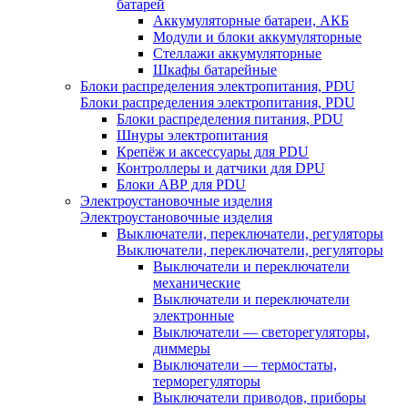
батарей
Аккумуляторные батареи, АКБ
Модули и блоки аккумуляторные
Стеллажи аккумуляторные
Шкафы батарейные
Блоки распределения электропитания, PDU
Блоки распределения электропитания, PDU
Блоки распределения питания, PDU
Шнуры электропитания
Крепёж и аксессуары для PDU
Контроллеры и датчики для DPU
Блоки АВР для PDU
Электроустановочные изделия
Электроустановочные изделия
Выключатели, переключатели, регуляторы
Выключатели, переключатели, регуляторы
Выключатели и переключатели
механические
Выключатели и переключатели
электронные
Выключатели — светорегуляторы,
диммеры
Выключатели — термостаты,
терморегуляторы
Выключатели приводов, приборы