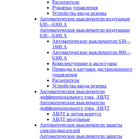
Расцепители
Рукоятки управления
Устройства ввода резерва
Автоматические выключатели воздушные
630—6300 А
Автоматические выключатели воздушные
630—6300 А
Автоматические выключатели 630—
1600 А
Автоматические выключатели 800—
6300 А
Комплектующие и аксессуары
Приводы и катушки дистанционного
управления
Расцепители
Устройства ввода резерва
Автоматические выключатели
дифференциального тока, АВДТ
Автоматические выключатели
дифференциального тока, АВДТ
АВДТ в литом корпусе
АВДТ модульные
Автоматические выключатели защиты
электродвигателей
Автоматические выключатели защиты