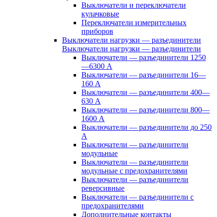
Выключатели и переключатели
кулачковые
Переключатели измерительных
приборов
Выключатели нагрузки — разъединители
Выключатели нагрузки — разъединители
Выключатели — разъединители 1250
—6300 А
Выключатели — разъединители 16—
160 А
Выключатели — разъединители 400—
630 А
Выключатели — разъединители 800—
1600 А
Выключатели — разъединители до 250
А
Выключатели — разъединители
модульные
Выключатели — разъединители
модульные с предохранителями
Выключатели — разъединители
реверсивные
Выключатели — разъединители с
предохранителями
Дополнительные контакты