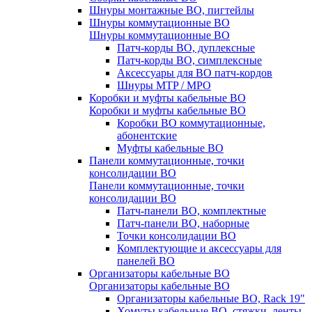
Шнуры монтажные ВО, пигтейлы
Шнуры коммутационные ВО
Шнуры коммутационные ВО
Патч-корды ВО, дуплексные
Патч-корды ВО, симплексные
Аксессуары для ВО патч-кордов
Шнуры MTP / MPO
Коробки и муфты кабельные ВО
Коробки и муфты кабельные ВО
Коробки ВО коммутационные,
абонентские
Муфты кабельные ВО
Панели коммутационные, точки
консолидации ВО
Панели коммутационные, точки
консолидации ВО
Патч-панели ВО, комплектные
Патч-панели ВО, наборные
Точки консолидации ВО
Комплектующие и аксессуары для
панелей ВО
Организаторы кабельные ВО
Организаторы кабельные ВО
Организаторы кабельные ВО, Rack 19"
Хомуты кабельные ВО, стяжки, ленты