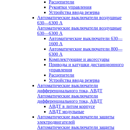
Расцепители
Рукоятки управления
Устройства ввода резерва
Автоматические выключатели воздушные
630—6300 А
Автоматические выключатели воздушные
630—6300 А
Автоматические выключатели 630—
1600 А
Автоматические выключатели 800—
6300 А
Комплектующие и аксессуары
Приводы и катушки дистанционного
управления
Расцепители
Устройства ввода резерва
Автоматические выключатели
дифференциального тока, АВДТ
Автоматические выключатели
дифференциального тока, АВДТ
АВДТ в литом корпусе
АВДТ модульные
Автоматические выключатели защиты
электродвигателей
Автоматические выключатели защиты