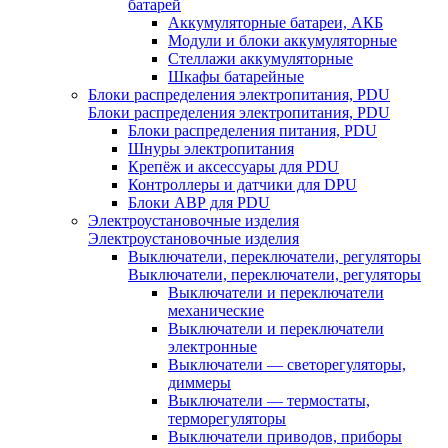
батарей
Аккумуляторные батареи, АКБ
Модули и блоки аккумуляторные
Стеллажи аккумуляторные
Шкафы батарейные
Блоки распределения электропитания, PDU
Блоки распределения электропитания, PDU
Блоки распределения питания, PDU
Шнуры электропитания
Крепёж и аксессуары для PDU
Контроллеры и датчики для DPU
Блоки АВР для PDU
Электроустановочные изделия
Электроустановочные изделия
Выключатели, переключатели, регуляторы
Выключатели, переключатели, регуляторы
Выключатели и переключатели
механические
Выключатели и переключатели
электронные
Выключатели — светорегуляторы,
диммеры
Выключатели — термостаты,
терморегуляторы
Выключатели приводов, приборы