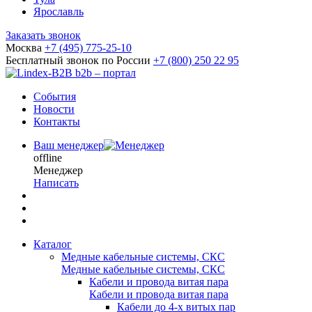
Ярославль
Заказать звонок
Москва
+7 (495) 775-25-10
Бесплатный звонок по России
+7 (800) 250 22 95
b2b – портал
События
Новости
Контакты
Ваш менеджер
offline
Менеджер
Написать
Каталог
Медные кабельные системы, СКС
Медные кабельные системы, СКС
Кабели и провода витая пара
Кабели и провода витая пара
Кабели до 4-х витых пар