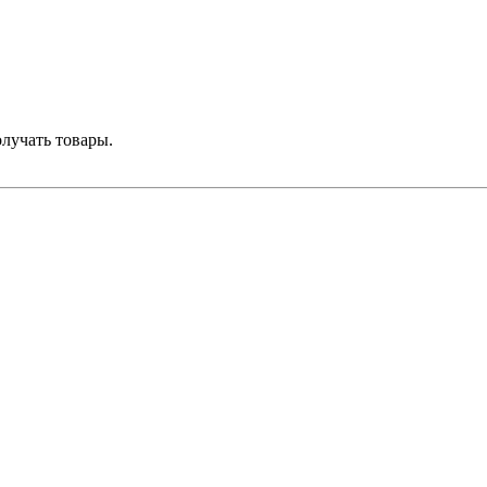
лучать товары.