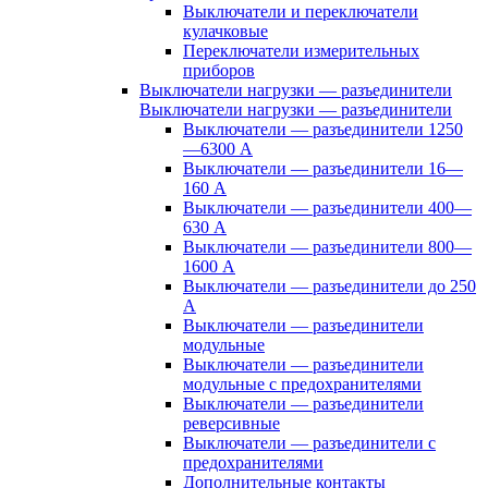
Выключатели и переключатели
кулачковые
Переключатели измерительных
приборов
Выключатели нагрузки — разъединители
Выключатели нагрузки — разъединители
Выключатели — разъединители 1250
—6300 А
Выключатели — разъединители 16—
160 А
Выключатели — разъединители 400—
630 А
Выключатели — разъединители 800—
1600 А
Выключатели — разъединители до 250
А
Выключатели — разъединители
модульные
Выключатели — разъединители
модульные с предохранителями
Выключатели — разъединители
реверсивные
Выключатели — разъединители с
предохранителями
Дополнительные контакты