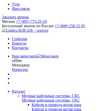
Тула
Ярославль
Заказать звонок
Москва
+7 (495) 775-25-10
Бесплатный звонок по России
+7 (800) 250 22 95
b2b – портал
События
Новости
Контакты
Ваш менеджер
offline
Менеджер
Написать
Каталог
Медные кабельные системы, СКС
Медные кабельные системы, СКС
Кабели и провода витая пара
Кабели и провода витая пара