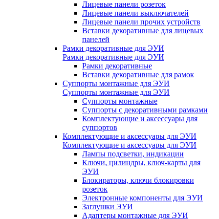
Лицевые панели розеток
Лицевые панели выключателей
Лицевые панели прочих устройств
Вставки декоративные для лицевых
панелей
Рамки декоративные для ЭУИ
Рамки декоративные для ЭУИ
Рамки декоративные
Вставки декоративные для рамок
Суппорты монтажные для ЭУИ
Суппорты монтажные для ЭУИ
Суппорты монтажные
Суппорты с декоративными рамками
Комплектующие и аксессуары для
суппортов
Комплектующие и аксессуары для ЭУИ
Комплектующие и аксессуары для ЭУИ
Лампы подсветки, индикации
Ключи, цилиндры, ключ-карты для
ЭУИ
Блокираторы, ключи блокировки
розеток
Электронные компоненты для ЭУИ
Заглушки ЭУИ
Адаптеры монтажные для ЭУИ