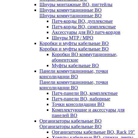
Шнуры монтажные ВО, пигтейлы
Шнуры коммутационные ВО
Шнуры коммутационные ВО
Патч-корды ВО, дуплексные
Патч-корды ВО, симплексные
Аксессуары для ВО патч-кордов
Шнуры MTP / MPO
Коробки и муфты кабельные ВО
Коробки и муфты кабельные ВО
Коробки ВО коммутационные,
абонентские
Муфты кабельные ВО
Панели коммутационные, точки
консолидации ВО
Панели коммутационные, точки
консолидации ВО
Патч-панели ВО, комплектные
Патч-панели ВО, наборные
Точки консолидации ВО
Комплектующие и аксессуары для
панелей ВО
Организаторы кабельные ВО
Организаторы кабельные ВО
Организаторы кабельные ВО, Rack 19"
Хомуты кабельные ВО, стяжки, ленты