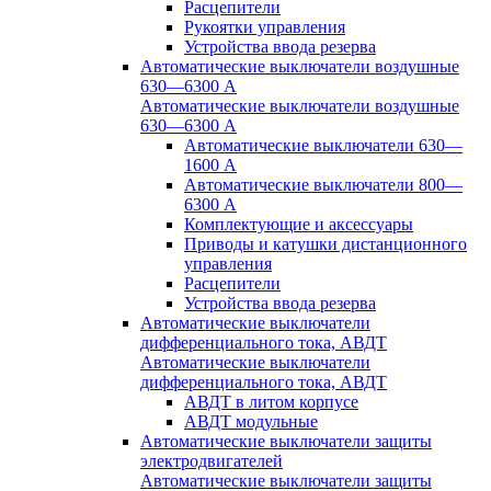
Расцепители
Рукоятки управления
Устройства ввода резерва
Автоматические выключатели воздушные
630—6300 А
Автоматические выключатели воздушные
630—6300 А
Автоматические выключатели 630—
1600 А
Автоматические выключатели 800—
6300 А
Комплектующие и аксессуары
Приводы и катушки дистанционного
управления
Расцепители
Устройства ввода резерва
Автоматические выключатели
дифференциального тока, АВДТ
Автоматические выключатели
дифференциального тока, АВДТ
АВДТ в литом корпусе
АВДТ модульные
Автоматические выключатели защиты
электродвигателей
Автоматические выключатели защиты