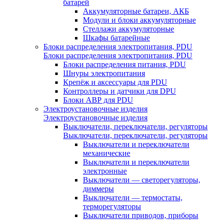
батарей
Аккумуляторные батареи, АКБ
Модули и блоки аккумуляторные
Стеллажи аккумуляторные
Шкафы батарейные
Блоки распределения электропитания, PDU
Блоки распределения электропитания, PDU
Блоки распределения питания, PDU
Шнуры электропитания
Крепёж и аксессуары для PDU
Контроллеры и датчики для DPU
Блоки АВР для PDU
Электроустановочные изделия
Электроустановочные изделия
Выключатели, переключатели, регуляторы
Выключатели, переключатели, регуляторы
Выключатели и переключатели
механические
Выключатели и переключатели
электронные
Выключатели — светорегуляторы,
диммеры
Выключатели — термостаты,
терморегуляторы
Выключатели приводов, приборы