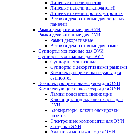
Лицевые панели розеток
Лицевые панели выключателей
Лицевые панели прочих устройств
Вставки декоративные для лицевых
панелей
Рамки декоративные для ЭУИ
Рамки декоративные для ЭУИ
Рамки декоративные
Вставки декоративные для рамок
Суппорты монтажные для ЭУИ
Суппорты монтажные для ЭУИ
Суппорты монтажные
Суппорты с декоративными рамками
Комплектующие и аксессуары для
суппортов
Комплектующие и аксессуары для ЭУИ
Комплектующие и аксессуары для ЭУИ
Лампы подсветки, индикации
Ключи, цилиндры, ключ-карты для
ЭУИ
Блокираторы, ключи блокировки
розеток
Электронные компоненты для ЭУИ
Заглушки ЭУИ
Адаптеры монтажные для ЭУИ