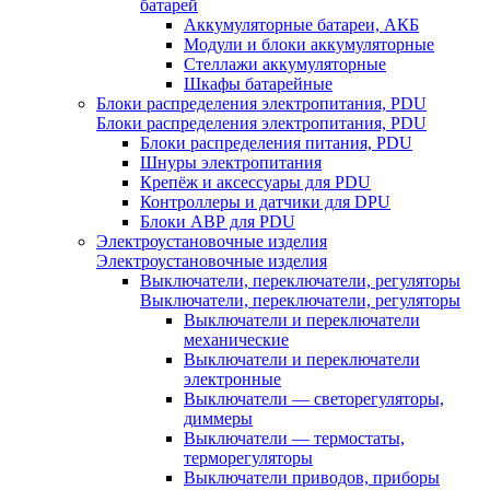
батарей
Аккумуляторные батареи, АКБ
Модули и блоки аккумуляторные
Стеллажи аккумуляторные
Шкафы батарейные
Блоки распределения электропитания, PDU
Блоки распределения электропитания, PDU
Блоки распределения питания, PDU
Шнуры электропитания
Крепёж и аксессуары для PDU
Контроллеры и датчики для DPU
Блоки АВР для PDU
Электроустановочные изделия
Электроустановочные изделия
Выключатели, переключатели, регуляторы
Выключатели, переключатели, регуляторы
Выключатели и переключатели
механические
Выключатели и переключатели
электронные
Выключатели — светорегуляторы,
диммеры
Выключатели — термостаты,
терморегуляторы
Выключатели приводов, приборы