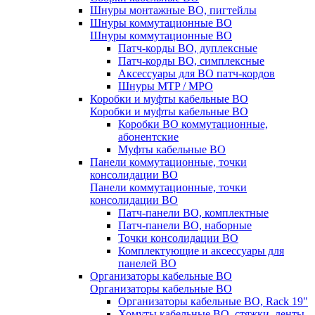
Шнуры монтажные ВО, пигтейлы
Шнуры коммутационные ВО
Шнуры коммутационные ВО
Патч-корды ВО, дуплексные
Патч-корды ВО, симплексные
Аксессуары для ВО патч-кордов
Шнуры MTP / MPO
Коробки и муфты кабельные ВО
Коробки и муфты кабельные ВО
Коробки ВО коммутационные,
абонентские
Муфты кабельные ВО
Панели коммутационные, точки
консолидации ВО
Панели коммутационные, точки
консолидации ВО
Патч-панели ВО, комплектные
Патч-панели ВО, наборные
Точки консолидации ВО
Комплектующие и аксессуары для
панелей ВО
Организаторы кабельные ВО
Организаторы кабельные ВО
Организаторы кабельные ВО, Rack 19"
Хомуты кабельные ВО, стяжки, ленты