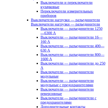
Выключатели и переключатели
кулачковые
Переключатели измерительных
приборов
Выключатели нагрузки — разъединители
Выключатели нагрузки — разъединители
Выключатели — разъединители 1250
—6300 А
Выключатели — разъединители 16—
160 А
Выключатели — разъединители 400—
630 А
Выключатели — разъединители 800—
1600 А
Выключатели — разъединители до 250
А
Выключатели — разъединители
модульные
Выключатели — разъединители
модульные с предохранителями
Выключатели — разъединители
реверсивные
Выключатели — разъединители с
предохранителями
Дополнительные контакты