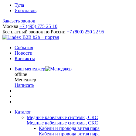
Тула
Ярославль
Заказать звонок
Москва
+7 (495) 775-25-10
Бесплатный звонок по России
+7 (800) 250 22 95
b2b – портал
События
Новости
Контакты
Ваш менеджер
offline
Менеджер
Написать
Каталог
Медные кабельные системы, СКС
Медные кабельные системы, СКС
Кабели и провода витая пара
Кабели и провода витая пара