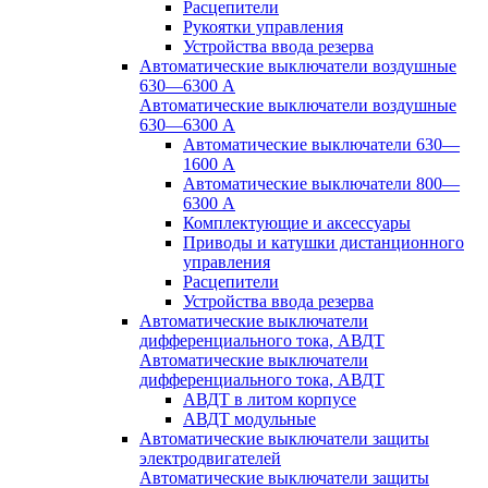
Расцепители
Рукоятки управления
Устройства ввода резерва
Автоматические выключатели воздушные
630—6300 А
Автоматические выключатели воздушные
630—6300 А
Автоматические выключатели 630—
1600 А
Автоматические выключатели 800—
6300 А
Комплектующие и аксессуары
Приводы и катушки дистанционного
управления
Расцепители
Устройства ввода резерва
Автоматические выключатели
дифференциального тока, АВДТ
Автоматические выключатели
дифференциального тока, АВДТ
АВДТ в литом корпусе
АВДТ модульные
Автоматические выключатели защиты
электродвигателей
Автоматические выключатели защиты