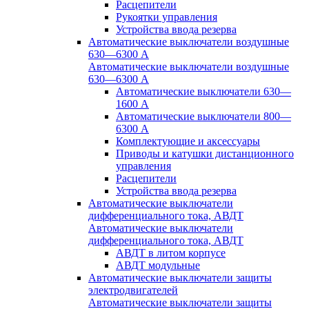
Расцепители
Рукоятки управления
Устройства ввода резерва
Автоматические выключатели воздушные
630—6300 А
Автоматические выключатели воздушные
630—6300 А
Автоматические выключатели 630—
1600 А
Автоматические выключатели 800—
6300 А
Комплектующие и аксессуары
Приводы и катушки дистанционного
управления
Расцепители
Устройства ввода резерва
Автоматические выключатели
дифференциального тока, АВДТ
Автоматические выключатели
дифференциального тока, АВДТ
АВДТ в литом корпусе
АВДТ модульные
Автоматические выключатели защиты
электродвигателей
Автоматические выключатели защиты