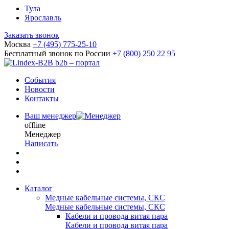
Тула
Ярославль
Заказать звонок
Москва
+7 (495) 775-25-10
Бесплатный звонок по России
+7 (800) 250 22 95
b2b – портал
События
Новости
Контакты
Ваш менеджер
offline
Менеджер
Написать
Каталог
Медные кабельные системы, СКС
Медные кабельные системы, СКС
Кабели и провода витая пара
Кабели и провода витая пара