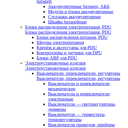
батарей
Аккумуляторные батареи, АКБ
Модули и блоки аккумуляторные
Стеллажи аккумуляторные
Шкафы батарейные
Блоки распределения электропитания, PDU
Блоки распределения электропитания, PDU
Блоки распределения питания, PDU
Шнуры электропитания
Крепёж и аксессуары для PDU
Контроллеры и датчики для DPU
Блоки АВР для PDU
Электроустановочные изделия
Электроустановочные изделия
Выключатели, переключатели, регуляторы
Выключатели, переключатели, регуляторы
Выключатели и переключатели
механические
Выключатели и переключатели
электронные
Выключатели — светорегуляторы,
диммеры
Выключатели — термостаты,
терморегуляторы
Выключатели приводов, приборы