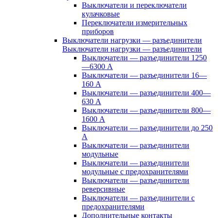
Выключатели и переключатели
кулачковые
Переключатели измерительных
приборов
Выключатели нагрузки — разъединители
Выключатели нагрузки — разъединители
Выключатели — разъединители 1250
—6300 А
Выключатели — разъединители 16—
160 А
Выключатели — разъединители 400—
630 А
Выключатели — разъединители 800—
1600 А
Выключатели — разъединители до 250
А
Выключатели — разъединители
модульные
Выключатели — разъединители
модульные с предохранителями
Выключатели — разъединители
реверсивные
Выключатели — разъединители с
предохранителями
Дополнительные контакты