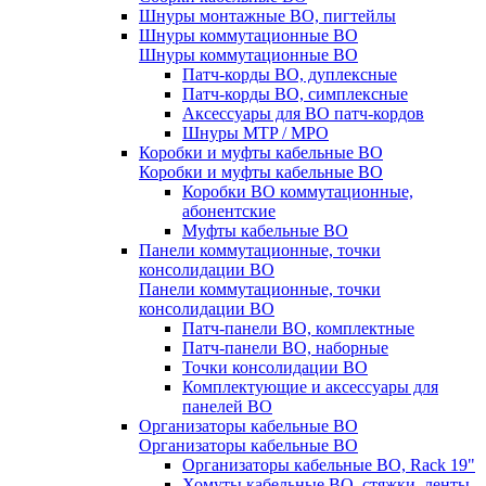
Шнуры монтажные ВО, пигтейлы
Шнуры коммутационные ВО
Шнуры коммутационные ВО
Патч-корды ВО, дуплексные
Патч-корды ВО, симплексные
Аксессуары для ВО патч-кордов
Шнуры MTP / MPO
Коробки и муфты кабельные ВО
Коробки и муфты кабельные ВО
Коробки ВО коммутационные,
абонентские
Муфты кабельные ВО
Панели коммутационные, точки
консолидации ВО
Панели коммутационные, точки
консолидации ВО
Патч-панели ВО, комплектные
Патч-панели ВО, наборные
Точки консолидации ВО
Комплектующие и аксессуары для
панелей ВО
Организаторы кабельные ВО
Организаторы кабельные ВО
Организаторы кабельные ВО, Rack 19"
Хомуты кабельные ВО, стяжки, ленты