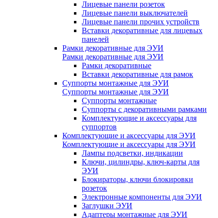
Лицевые панели розеток
Лицевые панели выключателей
Лицевые панели прочих устройств
Вставки декоративные для лицевых
панелей
Рамки декоративные для ЭУИ
Рамки декоративные для ЭУИ
Рамки декоративные
Вставки декоративные для рамок
Суппорты монтажные для ЭУИ
Суппорты монтажные для ЭУИ
Суппорты монтажные
Суппорты с декоративными рамками
Комплектующие и аксессуары для
суппортов
Комплектующие и аксессуары для ЭУИ
Комплектующие и аксессуары для ЭУИ
Лампы подсветки, индикации
Ключи, цилиндры, ключ-карты для
ЭУИ
Блокираторы, ключи блокировки
розеток
Электронные компоненты для ЭУИ
Заглушки ЭУИ
Адаптеры монтажные для ЭУИ