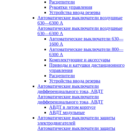
Расцепители
Рукоятки управления
Устройства ввода резерва
Автоматические выключатели воздушные
630—6300 А
Автоматические выключатели воздушные
630—6300 А
Автоматические выключатели 630—
1600 А
Автоматические выключатели 800—
6300 А
Комплектующие и аксессуары
Приводы и катушки дистанционного
управления
Расцепители
Устройства ввода резерва
Автоматические выключатели
дифференциального тока, АВДТ
Автоматические выключатели
дифференциального тока, АВДТ
АВДТ в литом корпусе
АВДТ модульные
Автоматические выключатели защиты
электродвигателей
Автоматические выключатели защиты