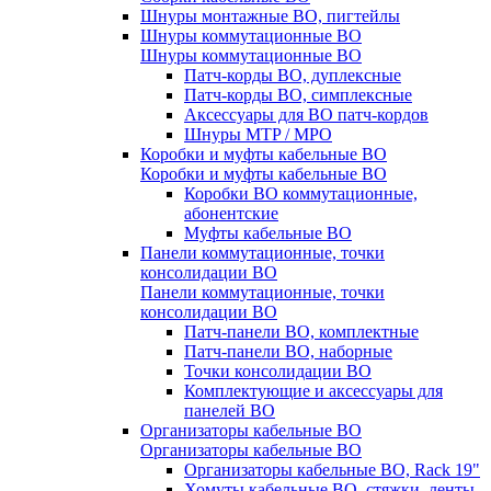
Шнуры монтажные ВО, пигтейлы
Шнуры коммутационные ВО
Шнуры коммутационные ВО
Патч-корды ВО, дуплексные
Патч-корды ВО, симплексные
Аксессуары для ВО патч-кордов
Шнуры MTP / MPO
Коробки и муфты кабельные ВО
Коробки и муфты кабельные ВО
Коробки ВО коммутационные,
абонентские
Муфты кабельные ВО
Панели коммутационные, точки
консолидации ВО
Панели коммутационные, точки
консолидации ВО
Патч-панели ВО, комплектные
Патч-панели ВО, наборные
Точки консолидации ВО
Комплектующие и аксессуары для
панелей ВО
Организаторы кабельные ВО
Организаторы кабельные ВО
Организаторы кабельные ВО, Rack 19"
Хомуты кабельные ВО, стяжки, ленты