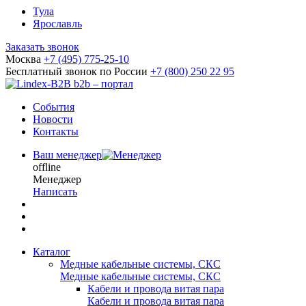
Тула
Ярославль
Заказать звонок
Москва
+7 (495) 775-25-10
Бесплатный звонок по России
+7 (800) 250 22 95
b2b – портал
События
Новости
Контакты
Ваш менеджер
offline
Менеджер
Написать
Каталог
Медные кабельные системы, СКС
Медные кабельные системы, СКС
Кабели и провода витая пара
Кабели и провода витая пара