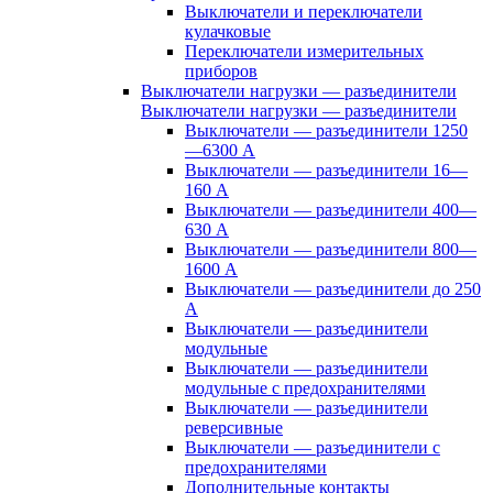
Выключатели и переключатели
кулачковые
Переключатели измерительных
приборов
Выключатели нагрузки — разъединители
Выключатели нагрузки — разъединители
Выключатели — разъединители 1250
—6300 А
Выключатели — разъединители 16—
160 А
Выключатели — разъединители 400—
630 А
Выключатели — разъединители 800—
1600 А
Выключатели — разъединители до 250
А
Выключатели — разъединители
модульные
Выключатели — разъединители
модульные с предохранителями
Выключатели — разъединители
реверсивные
Выключатели — разъединители с
предохранителями
Дополнительные контакты