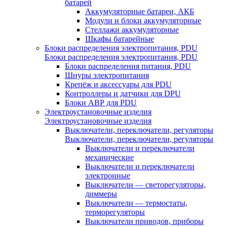
батарей
Аккумуляторные батареи, АКБ
Модули и блоки аккумуляторные
Стеллажи аккумуляторные
Шкафы батарейные
Блоки распределения электропитания, PDU
Блоки распределения электропитания, PDU
Блоки распределения питания, PDU
Шнуры электропитания
Крепёж и аксессуары для PDU
Контроллеры и датчики для DPU
Блоки АВР для PDU
Электроустановочные изделия
Электроустановочные изделия
Выключатели, переключатели, регуляторы
Выключатели, переключатели, регуляторы
Выключатели и переключатели
механические
Выключатели и переключатели
электронные
Выключатели — светорегуляторы,
диммеры
Выключатели — термостаты,
терморегуляторы
Выключатели приводов, приборы