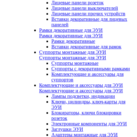
Лицевые панели розеток
Лицевые панели выключателей
Лицевые панели прочих устройств
Вставки декоративные для лицевых
панелей
Рамки декоративные для ЭУИ
Рамки декоративные для ЭУИ
Рамки декоративные
Вставки декоративные для рамок
Суппорты монтажные для ЭУИ
Суппорты монтажные для ЭУИ
Суппорты монтажные
Суппорты с декоративными рамками
Комплектующие и аксессуары для
суппортов
Комплектующие и аксессуары для ЭУИ
Комплектующие и аксессуары для ЭУИ
Лампы подсветки, индикации
Ключи, цилиндры, ключ-карты для
ЭУИ
Блокираторы, ключи блокировки
розеток
Электронные компоненты для ЭУИ
Заглушки ЭУИ
Адаптеры монтажные для ЭУИ