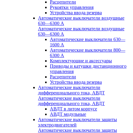
Расцепители
Рукоятки управления
Устройства ввода резерва
Автоматические выключатели воздушные
630—6300 А
Автоматические выключатели воздушные
630—6300 А
Автоматические выключатели 630—
1600 А
Автоматические выключатели 800—
6300 А
Комплектующие и аксессуары
Приводы и катушки дистанционного
управления
Расцепители
Устройства ввода резерва
Автоматические выключатели
дифференциального тока, АВДТ
Автоматические выключатели
дифференциального тока, АВДТ
АВДТ в литом корпусе
АВДТ модульные
Автоматические выключатели защиты
электродвигателей
Автоматические выключатели защиты