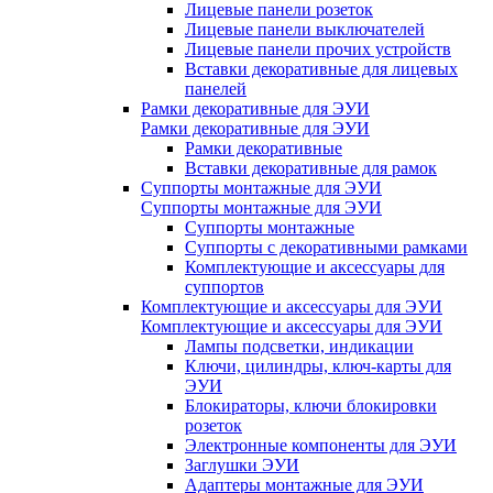
Лицевые панели розеток
Лицевые панели выключателей
Лицевые панели прочих устройств
Вставки декоративные для лицевых
панелей
Рамки декоративные для ЭУИ
Рамки декоративные для ЭУИ
Рамки декоративные
Вставки декоративные для рамок
Суппорты монтажные для ЭУИ
Суппорты монтажные для ЭУИ
Суппорты монтажные
Суппорты с декоративными рамками
Комплектующие и аксессуары для
суппортов
Комплектующие и аксессуары для ЭУИ
Комплектующие и аксессуары для ЭУИ
Лампы подсветки, индикации
Ключи, цилиндры, ключ-карты для
ЭУИ
Блокираторы, ключи блокировки
розеток
Электронные компоненты для ЭУИ
Заглушки ЭУИ
Адаптеры монтажные для ЭУИ