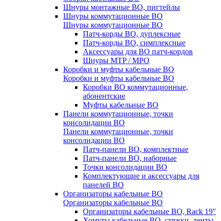
Шнуры монтажные ВО, пигтейлы
Шнуры коммутационные ВО
Шнуры коммутационные ВО
Патч-корды ВО, дуплексные
Патч-корды ВО, симплексные
Аксессуары для ВО патч-кордов
Шнуры MTP / MPO
Коробки и муфты кабельные ВО
Коробки и муфты кабельные ВО
Коробки ВО коммутационные,
абонентские
Муфты кабельные ВО
Панели коммутационные, точки
консолидации ВО
Панели коммутационные, точки
консолидации ВО
Патч-панели ВО, комплектные
Патч-панели ВО, наборные
Точки консолидации ВО
Комплектующие и аксессуары для
панелей ВО
Организаторы кабельные ВО
Организаторы кабельные ВО
Организаторы кабельные ВО, Rack 19"
Хомуты кабельные ВО, стяжки, ленты