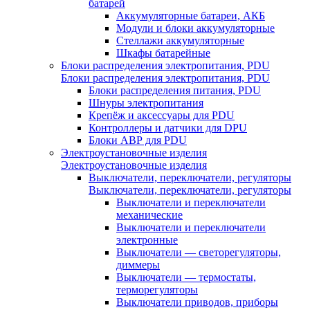
батарей
Аккумуляторные батареи, АКБ
Модули и блоки аккумуляторные
Стеллажи аккумуляторные
Шкафы батарейные
Блоки распределения электропитания, PDU
Блоки распределения электропитания, PDU
Блоки распределения питания, PDU
Шнуры электропитания
Крепёж и аксессуары для PDU
Контроллеры и датчики для DPU
Блоки АВР для PDU
Электроустановочные изделия
Электроустановочные изделия
Выключатели, переключатели, регуляторы
Выключатели, переключатели, регуляторы
Выключатели и переключатели
механические
Выключатели и переключатели
электронные
Выключатели — светорегуляторы,
диммеры
Выключатели — термостаты,
терморегуляторы
Выключатели приводов, приборы