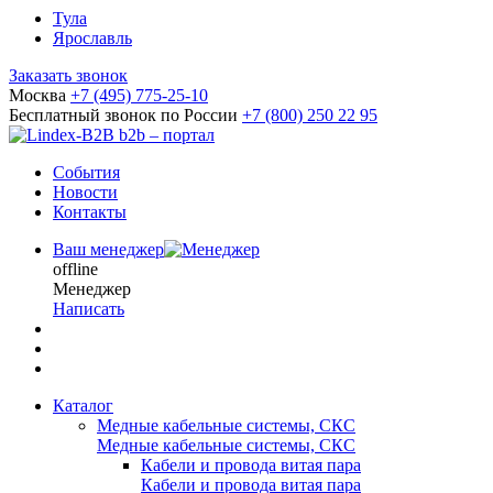
Тула
Ярославль
Заказать звонок
Москва
+7 (495) 775-25-10
Бесплатный звонок по России
+7 (800) 250 22 95
b2b – портал
События
Новости
Контакты
Ваш менеджер
offline
Менеджер
Написать
Каталог
Медные кабельные системы, СКС
Медные кабельные системы, СКС
Кабели и провода витая пара
Кабели и провода витая пара