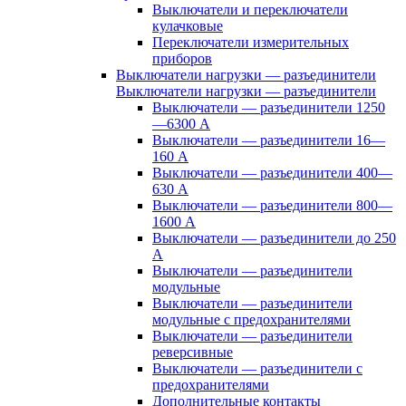
Выключатели и переключатели
кулачковые
Переключатели измерительных
приборов
Выключатели нагрузки — разъединители
Выключатели нагрузки — разъединители
Выключатели — разъединители 1250
—6300 А
Выключатели — разъединители 16—
160 А
Выключатели — разъединители 400—
630 А
Выключатели — разъединители 800—
1600 А
Выключатели — разъединители до 250
А
Выключатели — разъединители
модульные
Выключатели — разъединители
модульные с предохранителями
Выключатели — разъединители
реверсивные
Выключатели — разъединители с
предохранителями
Дополнительные контакты