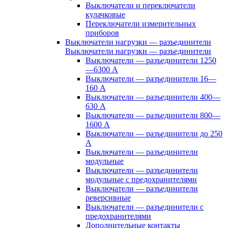
Выключатели и переключатели
кулачковые
Переключатели измерительных
приборов
Выключатели нагрузки — разъединители
Выключатели нагрузки — разъединители
Выключатели — разъединители 1250
—6300 А
Выключатели — разъединители 16—
160 А
Выключатели — разъединители 400—
630 А
Выключатели — разъединители 800—
1600 А
Выключатели — разъединители до 250
А
Выключатели — разъединители
модульные
Выключатели — разъединители
модульные с предохранителями
Выключатели — разъединители
реверсивные
Выключатели — разъединители с
предохранителями
Дополнительные контакты