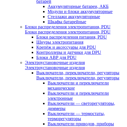
батарей
Аккумуляторные батареи, АКБ
Модули и блоки аккумуляторные
Стеллажи аккумуляторные
Шкафы батарейные
Блоки распределения электропитания, PDU
Блоки распределения электропитания, PDU
Блоки распределения питания, PDU
Шнуры электропитания
Крепёж и аксессуары для PDU
Контроллеры и датчики для DPU
Блоки АВР для PDU
Электроустановочные изделия
Электроустановочные изделия
Выключатели, переключатели, регуляторы
Выключатели, переключатели, регуляторы
Выключатели и переключатели
механические
Выключатели и переключатели
электронные
Выключатели — светорегуляторы,
диммеры
Выключатели — термостаты,
терморегуляторы
Выключатели приводов, приборы