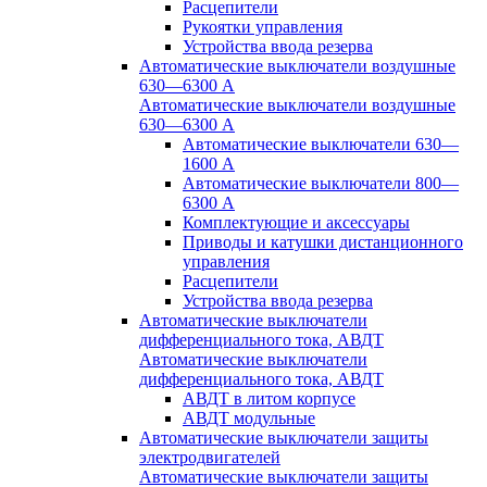
Расцепители
Рукоятки управления
Устройства ввода резерва
Автоматические выключатели воздушные
630—6300 А
Автоматические выключатели воздушные
630—6300 А
Автоматические выключатели 630—
1600 А
Автоматические выключатели 800—
6300 А
Комплектующие и аксессуары
Приводы и катушки дистанционного
управления
Расцепители
Устройства ввода резерва
Автоматические выключатели
дифференциального тока, АВДТ
Автоматические выключатели
дифференциального тока, АВДТ
АВДТ в литом корпусе
АВДТ модульные
Автоматические выключатели защиты
электродвигателей
Автоматические выключатели защиты