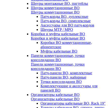
Шнуры монтажные ВО, пигтейлы
Шнуры коммутационные ВО
Шнуры коммутационные ВО
Патч-корды ВО, дуплексные
Патч-корды ВО, симплексные
Аксессуары для ВО патч-кордов
Шнуры MTP / MPO
Коробки и муфты кабельные ВО
Коробки и муфты кабельные ВО
Коробки ВО коммутационные,
абонентские
Муфты кабельные ВО
Панели коммутационные, точки
консолидации ВО
Панели коммутационные, точки
консолидации ВО
Патч-панели ВО, комплектные
Патч-панели ВО, наборные
Точки консолидации ВО
Комплектующие и аксессуары для
панелей ВО
Организаторы кабельные ВО
Организаторы кабельные ВО
Организаторы кабельные ВО, Rack 19"
Хомуты кабельные ВО, стяжки, ленты