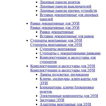
Лицевые панели розеток
Лицевые панели выключателей
Лицевые панели прочих устройств
Вставки декоративные для лицевых
панелей
Рамки декоративные для ЭУИ
Рамки декоративные для ЭУИ
Рамки декоративные
Вставки декоративные для рамок
Суппорты монтажные для ЭУИ
Суппорты монтажные для ЭУИ
Суппорты монтажные
Суппорты с декоративными рамками
Комплектующие и аксессуары для
суппортов
Комплектующие и аксессуары для ЭУИ
Комплектующие и аксессуары для ЭУИ
Лампы подсветки, индикации
Ключи, цилиндры, ключ-карты для
ЭУИ
Блокираторы, ключи блокировки
розеток
Электронные компоненты для ЭУИ
Заглушки ЭУИ
Адаптеры монтажные для ЭУИ