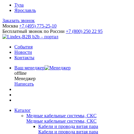
Тула
Ярославль
Заказать звонок
Москва
+7 (495) 775-25-10
Бесплатный звонок по России
+7 (800) 250 22 95
b2b – портал
События
Новости
Контакты
Ваш менеджер
offline
Менеджер
Написать
Каталог
Медные кабельные системы, СКС
Медные кабельные системы, СКС
Кабели и провода витая пара
Кабели и провода витая пара