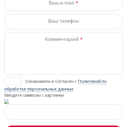
Ваш e-mail
Ваш телефон
Комментарий
*
Ознакомлен и Согласен
с
Политикой по
обработке персональных данных
Введите символы с картинки