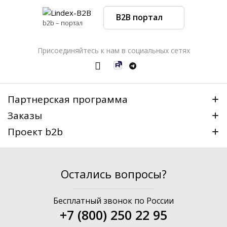
B2B портал
b2b – портал
Присоединяйтесь к нам в социальных сетях
Партнерская программа
Заказы
Проект b2b
Остались вопросы?
Бесплатный звонок по России
+7 (800) 250 22 95