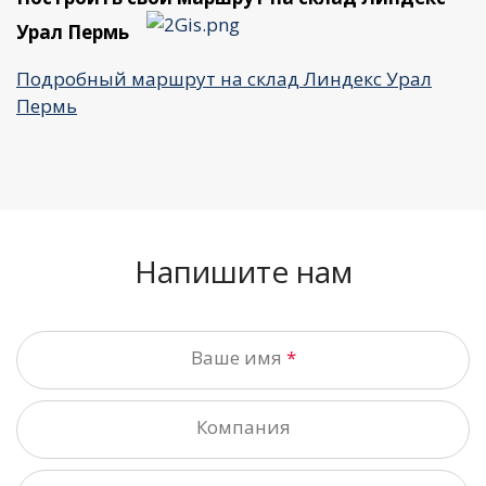
Урал Пермь
Подробный маршрут на склад Линдекс Урал
Пермь
Напишите нам
Ваше имя
Компания