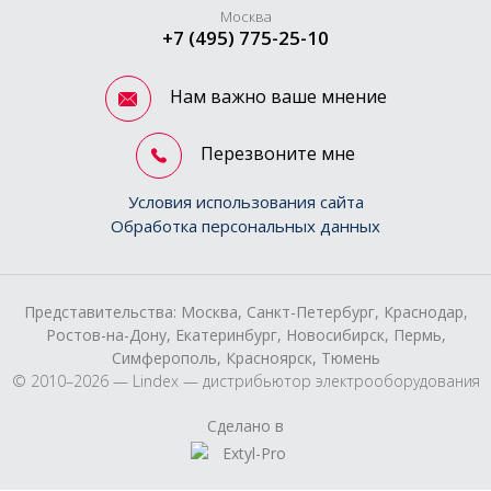
Москва
+7 (495) 775-25-10
Нам важно ваше мнение
Перезвоните мне
Условия использования сайта
Обработка персональных данных
Представительства: Москва, Санкт-Петербург, Краснодар,
Ростов-на-Дону, Екатеринбург, Новосибирск, Пермь,
Симферополь, Красноярск, Тюмень
© 2010–2026 — Lindex — дистрибьютор электрооборудования
Сделано в