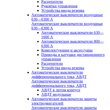
Расцепители
Рукоятки управления
Устройства ввода резерва
Автоматические выключатели воздушные
630—6300 А
Автоматические выключатели воздушные
630—6300 А
Автоматические выключатели 630—
1600 А
Автоматические выключатели 800—
6300 А
Комплектующие и аксессуары
Приводы и катушки дистанционного
управления
Расцепители
Устройства ввода резерва
Автоматические выключатели
дифференциального тока, АВДТ
Автоматические выключатели
дифференциального тока, АВДТ
АВДТ в литом корпусе
АВДТ модульные
Автоматические выключатели защиты
электродвигателей
Автоматические выключатели защиты