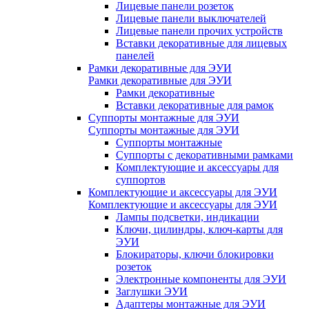
Лицевые панели розеток
Лицевые панели выключателей
Лицевые панели прочих устройств
Вставки декоративные для лицевых
панелей
Рамки декоративные для ЭУИ
Рамки декоративные для ЭУИ
Рамки декоративные
Вставки декоративные для рамок
Суппорты монтажные для ЭУИ
Суппорты монтажные для ЭУИ
Суппорты монтажные
Суппорты с декоративными рамками
Комплектующие и аксессуары для
суппортов
Комплектующие и аксессуары для ЭУИ
Комплектующие и аксессуары для ЭУИ
Лампы подсветки, индикации
Ключи, цилиндры, ключ-карты для
ЭУИ
Блокираторы, ключи блокировки
розеток
Электронные компоненты для ЭУИ
Заглушки ЭУИ
Адаптеры монтажные для ЭУИ