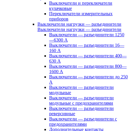
Выключатели и переключатели
кулачковые
Переключатели измерительных
приборов
Выключатели нагрузки — разъединители
Выключатели нагрузки — разъединители
Выключатели — разъединители 1250
—6300 А
Выключатели — разъединители 16—
160 А
Выключатели — разъединители 400—
630 А
Выключатели — разъединители 800—
1600 А
Выключатели — разъединители до 250
А
Выключатели — разъединители
модульные
Выключатели — разъединители
модульные с предохранителями
Выключатели — разъединители
реверсивные
Выключатели — разъединители с
предохранителями
Дополнительные контакты