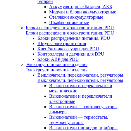
батарей
Аккумуляторные батареи, АКБ
Модули и блоки аккумуляторные
Стеллажи аккумуляторные
Шкафы батарейные
Блоки распределения электропитания, PDU
Блоки распределения электропитания, PDU
Блоки распределения питания, PDU
Шнуры электропитания
Крепёж и аксессуары для PDU
Контроллеры и датчики для DPU
Блоки АВР для PDU
Электроустановочные изделия
Электроустановочные изделия
Выключатели, переключатели, регуляторы
Выключатели, переключатели, регуляторы
Выключатели и переключатели
механические
Выключатели и переключатели
электронные
Выключатели — светорегуляторы,
диммеры
Выключатели — термостаты,
терморегуляторы
Выключатели приводов, приборы