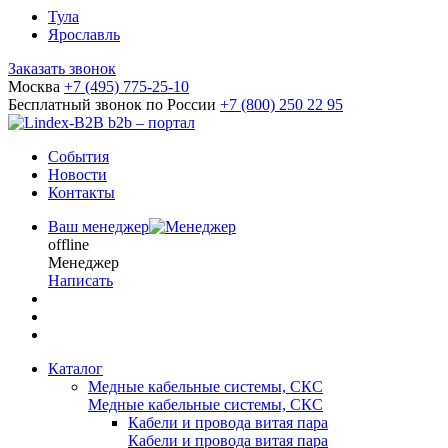
Тула
Ярославль
Заказать звонок
Москва
+7 (495) 775-25-10
Бесплатный звонок по России
+7 (800) 250 22 95
b2b – портал
События
Новости
Контакты
Ваш менеджер
offline
Менеджер
Написать
Каталог
Медные кабельные системы, СКС
Медные кабельные системы, СКС
Кабели и провода витая пара
Кабели и провода витая пара