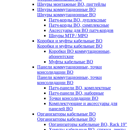
Шнуры монтажные ВО, пигтейлы
Шнуры коммутационные ВО
Шнуры коммутационные ВО
Патч-корды ВО, дуплексные
Патч-корды ВО, симплексные
Аксессуары для ВО патч-кордов
Шнуры MTP / MPO
Коробки и муфты кабельные ВО
Коробки и муфты кабельные ВО
Коробки ВО коммутационные,
абонентские
Муфты кабельные ВО
Панели коммутационные, точки
консолидации ВО
Панели коммутационные, точки
консолидации ВО
Патч-панели ВО, комплектные
Патч-панели ВО, наборные
Точки консолидации ВО
Комплектующие и аксессуары для
панелей ВО
Организаторы кабельные ВО
Организаторы кабельные ВО
Организаторы кабельные ВО, Rack 19"
Хомуты кабельные ВО, стяжки, ленты