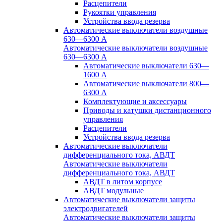
Расцепители
Рукоятки управления
Устройства ввода резерва
Автоматические выключатели воздушные
630—6300 А
Автоматические выключатели воздушные
630—6300 А
Автоматические выключатели 630—
1600 А
Автоматические выключатели 800—
6300 А
Комплектующие и аксессуары
Приводы и катушки дистанционного
управления
Расцепители
Устройства ввода резерва
Автоматические выключатели
дифференциального тока, АВДТ
Автоматические выключатели
дифференциального тока, АВДТ
АВДТ в литом корпусе
АВДТ модульные
Автоматические выключатели защиты
электродвигателей
Автоматические выключатели защиты