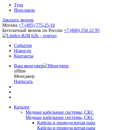
Тула
Ярославль
Заказать звонок
Москва
+7 (495) 775-25-10
Бесплатный звонок по России
+7 (800) 250 22 95
b2b – портал
События
Новости
Контакты
Ваш менеджер
offline
Менеджер
Написать
Каталог
Медные кабельные системы, СКС
Медные кабельные системы, СКС
Кабели и провода витая пара
Кабели и провода витая пара