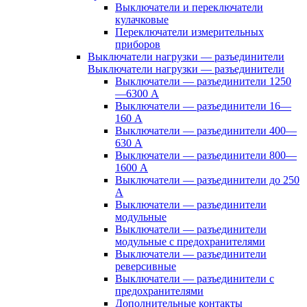
Выключатели и переключатели
кулачковые
Переключатели измерительных
приборов
Выключатели нагрузки — разъединители
Выключатели нагрузки — разъединители
Выключатели — разъединители 1250
—6300 А
Выключатели — разъединители 16—
160 А
Выключатели — разъединители 400—
630 А
Выключатели — разъединители 800—
1600 А
Выключатели — разъединители до 250
А
Выключатели — разъединители
модульные
Выключатели — разъединители
модульные с предохранителями
Выключатели — разъединители
реверсивные
Выключатели — разъединители с
предохранителями
Дополнительные контакты