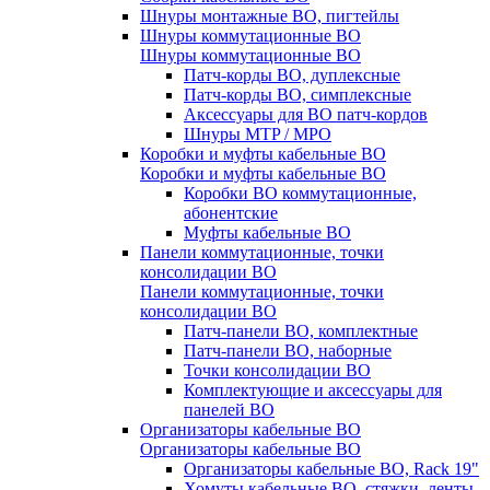
Шнуры монтажные ВО, пигтейлы
Шнуры коммутационные ВО
Шнуры коммутационные ВО
Патч-корды ВО, дуплексные
Патч-корды ВО, симплексные
Аксессуары для ВО патч-кордов
Шнуры MTP / MPO
Коробки и муфты кабельные ВО
Коробки и муфты кабельные ВО
Коробки ВО коммутационные,
абонентские
Муфты кабельные ВО
Панели коммутационные, точки
консолидации ВО
Панели коммутационные, точки
консолидации ВО
Патч-панели ВО, комплектные
Патч-панели ВО, наборные
Точки консолидации ВО
Комплектующие и аксессуары для
панелей ВО
Организаторы кабельные ВО
Организаторы кабельные ВО
Организаторы кабельные ВО, Rack 19"
Хомуты кабельные ВО, стяжки, ленты