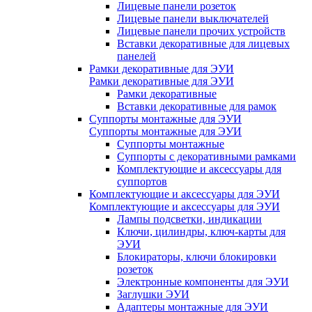
Лицевые панели розеток
Лицевые панели выключателей
Лицевые панели прочих устройств
Вставки декоративные для лицевых
панелей
Рамки декоративные для ЭУИ
Рамки декоративные для ЭУИ
Рамки декоративные
Вставки декоративные для рамок
Суппорты монтажные для ЭУИ
Суппорты монтажные для ЭУИ
Суппорты монтажные
Суппорты с декоративными рамками
Комплектующие и аксессуары для
суппортов
Комплектующие и аксессуары для ЭУИ
Комплектующие и аксессуары для ЭУИ
Лампы подсветки, индикации
Ключи, цилиндры, ключ-карты для
ЭУИ
Блокираторы, ключи блокировки
розеток
Электронные компоненты для ЭУИ
Заглушки ЭУИ
Адаптеры монтажные для ЭУИ