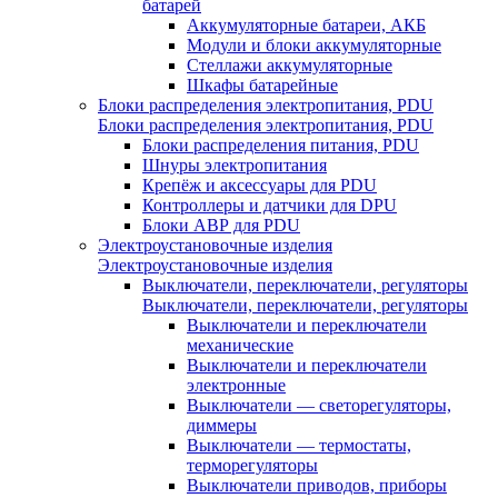
батарей
Аккумуляторные батареи, АКБ
Модули и блоки аккумуляторные
Стеллажи аккумуляторные
Шкафы батарейные
Блоки распределения электропитания, PDU
Блоки распределения электропитания, PDU
Блоки распределения питания, PDU
Шнуры электропитания
Крепёж и аксессуары для PDU
Контроллеры и датчики для DPU
Блоки АВР для PDU
Электроустановочные изделия
Электроустановочные изделия
Выключатели, переключатели, регуляторы
Выключатели, переключатели, регуляторы
Выключатели и переключатели
механические
Выключатели и переключатели
электронные
Выключатели — светорегуляторы,
диммеры
Выключатели — термостаты,
терморегуляторы
Выключатели приводов, приборы