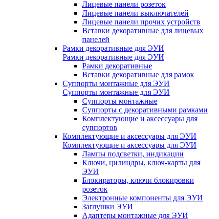
Лицевые панели розеток
Лицевые панели выключателей
Лицевые панели прочих устройств
Вставки декоративные для лицевых
панелей
Рамки декоративные для ЭУИ
Рамки декоративные для ЭУИ
Рамки декоративные
Вставки декоративные для рамок
Суппорты монтажные для ЭУИ
Суппорты монтажные для ЭУИ
Суппорты монтажные
Суппорты с декоративными рамками
Комплектующие и аксессуары для
суппортов
Комплектующие и аксессуары для ЭУИ
Комплектующие и аксессуары для ЭУИ
Лампы подсветки, индикации
Ключи, цилиндры, ключ-карты для
ЭУИ
Блокираторы, ключи блокировки
розеток
Электронные компоненты для ЭУИ
Заглушки ЭУИ
Адаптеры монтажные для ЭУИ