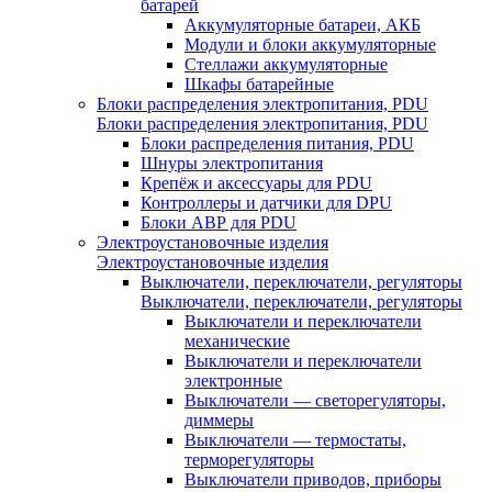
батарей
Аккумуляторные батареи, АКБ
Модули и блоки аккумуляторные
Стеллажи аккумуляторные
Шкафы батарейные
Блоки распределения электропитания, PDU
Блоки распределения электропитания, PDU
Блоки распределения питания, PDU
Шнуры электропитания
Крепёж и аксессуары для PDU
Контроллеры и датчики для DPU
Блоки АВР для PDU
Электроустановочные изделия
Электроустановочные изделия
Выключатели, переключатели, регуляторы
Выключатели, переключатели, регуляторы
Выключатели и переключатели
механические
Выключатели и переключатели
электронные
Выключатели — светорегуляторы,
диммеры
Выключатели — термостаты,
терморегуляторы
Выключатели приводов, приборы