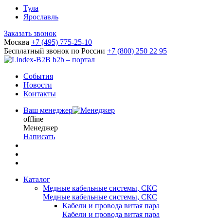
Тула
Ярославль
Заказать звонок
Москва
+7 (495) 775-25-10
Бесплатный звонок по России
+7 (800) 250 22 95
b2b – портал
События
Новости
Контакты
Ваш менеджер
offline
Менеджер
Написать
Каталог
Медные кабельные системы, СКС
Медные кабельные системы, СКС
Кабели и провода витая пара
Кабели и провода витая пара