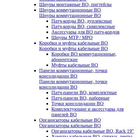
Шнуры монтажные ВО, пигтейлы
Шнуры коммутационные ВО
Шнуры коммутационные ВО
Патч-корды ВО, дуплексные
Патч-корды ВО, симплексные
Аксессуары для ВО патч-кордов
Шнуры MTP / MPO
Коробки и муфты кабельные ВО
Коробки и муфты кабельные ВО
Коробки ВО коммутационные,
абонентские
Муфты кабельные ВО
Панели коммутационные, точки
консолидации ВО
Панели коммутационные, точки
консолидации ВО
Патч-панели ВО, комплектные
Патч-панели ВО, наборные
Точки консолидации ВО
Комплектующие и аксессуары для
панелей ВО
Организаторы кабельные ВО
Организаторы кабельные ВО
Организаторы кабельные ВО, Rack 19"
Хомуты кабельные ВО, стяжки, ленты