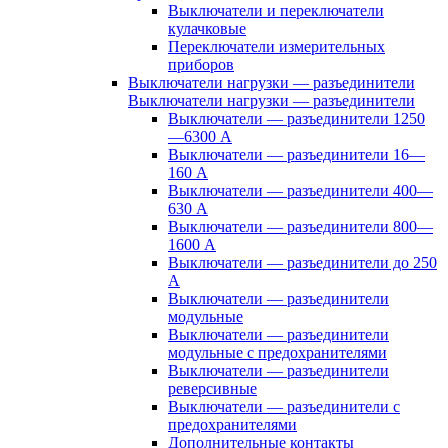
Выключатели и переключатели
кулачковые
Переключатели измерительных
приборов
Выключатели нагрузки — разъединители
Выключатели нагрузки — разъединители
Выключатели — разъединители 1250
—6300 А
Выключатели — разъединители 16—
160 А
Выключатели — разъединители 400—
630 А
Выключатели — разъединители 800—
1600 А
Выключатели — разъединители до 250
А
Выключатели — разъединители
модульные
Выключатели — разъединители
модульные с предохранителями
Выключатели — разъединители
реверсивные
Выключатели — разъединители с
предохранителями
Дополнительные контакты