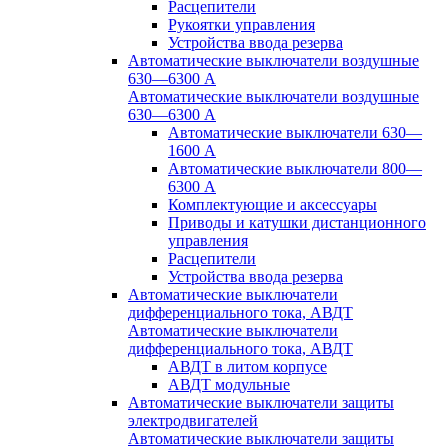
Расцепители
Рукоятки управления
Устройства ввода резерва
Автоматические выключатели воздушные
630—6300 А
Автоматические выключатели воздушные
630—6300 А
Автоматические выключатели 630—
1600 А
Автоматические выключатели 800—
6300 А
Комплектующие и аксессуары
Приводы и катушки дистанционного
управления
Расцепители
Устройства ввода резерва
Автоматические выключатели
дифференциального тока, АВДТ
Автоматические выключатели
дифференциального тока, АВДТ
АВДТ в литом корпусе
АВДТ модульные
Автоматические выключатели защиты
электродвигателей
Автоматические выключатели защиты