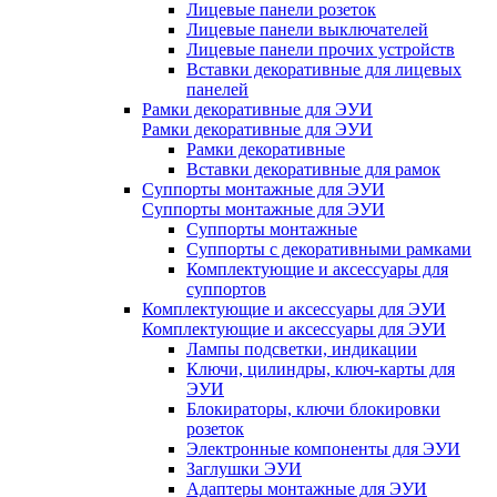
Лицевые панели розеток
Лицевые панели выключателей
Лицевые панели прочих устройств
Вставки декоративные для лицевых
панелей
Рамки декоративные для ЭУИ
Рамки декоративные для ЭУИ
Рамки декоративные
Вставки декоративные для рамок
Суппорты монтажные для ЭУИ
Суппорты монтажные для ЭУИ
Суппорты монтажные
Суппорты с декоративными рамками
Комплектующие и аксессуары для
суппортов
Комплектующие и аксессуары для ЭУИ
Комплектующие и аксессуары для ЭУИ
Лампы подсветки, индикации
Ключи, цилиндры, ключ-карты для
ЭУИ
Блокираторы, ключи блокировки
розеток
Электронные компоненты для ЭУИ
Заглушки ЭУИ
Адаптеры монтажные для ЭУИ