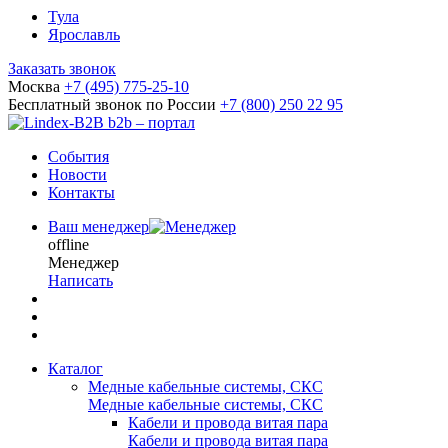
Тула
Ярославль
Заказать звонок
Москва
+7 (495) 775-25-10
Бесплатный звонок по России
+7 (800) 250 22 95
b2b – портал
События
Новости
Контакты
Ваш менеджер
offline
Менеджер
Написать
Каталог
Медные кабельные системы, СКС
Медные кабельные системы, СКС
Кабели и провода витая пара
Кабели и провода витая пара