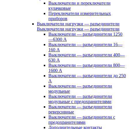
Выключатели и переключатели
кулачковые
Переключатели измерительных
приборов
Выключатели нагрузки — разъединители
Выключатели нагрузки — разъединители
Выключатели — разъединители 1250
—6300 А
Выключатели — разъединители 16—
160 А
Выключатели — разъединители 400—
630 А
Выключатели — разъединители 800—
1600 А
Выключатели — разъединители до 250
А
Выключатели — разъединители
модульные
Выключатели — разъединители
модульные с предохранителями
Выключатели — разъединители
реверсивные
Выключатели — разъединители с
предохранителями
Дополнительные контакты