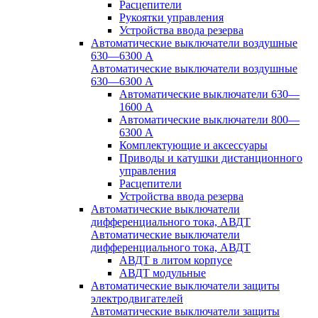
Расцепители
Рукоятки управления
Устройства ввода резерва
Автоматические выключатели воздушные
630—6300 А
Автоматические выключатели воздушные
630—6300 А
Автоматические выключатели 630—
1600 А
Автоматические выключатели 800—
6300 А
Комплектующие и аксессуары
Приводы и катушки дистанционного
управления
Расцепители
Устройства ввода резерва
Автоматические выключатели
дифференциального тока, АВДТ
Автоматические выключатели
дифференциального тока, АВДТ
АВДТ в литом корпусе
АВДТ модульные
Автоматические выключатели защиты
электродвигателей
Автоматические выключатели защиты