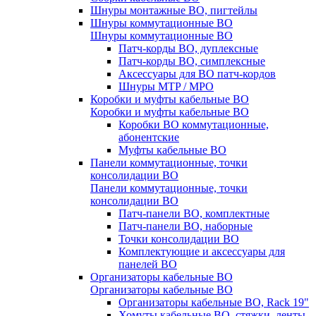
Шнуры монтажные ВО, пигтейлы
Шнуры коммутационные ВО
Шнуры коммутационные ВО
Патч-корды ВО, дуплексные
Патч-корды ВО, симплексные
Аксессуары для ВО патч-кордов
Шнуры MTP / MPO
Коробки и муфты кабельные ВО
Коробки и муфты кабельные ВО
Коробки ВО коммутационные,
абонентские
Муфты кабельные ВО
Панели коммутационные, точки
консолидации ВО
Панели коммутационные, точки
консолидации ВО
Патч-панели ВО, комплектные
Патч-панели ВО, наборные
Точки консолидации ВО
Комплектующие и аксессуары для
панелей ВО
Организаторы кабельные ВО
Организаторы кабельные ВО
Организаторы кабельные ВО, Rack 19"
Хомуты кабельные ВО, стяжки, ленты