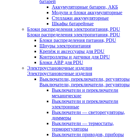
батарей
Аккумуляторные батареи, АКБ
Модули и блоки аккумуляторные
Стеллажи аккумуляторные
Шкафы батарейные
Блоки распределения электропитания, PDU
Блоки распределения электропитания, PDU
Блоки распределения питания, PDU
Шнуры электропитания
Крепёж и аксессуары для PDU
Контроллеры и датчики для DPU
Блоки АВР для PDU
Электроустановочные изделия
Электроустановочные изделия
Выключатели, переключатели, регуляторы
Выключатели, переключатели, регуляторы
Выключатели и переключатели
механические
Выключатели и переключатели
электронные
Выключатели — светорегуляторы,
диммеры
Выключатели — термостаты,
терморегуляторы
Выключатели приводов, приборы