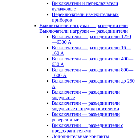
Выключатели и переключатели
кулачковые
Переключатели измерительных
приборов
Выключатели нагрузки — разъединители
Выключатели нагрузки — разъединители
Выключатели — разъединители 1250
—6300 А
Выключатели — разъединители 16—
160 А
Выключатели — разъединители 400—
630 А
Выключатели — разъединители 800—
1600 А
Выключатели — разъединители до 250
А
Выключатели — разъединители
модульные
Выключатели — разъединители
модульные с предохранителями
Выключатели — разъединители
реверсивные
Выключатели — разъединители с
предохранителями
Дополнительные контакты