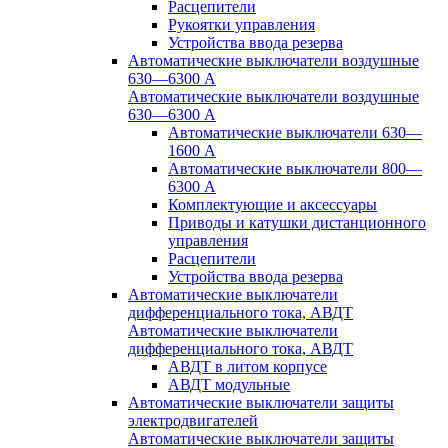
Расцепители
Рукоятки управления
Устройства ввода резерва
Автоматические выключатели воздушные
630—6300 А
Автоматические выключатели воздушные
630—6300 А
Автоматические выключатели 630—
1600 А
Автоматические выключатели 800—
6300 А
Комплектующие и аксессуары
Приводы и катушки дистанционного
управления
Расцепители
Устройства ввода резерва
Автоматические выключатели
дифференциального тока, АВДТ
Автоматические выключатели
дифференциального тока, АВДТ
АВДТ в литом корпусе
АВДТ модульные
Автоматические выключатели защиты
электродвигателей
Автоматические выключатели защиты