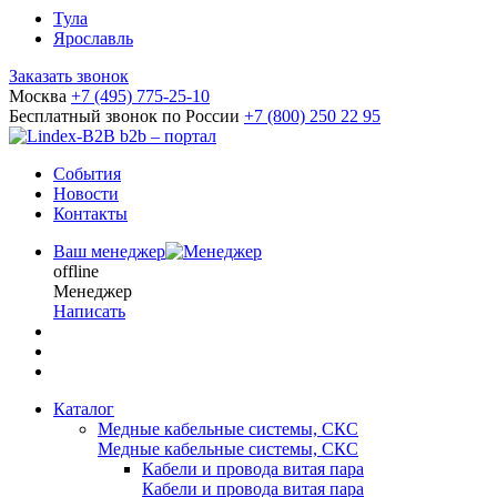
Тула
Ярославль
Заказать звонок
Москва
+7 (495) 775-25-10
Бесплатный звонок по России
+7 (800) 250 22 95
b2b – портал
События
Новости
Контакты
Ваш менеджер
offline
Менеджер
Написать
Каталог
Медные кабельные системы, СКС
Медные кабельные системы, СКС
Кабели и провода витая пара
Кабели и провода витая пара