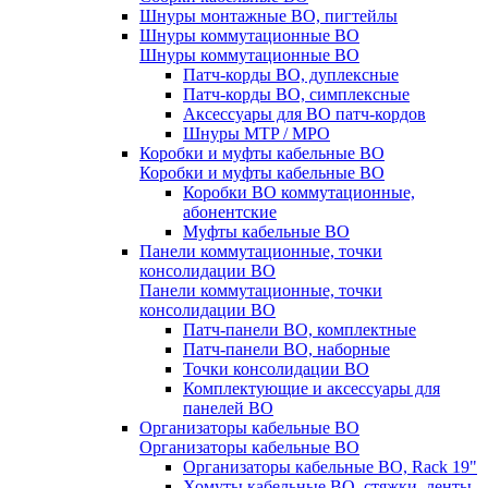
Шнуры монтажные ВО, пигтейлы
Шнуры коммутационные ВО
Шнуры коммутационные ВО
Патч-корды ВО, дуплексные
Патч-корды ВО, симплексные
Аксессуары для ВО патч-кордов
Шнуры MTP / MPO
Коробки и муфты кабельные ВО
Коробки и муфты кабельные ВО
Коробки ВО коммутационные,
абонентские
Муфты кабельные ВО
Панели коммутационные, точки
консолидации ВО
Панели коммутационные, точки
консолидации ВО
Патч-панели ВО, комплектные
Патч-панели ВО, наборные
Точки консолидации ВО
Комплектующие и аксессуары для
панелей ВО
Организаторы кабельные ВО
Организаторы кабельные ВО
Организаторы кабельные ВО, Rack 19"
Хомуты кабельные ВО, стяжки, ленты