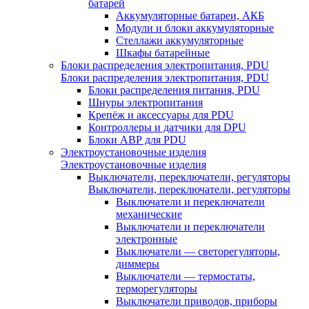
батарей
Аккумуляторные батареи, АКБ
Модули и блоки аккумуляторные
Стеллажи аккумуляторные
Шкафы батарейные
Блоки распределения электропитания, PDU
Блоки распределения электропитания, PDU
Блоки распределения питания, PDU
Шнуры электропитания
Крепёж и аксессуары для PDU
Контроллеры и датчики для DPU
Блоки АВР для PDU
Электроустановочные изделия
Электроустановочные изделия
Выключатели, переключатели, регуляторы
Выключатели, переключатели, регуляторы
Выключатели и переключатели
механические
Выключатели и переключатели
электронные
Выключатели — светорегуляторы,
диммеры
Выключатели — термостаты,
терморегуляторы
Выключатели приводов, приборы