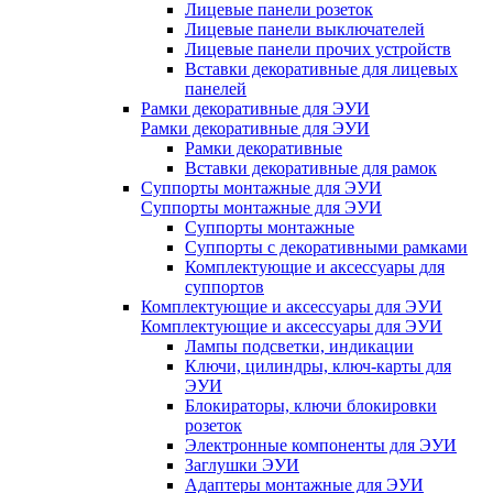
Лицевые панели розеток
Лицевые панели выключателей
Лицевые панели прочих устройств
Вставки декоративные для лицевых
панелей
Рамки декоративные для ЭУИ
Рамки декоративные для ЭУИ
Рамки декоративные
Вставки декоративные для рамок
Суппорты монтажные для ЭУИ
Суппорты монтажные для ЭУИ
Суппорты монтажные
Суппорты с декоративными рамками
Комплектующие и аксессуары для
суппортов
Комплектующие и аксессуары для ЭУИ
Комплектующие и аксессуары для ЭУИ
Лампы подсветки, индикации
Ключи, цилиндры, ключ-карты для
ЭУИ
Блокираторы, ключи блокировки
розеток
Электронные компоненты для ЭУИ
Заглушки ЭУИ
Адаптеры монтажные для ЭУИ