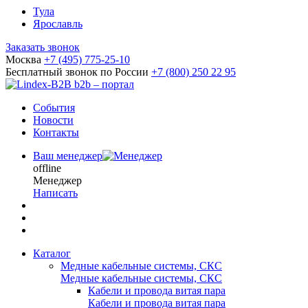
Тула
Ярославль
Заказать звонок
Москва
+7 (495) 775-25-10
Бесплатный звонок по России
+7 (800) 250 22 95
b2b – портал
События
Новости
Контакты
Ваш менеджер
offline
Менеджер
Написать
Каталог
Медные кабельные системы, СКС
Медные кабельные системы, СКС
Кабели и провода витая пара
Кабели и провода витая пара