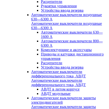
Расцепители
Рукоятки управления
Устройства ввода резерва
Автоматические выключатели воздушные
630—6300 А
Автоматические выключатели воздушные
630—6300 А
Автоматические выключатели 630—
1600 А
Автоматические выключатели 800—
6300 А
Комплектующие и аксессуары
Приводы и катушки дистанционного
управления
Расцепители
Устройства ввода резерва
Автоматические выключатели
дифференциального тока, АВДТ
Автоматические выключатели
дифференциального тока, АВДТ
АВДТ в литом корпусе
АВДТ модульные
Автоматические выключатели защиты
электродвигателей
Автоматические выключатели защиты