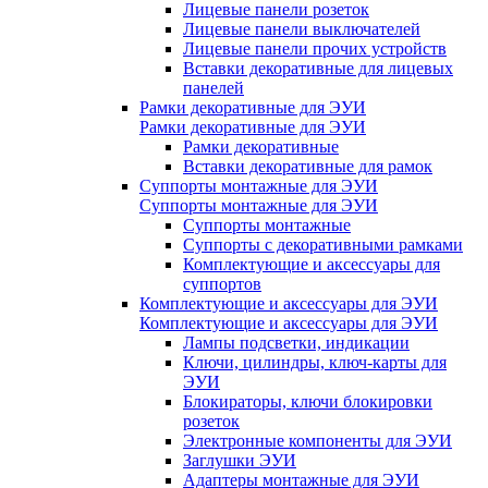
Лицевые панели розеток
Лицевые панели выключателей
Лицевые панели прочих устройств
Вставки декоративные для лицевых
панелей
Рамки декоративные для ЭУИ
Рамки декоративные для ЭУИ
Рамки декоративные
Вставки декоративные для рамок
Суппорты монтажные для ЭУИ
Суппорты монтажные для ЭУИ
Суппорты монтажные
Суппорты с декоративными рамками
Комплектующие и аксессуары для
суппортов
Комплектующие и аксессуары для ЭУИ
Комплектующие и аксессуары для ЭУИ
Лампы подсветки, индикации
Ключи, цилиндры, ключ-карты для
ЭУИ
Блокираторы, ключи блокировки
розеток
Электронные компоненты для ЭУИ
Заглушки ЭУИ
Адаптеры монтажные для ЭУИ