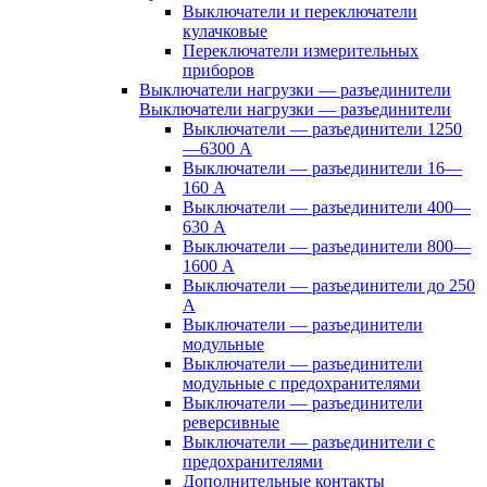
Выключатели и переключатели
кулачковые
Переключатели измерительных
приборов
Выключатели нагрузки — разъединители
Выключатели нагрузки — разъединители
Выключатели — разъединители 1250
—6300 А
Выключатели — разъединители 16—
160 А
Выключатели — разъединители 400—
630 А
Выключатели — разъединители 800—
1600 А
Выключатели — разъединители до 250
А
Выключатели — разъединители
модульные
Выключатели — разъединители
модульные с предохранителями
Выключатели — разъединители
реверсивные
Выключатели — разъединители с
предохранителями
Дополнительные контакты