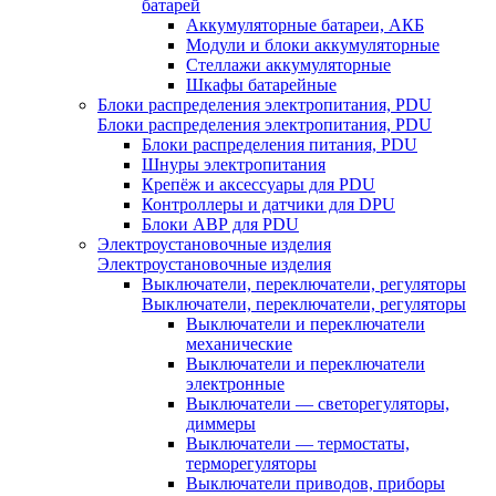
батарей
Аккумуляторные батареи, АКБ
Модули и блоки аккумуляторные
Стеллажи аккумуляторные
Шкафы батарейные
Блоки распределения электропитания, PDU
Блоки распределения электропитания, PDU
Блоки распределения питания, PDU
Шнуры электропитания
Крепёж и аксессуары для PDU
Контроллеры и датчики для DPU
Блоки АВР для PDU
Электроустановочные изделия
Электроустановочные изделия
Выключатели, переключатели, регуляторы
Выключатели, переключатели, регуляторы
Выключатели и переключатели
механические
Выключатели и переключатели
электронные
Выключатели — светорегуляторы,
диммеры
Выключатели — термостаты,
терморегуляторы
Выключатели приводов, приборы