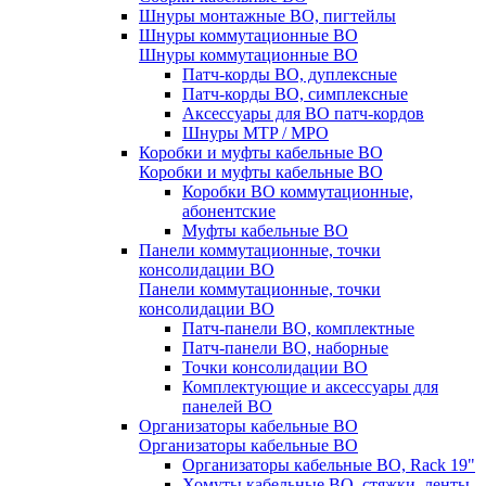
Шнуры монтажные ВО, пигтейлы
Шнуры коммутационные ВО
Шнуры коммутационные ВО
Патч-корды ВО, дуплексные
Патч-корды ВО, симплексные
Аксессуары для ВО патч-кордов
Шнуры MTP / MPO
Коробки и муфты кабельные ВО
Коробки и муфты кабельные ВО
Коробки ВО коммутационные,
абонентские
Муфты кабельные ВО
Панели коммутационные, точки
консолидации ВО
Панели коммутационные, точки
консолидации ВО
Патч-панели ВО, комплектные
Патч-панели ВО, наборные
Точки консолидации ВО
Комплектующие и аксессуары для
панелей ВО
Организаторы кабельные ВО
Организаторы кабельные ВО
Организаторы кабельные ВО, Rack 19"
Хомуты кабельные ВО, стяжки, ленты