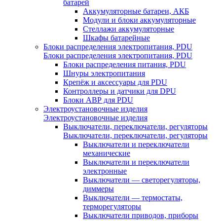
батарей
Аккумуляторные батареи, АКБ
Модули и блоки аккумуляторные
Стеллажи аккумуляторные
Шкафы батарейные
Блоки распределения электропитания, PDU
Блоки распределения электропитания, PDU
Блоки распределения питания, PDU
Шнуры электропитания
Крепёж и аксессуары для PDU
Контроллеры и датчики для DPU
Блоки АВР для PDU
Электроустановочные изделия
Электроустановочные изделия
Выключатели, переключатели, регуляторы
Выключатели, переключатели, регуляторы
Выключатели и переключатели
механические
Выключатели и переключатели
электронные
Выключатели — светорегуляторы,
диммеры
Выключатели — термостаты,
терморегуляторы
Выключатели приводов, приборы