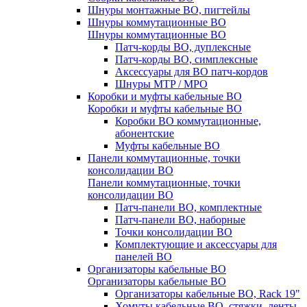
Шнуры монтажные ВО, пигтейлы
Шнуры коммутационные ВО
Шнуры коммутационные ВО
Патч-корды ВО, дуплексные
Патч-корды ВО, симплексные
Аксессуары для ВО патч-кордов
Шнуры MTP / MPO
Коробки и муфты кабельные ВО
Коробки и муфты кабельные ВО
Коробки ВО коммутационные,
абонентские
Муфты кабельные ВО
Панели коммутационные, точки
консолидации ВО
Панели коммутационные, точки
консолидации ВО
Патч-панели ВО, комплектные
Патч-панели ВО, наборные
Точки консолидации ВО
Комплектующие и аксессуары для
панелей ВО
Организаторы кабельные ВО
Организаторы кабельные ВО
Организаторы кабельные ВО, Rack 19"
Хомуты кабельные ВО, стяжки, ленты