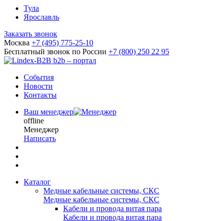
Тула
Ярославль
Заказать звонок
Москва
+7 (495) 775-25-10
Бесплатный звонок по России
+7 (800) 250 22 95
b2b – портал
События
Новости
Контакты
Ваш менеджер
offline
Менеджер
Написать
Каталог
Медные кабельные системы, СКС
Медные кабельные системы, СКС
Кабели и провода витая пара
Кабели и провода витая пара