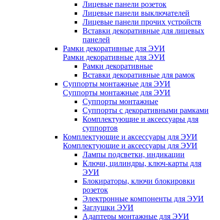
Лицевые панели розеток
Лицевые панели выключателей
Лицевые панели прочих устройств
Вставки декоративные для лицевых
панелей
Рамки декоративные для ЭУИ
Рамки декоративные для ЭУИ
Рамки декоративные
Вставки декоративные для рамок
Суппорты монтажные для ЭУИ
Суппорты монтажные для ЭУИ
Суппорты монтажные
Суппорты с декоративными рамками
Комплектующие и аксессуары для
суппортов
Комплектующие и аксессуары для ЭУИ
Комплектующие и аксессуары для ЭУИ
Лампы подсветки, индикации
Ключи, цилиндры, ключ-карты для
ЭУИ
Блокираторы, ключи блокировки
розеток
Электронные компоненты для ЭУИ
Заглушки ЭУИ
Адаптеры монтажные для ЭУИ