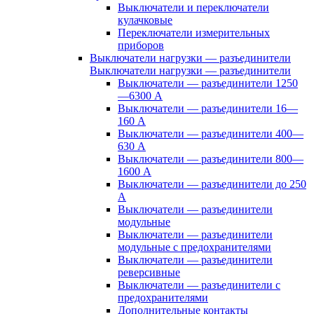
Выключатели и переключатели
кулачковые
Переключатели измерительных
приборов
Выключатели нагрузки — разъединители
Выключатели нагрузки — разъединители
Выключатели — разъединители 1250
—6300 А
Выключатели — разъединители 16—
160 А
Выключатели — разъединители 400—
630 А
Выключатели — разъединители 800—
1600 А
Выключатели — разъединители до 250
А
Выключатели — разъединители
модульные
Выключатели — разъединители
модульные с предохранителями
Выключатели — разъединители
реверсивные
Выключатели — разъединители с
предохранителями
Дополнительные контакты