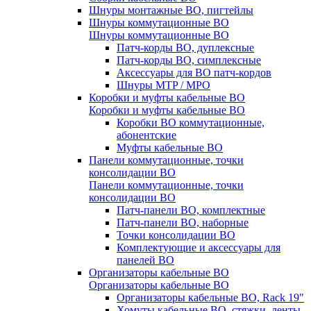
Шнуры монтажные ВО, пигтейлы
Шнуры коммутационные ВО
Шнуры коммутационные ВО
Патч-корды ВО, дуплексные
Патч-корды ВО, симплексные
Аксессуары для ВО патч-кордов
Шнуры MTP / MPO
Коробки и муфты кабельные ВО
Коробки и муфты кабельные ВО
Коробки ВО коммутационные,
абонентские
Муфты кабельные ВО
Панели коммутационные, точки
консолидации ВО
Панели коммутационные, точки
консолидации ВО
Патч-панели ВО, комплектные
Патч-панели ВО, наборные
Точки консолидации ВО
Комплектующие и аксессуары для
панелей ВО
Организаторы кабельные ВО
Организаторы кабельные ВО
Организаторы кабельные ВО, Rack 19"
Хомуты кабельные ВО, стяжки, ленты