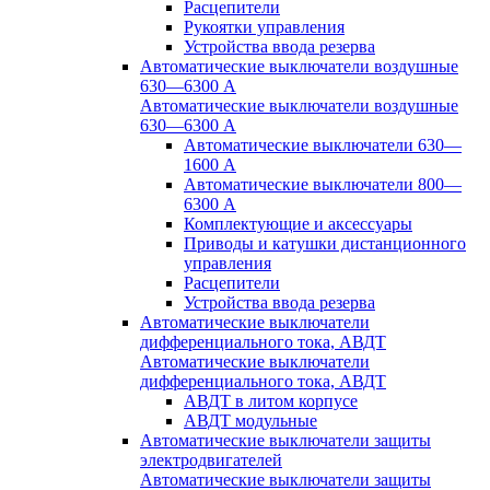
Расцепители
Рукоятки управления
Устройства ввода резерва
Автоматические выключатели воздушные
630—6300 А
Автоматические выключатели воздушные
630—6300 А
Автоматические выключатели 630—
1600 А
Автоматические выключатели 800—
6300 А
Комплектующие и аксессуары
Приводы и катушки дистанционного
управления
Расцепители
Устройства ввода резерва
Автоматические выключатели
дифференциального тока, АВДТ
Автоматические выключатели
дифференциального тока, АВДТ
АВДТ в литом корпусе
АВДТ модульные
Автоматические выключатели защиты
электродвигателей
Автоматические выключатели защиты