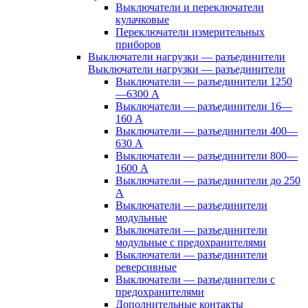
Выключатели и переключатели
кулачковые
Переключатели измерительных
приборов
Выключатели нагрузки — разъединители
Выключатели нагрузки — разъединители
Выключатели — разъединители 1250
—6300 А
Выключатели — разъединители 16—
160 А
Выключатели — разъединители 400—
630 А
Выключатели — разъединители 800—
1600 А
Выключатели — разъединители до 250
А
Выключатели — разъединители
модульные
Выключатели — разъединители
модульные с предохранителями
Выключатели — разъединители
реверсивные
Выключатели — разъединители с
предохранителями
Дополнительные контакты