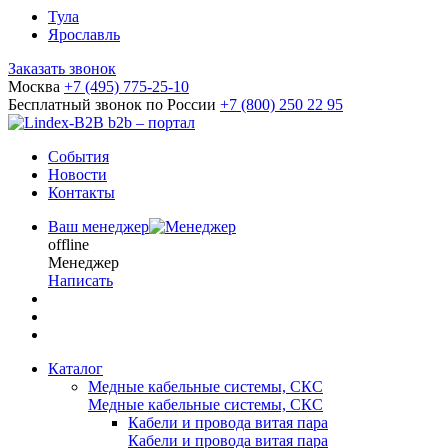
Тула
Ярославль
Заказать звонок
Москва
+7 (495) 775-25-10
Бесплатный звонок по России
+7 (800) 250 22 95
b2b – портал
События
Новости
Контакты
Ваш менеджер
offline
Менеджер
Написать
Каталог
Медные кабельные системы, СКС
Медные кабельные системы, СКС
Кабели и провода витая пара
Кабели и провода витая пара