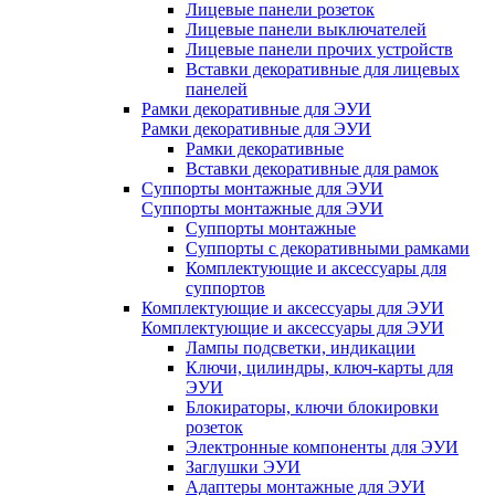
Лицевые панели розеток
Лицевые панели выключателей
Лицевые панели прочих устройств
Вставки декоративные для лицевых
панелей
Рамки декоративные для ЭУИ
Рамки декоративные для ЭУИ
Рамки декоративные
Вставки декоративные для рамок
Суппорты монтажные для ЭУИ
Суппорты монтажные для ЭУИ
Суппорты монтажные
Суппорты с декоративными рамками
Комплектующие и аксессуары для
суппортов
Комплектующие и аксессуары для ЭУИ
Комплектующие и аксессуары для ЭУИ
Лампы подсветки, индикации
Ключи, цилиндры, ключ-карты для
ЭУИ
Блокираторы, ключи блокировки
розеток
Электронные компоненты для ЭУИ
Заглушки ЭУИ
Адаптеры монтажные для ЭУИ