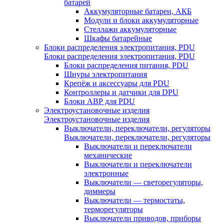
батарей
Аккумуляторные батареи, АКБ
Модули и блоки аккумуляторные
Стеллажи аккумуляторные
Шкафы батарейные
Блоки распределения электропитания, PDU
Блоки распределения электропитания, PDU
Блоки распределения питания, PDU
Шнуры электропитания
Крепёж и аксессуары для PDU
Контроллеры и датчики для DPU
Блоки АВР для PDU
Электроустановочные изделия
Электроустановочные изделия
Выключатели, переключатели, регуляторы
Выключатели, переключатели, регуляторы
Выключатели и переключатели
механические
Выключатели и переключатели
электронные
Выключатели — светорегуляторы,
диммеры
Выключатели — термостаты,
терморегуляторы
Выключатели приводов, приборы