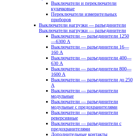
Выключатели и переключатели
кулачковые
Переключатели измерительных
приборов
Выключатели нагрузки — разъединители
Выключатели нагрузки — разъединители
Выключатели — разъединители 1250
—6300 А
Выключатели — разъединители 16—
160 А
Выключатели — разъединители 400—
630 А
Выключатели — разъединители 800—
1600 А
Выключатели — разъединители до 250
А
Выключатели — разъединители
модульные
Выключатели — разъединители
модульные с предохранителями
Выключатели — разъединители
реверсивные
Выключатели — разъединители с
предохранителями
Дополнительные контакты