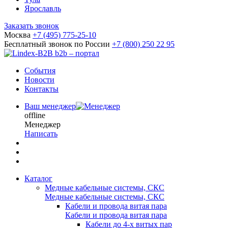
Ярославль
Заказать звонок
Москва
+7 (495) 775-25-10
Бесплатный звонок по России
+7 (800) 250 22 95
b2b – портал
События
Новости
Контакты
Ваш менеджер
offline
Менеджер
Написать
Каталог
Медные кабельные системы, СКС
Медные кабельные системы, СКС
Кабели и провода витая пара
Кабели и провода витая пара
Кабели до 4-х витых пар