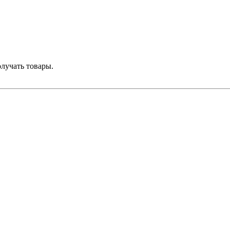
лучать товары.