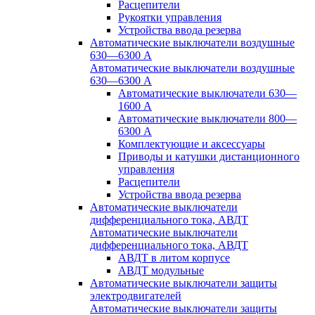
Расцепители
Рукоятки управления
Устройства ввода резерва
Автоматические выключатели воздушные
630—6300 А
Автоматические выключатели воздушные
630—6300 А
Автоматические выключатели 630—
1600 А
Автоматические выключатели 800—
6300 А
Комплектующие и аксессуары
Приводы и катушки дистанционного
управления
Расцепители
Устройства ввода резерва
Автоматические выключатели
дифференциального тока, АВДТ
Автоматические выключатели
дифференциального тока, АВДТ
АВДТ в литом корпусе
АВДТ модульные
Автоматические выключатели защиты
электродвигателей
Автоматические выключатели защиты