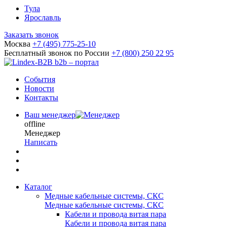
Тула
Ярославль
Заказать звонок
Москва
+7 (495) 775-25-10
Бесплатный звонок по России
+7 (800) 250 22 95
b2b – портал
События
Новости
Контакты
Ваш менеджер
offline
Менеджер
Написать
Каталог
Медные кабельные системы, СКС
Медные кабельные системы, СКС
Кабели и провода витая пара
Кабели и провода витая пара