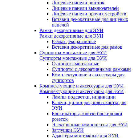
Лицевые панели розеток
Лицевые панели выключателей
Лицевые панели прочих устройств
Вставки декоративные для лицевых
панелей
Рамки декоративные для ЭУИ
Рамки декоративные для ЭУИ
Рамки декоративные
Вставки декоративные для рамок
Суппорты монтажные для ЭУИ
Суппорты монтажные для ЭУИ
Суппорты монтажные
Суппорты с декоративными рамками
Комплектующие и аксессуары для
суппортов
Комплектующие и аксессуары для ЭУИ
Комплектующие и аксессуары для ЭУИ
Лампы подсветки, индикации
Ключи, цилиндры, ключ-карты для
ЭУИ
Блокираторы, ключи блокировки
розеток
Электронные компоненты для ЭУИ
Заглушки ЭУИ
Адаптеры монтажные для ЭУИ