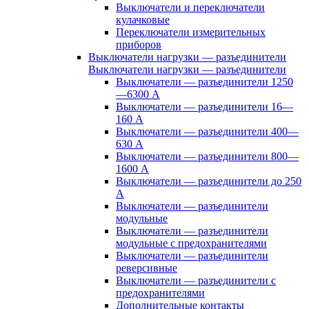
Выключатели и переключатели
кулачковые
Переключатели измерительных
приборов
Выключатели нагрузки — разъединители
Выключатели нагрузки — разъединители
Выключатели — разъединители 1250
—6300 А
Выключатели — разъединители 16—
160 А
Выключатели — разъединители 400—
630 А
Выключатели — разъединители 800—
1600 А
Выключатели — разъединители до 250
А
Выключатели — разъединители
модульные
Выключатели — разъединители
модульные с предохранителями
Выключатели — разъединители
реверсивные
Выключатели — разъединители с
предохранителями
Дополнительные контакты