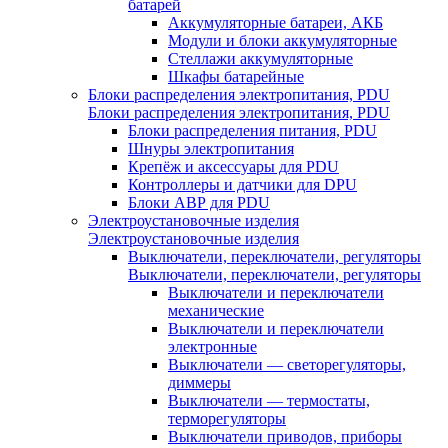
батарей
Аккумуляторные батареи, АКБ
Модули и блоки аккумуляторные
Стеллажи аккумуляторные
Шкафы батарейные
Блоки распределения электропитания, PDU
Блоки распределения электропитания, PDU
Блоки распределения питания, PDU
Шнуры электропитания
Крепёж и аксессуары для PDU
Контроллеры и датчики для DPU
Блоки АВР для PDU
Электроустановочные изделия
Электроустановочные изделия
Выключатели, переключатели, регуляторы
Выключатели, переключатели, регуляторы
Выключатели и переключатели
механические
Выключатели и переключатели
электронные
Выключатели — светорегуляторы,
диммеры
Выключатели — термостаты,
терморегуляторы
Выключатели приводов, приборы