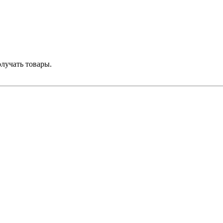
лучать товары.