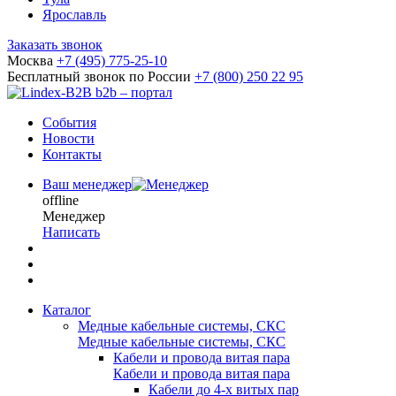
Ярославль
Заказать звонок
Москва
+7 (495) 775-25-10
Бесплатный звонок по России
+7 (800) 250 22 95
b2b – портал
События
Новости
Контакты
Ваш менеджер
offline
Менеджер
Написать
Каталог
Медные кабельные системы, СКС
Медные кабельные системы, СКС
Кабели и провода витая пара
Кабели и провода витая пара
Кабели до 4-х витых пар