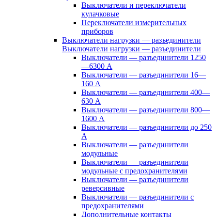
Выключатели и переключатели
кулачковые
Переключатели измерительных
приборов
Выключатели нагрузки — разъединители
Выключатели нагрузки — разъединители
Выключатели — разъединители 1250
—6300 А
Выключатели — разъединители 16—
160 А
Выключатели — разъединители 400—
630 А
Выключатели — разъединители 800—
1600 А
Выключатели — разъединители до 250
А
Выключатели — разъединители
модульные
Выключатели — разъединители
модульные с предохранителями
Выключатели — разъединители
реверсивные
Выключатели — разъединители с
предохранителями
Дополнительные контакты