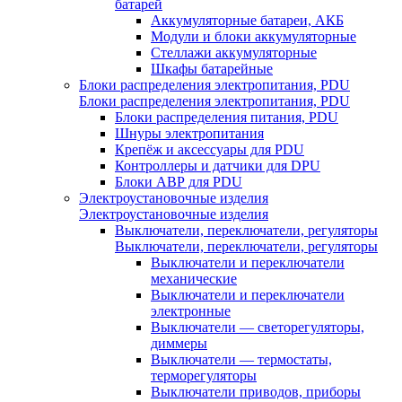
батарей
Аккумуляторные батареи, АКБ
Модули и блоки аккумуляторные
Стеллажи аккумуляторные
Шкафы батарейные
Блоки распределения электропитания, PDU
Блоки распределения электропитания, PDU
Блоки распределения питания, PDU
Шнуры электропитания
Крепёж и аксессуары для PDU
Контроллеры и датчики для DPU
Блоки АВР для PDU
Электроустановочные изделия
Электроустановочные изделия
Выключатели, переключатели, регуляторы
Выключатели, переключатели, регуляторы
Выключатели и переключатели
механические
Выключатели и переключатели
электронные
Выключатели — светорегуляторы,
диммеры
Выключатели — термостаты,
терморегуляторы
Выключатели приводов, приборы