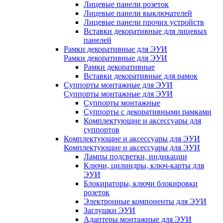
Лицевые панели розеток
Лицевые панели выключателей
Лицевые панели прочих устройств
Вставки декоративные для лицевых
панелей
Рамки декоративные для ЭУИ
Рамки декоративные для ЭУИ
Рамки декоративные
Вставки декоративные для рамок
Суппорты монтажные для ЭУИ
Суппорты монтажные для ЭУИ
Суппорты монтажные
Суппорты с декоративными рамками
Комплектующие и аксессуары для
суппортов
Комплектующие и аксессуары для ЭУИ
Комплектующие и аксессуары для ЭУИ
Лампы подсветки, индикации
Ключи, цилиндры, ключ-карты для
ЭУИ
Блокираторы, ключи блокировки
розеток
Электронные компоненты для ЭУИ
Заглушки ЭУИ
Адаптеры монтажные для ЭУИ