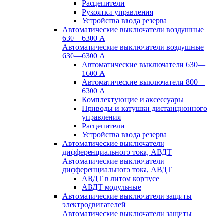
Расцепители
Рукоятки управления
Устройства ввода резерва
Автоматические выключатели воздушные
630—6300 А
Автоматические выключатели воздушные
630—6300 А
Автоматические выключатели 630—
1600 А
Автоматические выключатели 800—
6300 А
Комплектующие и аксессуары
Приводы и катушки дистанционного
управления
Расцепители
Устройства ввода резерва
Автоматические выключатели
дифференциального тока, АВДТ
Автоматические выключатели
дифференциального тока, АВДТ
АВДТ в литом корпусе
АВДТ модульные
Автоматические выключатели защиты
электродвигателей
Автоматические выключатели защиты