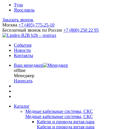
Тула
Ярославль
Заказать звонок
Москва
+7 (495) 775-25-10
Бесплатный звонок по России
+7 (800) 250 22 95
b2b – портал
События
Новости
Контакты
Ваш менеджер
offline
Менеджер
Написать
Каталог
Медные кабельные системы, СКС
Медные кабельные системы, СКС
Кабели и провода витая пара
Кабели и провода витая пара