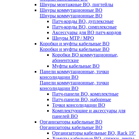
Шнуры монтажные ВО, пигтейлы
Шнуры коммутационные ВО
Шнуры коммутационные ВО
Патч-корды ВО, дуплексные
Патч-корды ВО, симплексные
Аксессуары для ВО патч-кордов
Шнуры MTP / MPO
Коробки и муфты кабельные ВО
Коробки и муфты кабельные ВО
Коробки ВО коммутационные,
абонентские
Муфты кабельные ВО
Панели коммутационные, точки
консолидации ВО
Панели коммутационные, точки
консолидации ВО
Патч-панели ВО, комплектные
Патч-панели ВО, наборные
Точки консолидации ВО
Комплектующие и аксессуары для
панелей ВО
Организаторы кабельные ВО
Организаторы кабельные ВО
Организаторы кабельные ВО, Rack 19"
Хомуты кабельные ВО, стяжки, ленты