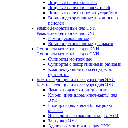
Лицевые панели розеток
Лицевые панели выключателей
Лицевые панели прочих устройств
Вставки декоративные для лицевых
панелей
Рамки декоративные для ЭУИ
Рамки декоративные для ЭУИ
Рамки декоративные
Вставки декоративные для рамок
Суппорты монтажные для ЭУИ
Суппорты монтажные для ЭУИ
Суппорты монтажные
Суппорты с декоративными рамками
Комплектующие и аксессуары для
суппортов
Комплектующие и аксессуары для ЭУИ
Комплектующие и аксессуары для ЭУИ
Лампы подсветки, индикации
Ключи, цилиндры, ключ-карты для
ЭУИ
Блокираторы, ключи блокировки
розеток
Электронные компоненты для ЭУИ
Заглушки ЭУИ
Адаптеры монтажные для ЭУИ