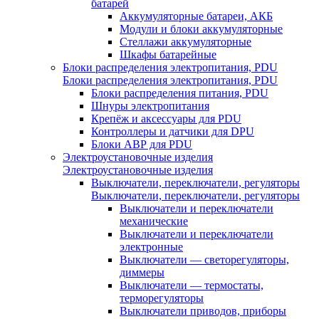
батарей
Аккумуляторные батареи, АКБ
Модули и блоки аккумуляторные
Стеллажи аккумуляторные
Шкафы батарейные
Блоки распределения электропитания, PDU
Блоки распределения электропитания, PDU
Блоки распределения питания, PDU
Шнуры электропитания
Крепёж и аксессуары для PDU
Контроллеры и датчики для DPU
Блоки АВР для PDU
Электроустановочные изделия
Электроустановочные изделия
Выключатели, переключатели, регуляторы
Выключатели, переключатели, регуляторы
Выключатели и переключатели
механические
Выключатели и переключатели
электронные
Выключатели — светорегуляторы,
диммеры
Выключатели — термостаты,
терморегуляторы
Выключатели приводов, приборы