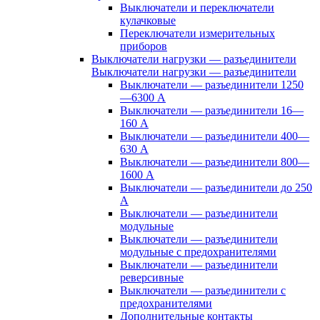
Выключатели и переключатели
кулачковые
Переключатели измерительных
приборов
Выключатели нагрузки — разъединители
Выключатели нагрузки — разъединители
Выключатели — разъединители 1250
—6300 А
Выключатели — разъединители 16—
160 А
Выключатели — разъединители 400—
630 А
Выключатели — разъединители 800—
1600 А
Выключатели — разъединители до 250
А
Выключатели — разъединители
модульные
Выключатели — разъединители
модульные с предохранителями
Выключатели — разъединители
реверсивные
Выключатели — разъединители с
предохранителями
Дополнительные контакты