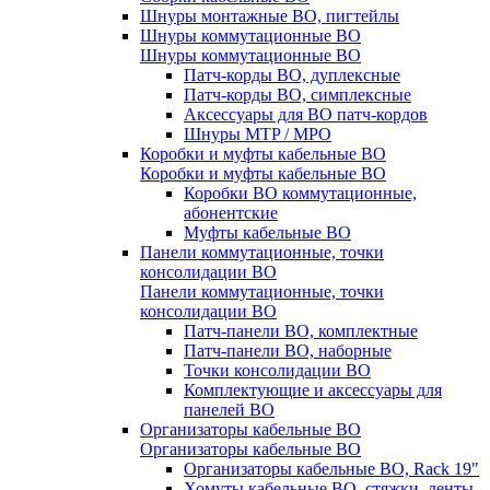
Шнуры монтажные ВО, пигтейлы
Шнуры коммутационные ВО
Шнуры коммутационные ВО
Патч-корды ВО, дуплексные
Патч-корды ВО, симплексные
Аксессуары для ВО патч-кордов
Шнуры MTP / MPO
Коробки и муфты кабельные ВО
Коробки и муфты кабельные ВО
Коробки ВО коммутационные,
абонентские
Муфты кабельные ВО
Панели коммутационные, точки
консолидации ВО
Панели коммутационные, точки
консолидации ВО
Патч-панели ВО, комплектные
Патч-панели ВО, наборные
Точки консолидации ВО
Комплектующие и аксессуары для
панелей ВО
Организаторы кабельные ВО
Организаторы кабельные ВО
Организаторы кабельные ВО, Rack 19"
Хомуты кабельные ВО, стяжки, ленты