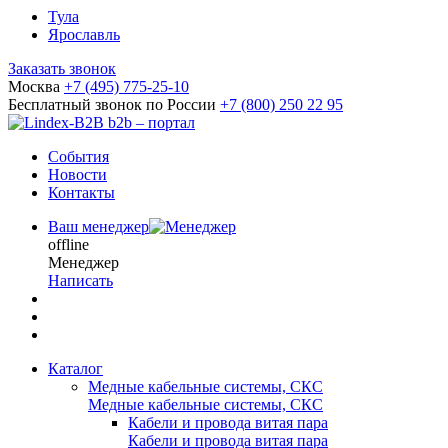
Тула
Ярославль
Заказать звонок
Москва
+7 (495) 775-25-10
Бесплатный звонок по России
+7 (800) 250 22 95
b2b – портал
События
Новости
Контакты
Ваш менеджер
offline
Менеджер
Написать
Каталог
Медные кабельные системы, СКС
Медные кабельные системы, СКС
Кабели и провода витая пара
Кабели и провода витая пара