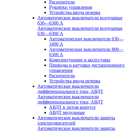
Расцепители
Рукоятки управления
Устройства ввода резерва
Автоматические выключатели воздушные
630—6300 А
Автоматические выключатели воздушные
630—6300 А
Автоматические выключатели 630—
1600 А
Автоматические выключатели 800—
6300 А
Комплектующие и аксессуары
Приводы и катушки дистанционного
управления
Расцепители
Устройства ввода резерва
Автоматические выключатели
дифференциального тока, АВДТ
Автоматические выключатели
дифференциального тока, АВДТ
АВДТ в литом корпусе
АВДТ модульные
Автоматические выключатели защиты
электродвигателей
Автоматические выключатели защиты