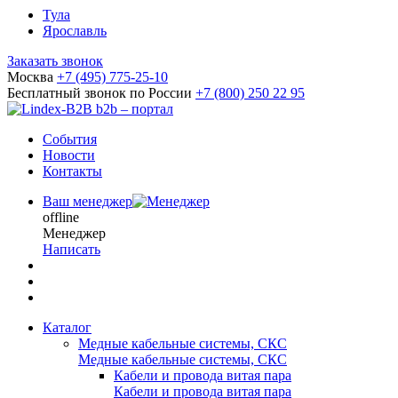
Тула
Ярославль
Заказать звонок
Москва
+7 (495) 775-25-10
Бесплатный звонок по России
+7 (800) 250 22 95
b2b – портал
События
Новости
Контакты
Ваш менеджер
offline
Менеджер
Написать
Каталог
Медные кабельные системы, СКС
Медные кабельные системы, СКС
Кабели и провода витая пара
Кабели и провода витая пара