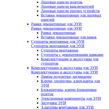
Лицевые панели розеток
Лицевые панели выключателей
Лицевые панели прочих устройств
Вставки декоративные для лицевых
панелей
Рамки декоративные для ЭУИ
Рамки декоративные для ЭУИ
Рамки декоративные
Вставки декоративные для рамок
Суппорты монтажные для ЭУИ
Суппорты монтажные для ЭУИ
Суппорты монтажные
Суппорты с декоративными рамками
Комплектующие и аксессуары для
суппортов
Комплектующие и аксессуары для ЭУИ
Комплектующие и аксессуары для ЭУИ
Лампы подсветки, индикации
Ключи, цилиндры, ключ-карты для
ЭУИ
Блокираторы, ключи блокировки
розеток
Электронные компоненты для ЭУИ
Заглушки ЭУИ
Адаптеры монтажные для ЭУИ