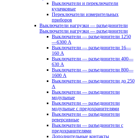
Выключатели и переключатели
кулачковые
Переключатели измерительных
приборов
Выключатели нагрузки — разъединители
Выключатели нагрузки — разъединители
Выключатели — разъединители 1250
—6300 А
Выключатели — разъединители 16—
160 А
Выключатели — разъединители 400—
630 А
Выключатели — разъединители 800—
1600 А
Выключатели — разъединители до 250
А
Выключатели — разъединители
модульные
Выключатели — разъединители
модульные с предохранителями
Выключатели — разъединители
реверсивные
Выключатели — разъединители с
предохранителями
Дополнительные контакты