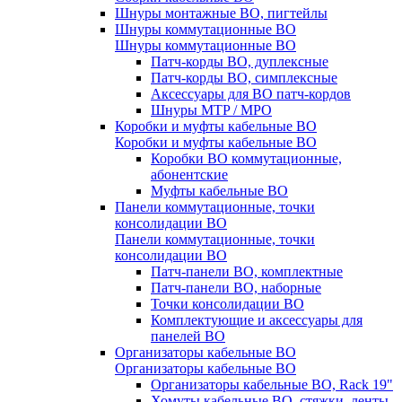
Шнуры монтажные ВО, пигтейлы
Шнуры коммутационные ВО
Шнуры коммутационные ВО
Патч-корды ВО, дуплексные
Патч-корды ВО, симплексные
Аксессуары для ВО патч-кордов
Шнуры MTP / MPO
Коробки и муфты кабельные ВО
Коробки и муфты кабельные ВО
Коробки ВО коммутационные,
абонентские
Муфты кабельные ВО
Панели коммутационные, точки
консолидации ВО
Панели коммутационные, точки
консолидации ВО
Патч-панели ВО, комплектные
Патч-панели ВО, наборные
Точки консолидации ВО
Комплектующие и аксессуары для
панелей ВО
Организаторы кабельные ВО
Организаторы кабельные ВО
Организаторы кабельные ВО, Rack 19"
Хомуты кабельные ВО, стяжки, ленты