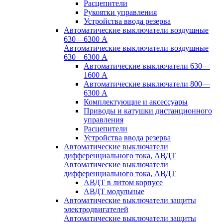
Расцепители
Рукоятки управления
Устройства ввода резерва
Автоматические выключатели воздушные
630—6300 А
Автоматические выключатели воздушные
630—6300 А
Автоматические выключатели 630—
1600 А
Автоматические выключатели 800—
6300 А
Комплектующие и аксессуары
Приводы и катушки дистанционного
управления
Расцепители
Устройства ввода резерва
Автоматические выключатели
дифференциального тока, АВДТ
Автоматические выключатели
дифференциального тока, АВДТ
АВДТ в литом корпусе
АВДТ модульные
Автоматические выключатели защиты
электродвигателей
Автоматические выключатели защиты