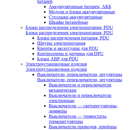
батарей
Аккумуляторные батареи, АКБ
Модули и блоки аккумуляторные
Стеллажи аккумуляторные
Шкафы батарейные
Блоки распределения электропитания, PDU
Блоки распределения электропитания, PDU
Блоки распределения питания, PDU
Шнуры электропитания
Крепёж и аксессуары для PDU
Контроллеры и датчики для DPU
Блоки АВР для PDU
Электроустановочные изделия
Электроустановочные изделия
Выключатели, переключатели, регуляторы
Выключатели, переключатели, регуляторы
Выключатели и переключатели
механические
Выключатели и переключатели
электронные
Выключатели — светорегуляторы,
диммеры
Выключатели — термостаты,
терморегуляторы
Выключатели приводов, приборы