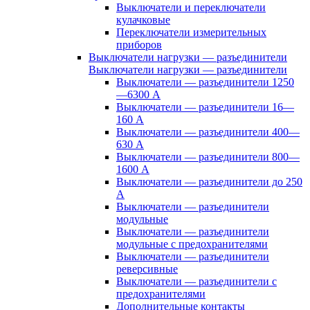
Выключатели и переключатели
кулачковые
Переключатели измерительных
приборов
Выключатели нагрузки — разъединители
Выключатели нагрузки — разъединители
Выключатели — разъединители 1250
—6300 А
Выключатели — разъединители 16—
160 А
Выключатели — разъединители 400—
630 А
Выключатели — разъединители 800—
1600 А
Выключатели — разъединители до 250
А
Выключатели — разъединители
модульные
Выключатели — разъединители
модульные с предохранителями
Выключатели — разъединители
реверсивные
Выключатели — разъединители с
предохранителями
Дополнительные контакты