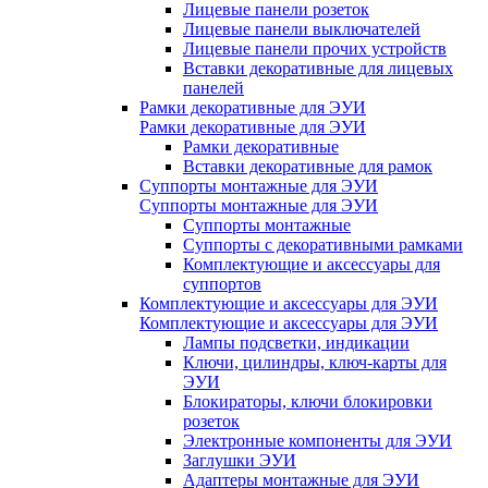
Лицевые панели розеток
Лицевые панели выключателей
Лицевые панели прочих устройств
Вставки декоративные для лицевых
панелей
Рамки декоративные для ЭУИ
Рамки декоративные для ЭУИ
Рамки декоративные
Вставки декоративные для рамок
Суппорты монтажные для ЭУИ
Суппорты монтажные для ЭУИ
Суппорты монтажные
Суппорты с декоративными рамками
Комплектующие и аксессуары для
суппортов
Комплектующие и аксессуары для ЭУИ
Комплектующие и аксессуары для ЭУИ
Лампы подсветки, индикации
Ключи, цилиндры, ключ-карты для
ЭУИ
Блокираторы, ключи блокировки
розеток
Электронные компоненты для ЭУИ
Заглушки ЭУИ
Адаптеры монтажные для ЭУИ