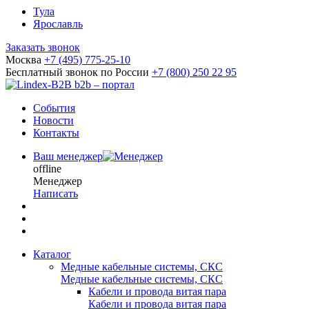
Тула
Ярославль
Заказать звонок
Москва
+7 (495) 775-25-10
Бесплатный звонок по России
+7 (800) 250 22 95
b2b – портал
События
Новости
Контакты
Ваш менеджер
offline
Менеджер
Написать
Каталог
Медные кабельные системы, СКС
Медные кабельные системы, СКС
Кабели и провода витая пара
Кабели и провода витая пара