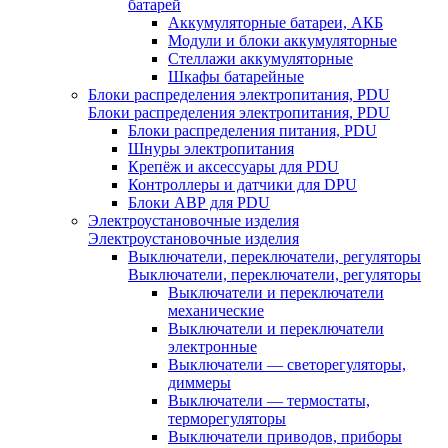
батарей
Аккумуляторные батареи, АКБ
Модули и блоки аккумуляторные
Стеллажи аккумуляторные
Шкафы батарейные
Блоки распределения электропитания, PDU
Блоки распределения электропитания, PDU
Блоки распределения питания, PDU
Шнуры электропитания
Крепёж и аксессуары для PDU
Контроллеры и датчики для DPU
Блоки АВР для PDU
Электроустановочные изделия
Электроустановочные изделия
Выключатели, переключатели, регуляторы
Выключатели, переключатели, регуляторы
Выключатели и переключатели
механические
Выключатели и переключатели
электронные
Выключатели — светорегуляторы,
диммеры
Выключатели — термостаты,
терморегуляторы
Выключатели приводов, приборы