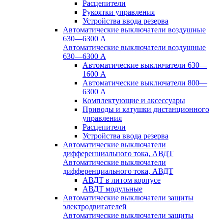
Расцепители
Рукоятки управления
Устройства ввода резерва
Автоматические выключатели воздушные
630—6300 А
Автоматические выключатели воздушные
630—6300 А
Автоматические выключатели 630—
1600 А
Автоматические выключатели 800—
6300 А
Комплектующие и аксессуары
Приводы и катушки дистанционного
управления
Расцепители
Устройства ввода резерва
Автоматические выключатели
дифференциального тока, АВДТ
Автоматические выключатели
дифференциального тока, АВДТ
АВДТ в литом корпусе
АВДТ модульные
Автоматические выключатели защиты
электродвигателей
Автоматические выключатели защиты