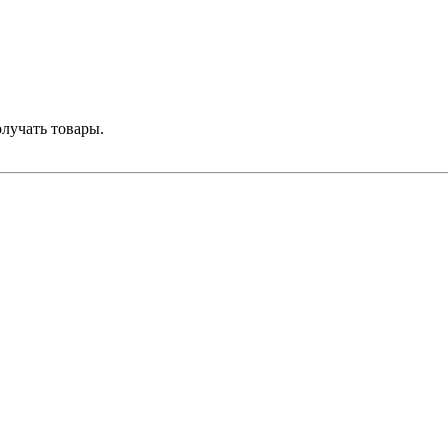
лучать товары.