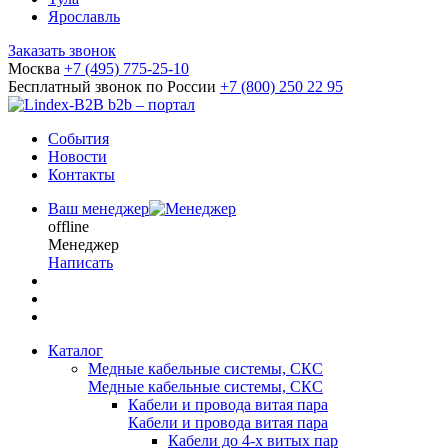
Ярославль
Заказать звонок
Москва
+7 (495) 775-25-10
Бесплатный звонок по России
+7 (800) 250 22 95
b2b – портал
События
Новости
Контакты
Ваш менеджер
offline
Менеджер
Написать
Каталог
Медные кабельные системы, СКС
Медные кабельные системы, СКС
Кабели и провода витая пара
Кабели и провода витая пара
Кабели до 4-х витых пар